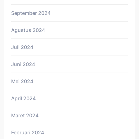
September 2024
Agustus 2024
Juli 2024
Juni 2024
Mei 2024
April 2024
Maret 2024
Februari 2024