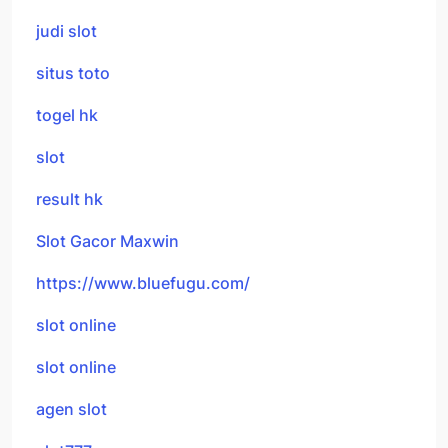
judi slot
situs toto
togel hk
slot
result hk
Slot Gacor Maxwin
https://www.bluefugu.com/
slot online
slot online
agen slot