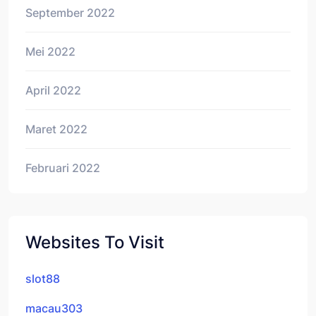
September 2022
Mei 2022
April 2022
Maret 2022
Februari 2022
Websites To Visit
slot88
macau303