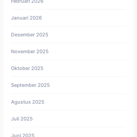
Februari 2026
Januari 2026
Desember 2025
November 2025
Oktober 2025
September 2025
Agustus 2025
Juli 2025
Juni 2025