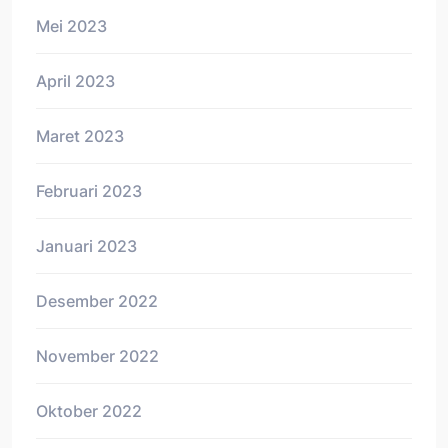
Mei 2023
April 2023
Maret 2023
Februari 2023
Januari 2023
Desember 2022
November 2022
Oktober 2022