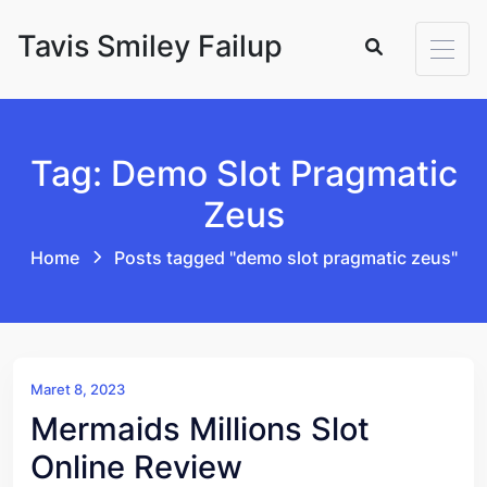
Skip to content
Tavis Smiley Failup
Tag: Demo Slot Pragmatic
Zeus
Home
Posts tagged "demo slot pragmatic zeus"
Maret 8, 2023
Mermaids Millions Slot
Online Review