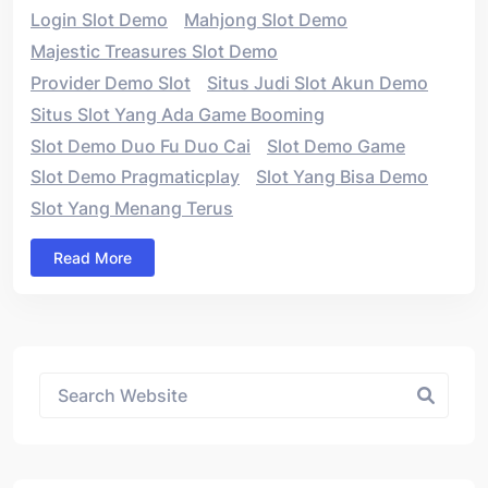
Login Slot Demo
Mahjong Slot Demo
Majestic Treasures Slot Demo
Provider Demo Slot
Situs Judi Slot Akun Demo
Situs Slot Yang Ada Game Booming
Slot Demo Duo Fu Duo Cai
Slot Demo Game
Slot Demo Pragmaticplay
Slot Yang Bisa Demo
Slot Yang Menang Terus
Read More
Asides