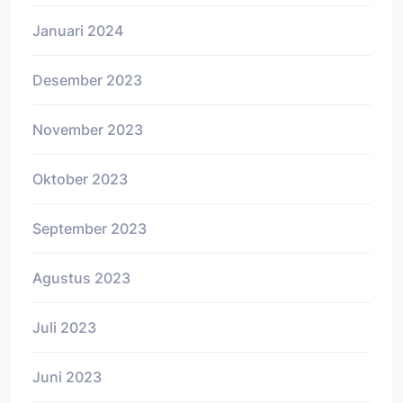
Januari 2024
Desember 2023
November 2023
Oktober 2023
September 2023
Agustus 2023
Juli 2023
Juni 2023