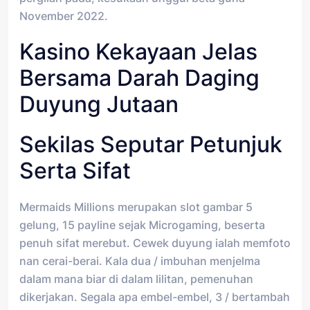
November 2022.
Kasino Kekayaan Jelas
Bersama Darah Daging
Duyung Jutaan
Sekilas Seputar Petunjuk
Serta Sifat
Mermaids Millions merupakan slot gambar 5
gelung, 15 payline sejak Microgaming, beserta
penuh sifat merebut. Cewek duyung ialah memfoto
nan cerai-berai. Kala dua / imbuhan menjelma
dalam mana biar di dalam lilitan, pemenuhan
dikerjakan. Segala apa embel-embel, 3 / bertambah