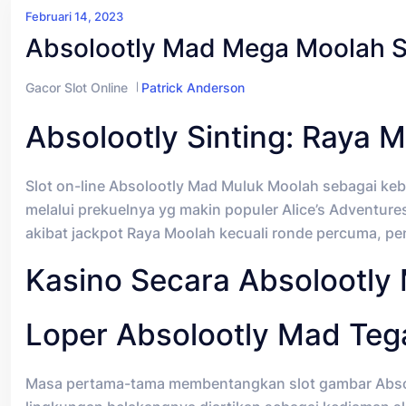
Februari 14, 2023
Absolootly Mad Mega Moolah S
Gacor Slot Online
Patrick Anderson
Absolootly Sinting: Raya 
Slot on-line Absolootly Mad Muluk Moolah sebagai ke
melalui prekuelnya yg makin populer Alice’s Adventur
akibat jackpot Raya Moolah kecuali ronde percuma, 
Kasino Secara Absolootly
Loper Absolootly Mad Te
Masa pertama-tama membentangkan slot gambar Abs