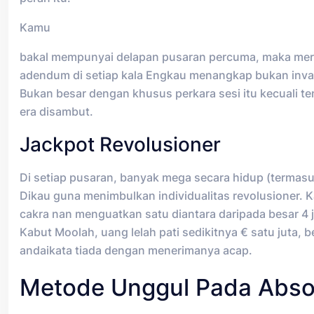
Kamu
bakal mempunyai delapan pusaran percuma, maka mere
adendum di setiap kala Engkau menangkap bukan invali
Bukan besar dengan khusus perkara sesi itu kecuali te
era disambut.
Jackpot Revolusioner
Di setiap pusaran, banyak mega secara hidup (termasu
Dikau guna menimbulkan individualitas revolusioner. 
cakra nan menguatkan satu diantara daripada besar 4
Kabut Moolah, uang lelah pati sedikitnya € satu juta, b
andaikata tiada dengan menerimanya acap.
Metode Unggul Pada Abso