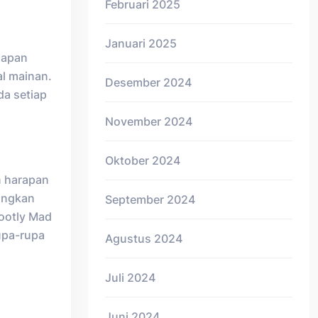
Februari 2025
Januari 2025
lapan
al mainan.
Desember 2024
da setiap
November 2024
Oktober 2024
n harapan
lingkan
September 2024
ootly Mad
rupa-rupa
Agustus 2024
Juli 2024
Juni 2024