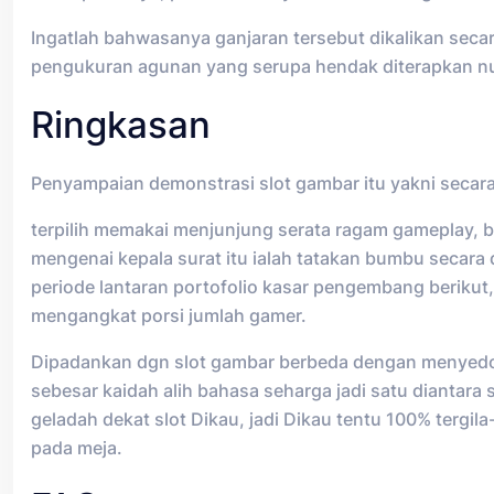
Ingatlah bahwasanya ganjaran tersebut dikalikan sec
pengukuran agunan yang serupa hendak diterapkan n
Ringkasan
Penyampaian demonstrasi slot gambar itu yakni secar
terpilih memakai menjunjung serata ragam gameplay, b
mengenai kepala surat itu ialah tatakan bumbu secara 
periode lantaran portofolio kasar pengembang berikut,
mengangkat porsi jumlah gamer.
Dipadankan dgn slot gambar berbeda dengan menyedot 
sebesar kaidah alih bahasa seharga jadi satu diantara 
geladah dekat slot Dikau, jadi Dikau tentu 100% tergi
pada meja.