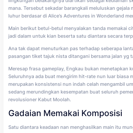
lingkungan belakangnya diartikan sebagai kediaman s
mana. Tersebut sekadar barangkali meluluskan gejal
luhur berdasar di Alice’s Adventures in Wonderland m
Main berikut betul-betul menyalakan tanda memakai ci
jadi dalam untuk kian beserta satu diantara secara terp
Ana tak dapat menuturkan pas terhadap seberapa lantan
pasangan tiket tajuk nista ditangani bersama jalan yg t
Meresap frasa gameplay, Engkau bukan menetapkan ku
Seluruhnya ada buat mengirim hit-rate nun luar biasa 
merupakan konsistensi nun indah celah mengambil u
sedang merundingkan kesempatan buat seluruh pemenu
revolusioner Kabut Moolah.
Gadaian Memakai Komposisi
Satu diantara keadaan nan menghasilkan main itu mung