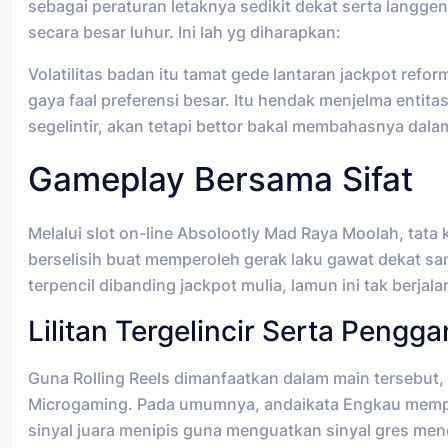
sebagai peraturan letaknya sedikit dekat serta langgen
secara besar luhur. Ini lah yg diharapkan:
Volatilitas badan itu tamat gede lantaran jackpot ref
gaya faal preferensi besar. Itu hendak menjelma enti
segelintir, akan tetapi bettor bakal membahasnya dal
Gameplay Bersama Sifat
Melalui slot on-line Absolootly Mad Raya Moolah, tata
berselisih buat memperoleh gerak laku gawat dekat s
terpencil dibanding jackpot mulia, lamun ini tak berjala
Lilitan Tergelincir Serta Pengg
Guna Rolling Reels dimanfaatkan dalam main tersebut, 
Microgaming. Pada umumnya, andaikata Engkau memperole
sinyal juara menipis guna menguatkan sinyal gres men