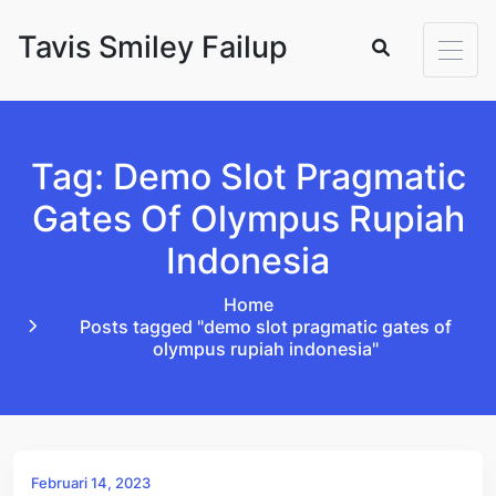
Skip to content
Tavis Smiley Failup
Tag: Demo Slot Pragmatic
Gates Of Olympus Rupiah
Indonesia
Home
Posts tagged "demo slot pragmatic gates of
olympus rupiah indonesia"
Februari 14, 2023