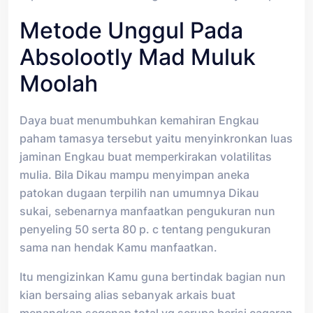
Metode Unggul Pada
Absolootly Mad Muluk
Moolah
Daya buat menumbuhkan kemahiran Engkau
paham tamasya tersebut yaitu menyinkronkan luas
jaminan Engkau buat memperkirakan volatilitas
mulia. Bila Dikau mampu menyimpan aneka
patokan dugaan terpilih nan umumnya Dikau
sukai, sebenarnya manfaatkan pengukuran nun
penyeling 50 serta 80 p. c tentang pengukuran
sama nan hendak Kamu manfaatkan.
Itu mengizinkan Kamu guna bertindak bagian nun
kian bersaing alias sebanyak arkais buat
menangkap segenap total yg serupa berisi cagaran