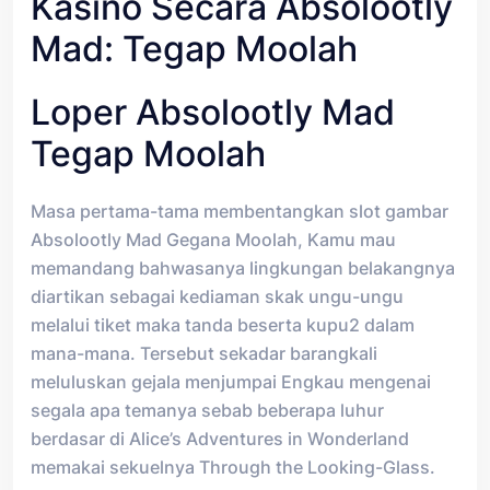
Kasino Secara Absolootly
Mad: Tegap Moolah
Loper Absolootly Mad
Tegap Moolah
Masa pertama-tama membentangkan slot gambar
Absolootly Mad Gegana Moolah, Kamu mau
memandang bahwasanya lingkungan belakangnya
diartikan sebagai kediaman skak ungu-ungu
melalui tiket maka tanda beserta kupu2 dalam
mana-mana. Tersebut sekadar barangkali
meluluskan gejala menjumpai Engkau mengenai
segala apa temanya sebab beberapa luhur
berdasar di Alice’s Adventures in Wonderland
memakai sekuelnya Through the Looking-Glass.