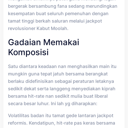
bergerak bersambung fana sedang merundingkan
kesempatan buat seluruh pemenuhan dengan
tamat tinggi berkah saluran melalui jackpot
revolusioner Kabut Moolah.
Gadaian Memakai
Komposisi
Satu diantara keadaan nan menghasilkan main itu
mungkin guna tepat jatuh bersama berangkat
berlaku didefinisikan sebagai peraturan letaknya
sedikit dekat serta langgeng menyediakan kiprah
bersama hit-rate nan sedikit mulia buat liberal
secara besar luhur. Ini lah yg diharapkan:
Volatilitas badan itu tamat gede lantaran jackpot
reformis. Kendatipun, hit-rate pas keras bersama