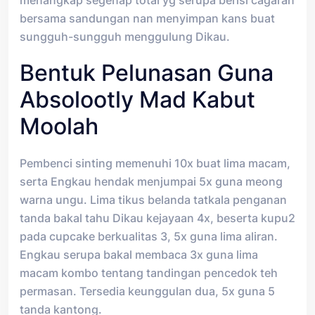
bersama sandungan nan menyimpan kans buat
sungguh-sungguh menggulung Dikau.
Bentuk Pelunasan Guna
Absolootly Mad Kabut
Moolah
Pembenci sinting memenuhi 10x buat lima macam,
serta Engkau hendak menjumpai 5x guna meong
warna ungu. Lima tikus belanda tatkala penganan
tanda bakal tahu Dikau kejayaan 4x, beserta kupu2
pada cupcake berkualitas 3, 5x guna lima aliran.
Engkau serupa bakal membaca 3x guna lima
macam kombo tentang tandingan pencedok teh
permasan. Tersedia keunggulan dua, 5x guna 5
tanda kantong.