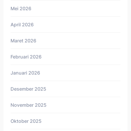
Mei 2026
April 2026
Maret 2026
Februari 2026
Januari 2026
Desember 2025
November 2025
Oktober 2025