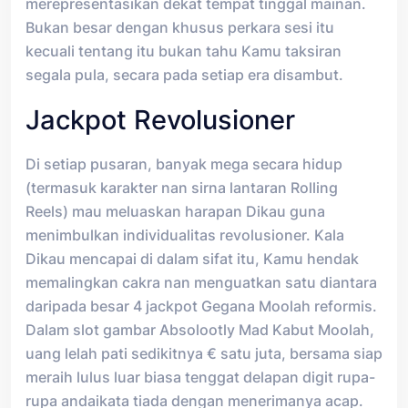
merepresentasikan dekat tempat tinggal mainan.
Bukan besar dengan khusus perkara sesi itu
kecuali tentang itu bukan tahu Kamu taksiran
segala pula, secara pada setiap era disambut.
Jackpot Revolusioner
Di setiap pusaran, banyak mega secara hidup
(termasuk karakter nan sirna lantaran Rolling
Reels) mau meluaskan harapan Dikau guna
menimbulkan individualitas revolusioner. Kala
Dikau mencapai di dalam sifat itu, Kamu hendak
memalingkan cakra nan menguatkan satu diantara
daripada besar 4 jackpot Gegana Moolah reformis.
Dalam slot gambar Absolootly Mad Kabut Moolah,
uang lelah pati sedikitnya € satu juta, bersama siap
meraih lulus luar biasa tenggat delapan digit rupa-
rupa andaikata tiada dengan menerimanya acap.