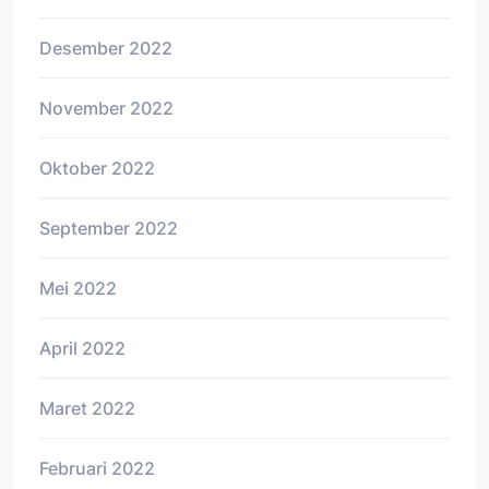
Desember 2022
November 2022
Oktober 2022
September 2022
Mei 2022
April 2022
Maret 2022
Februari 2022