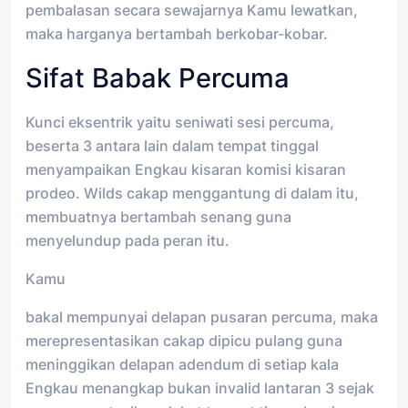
pembalasan secara sewajarnya Kamu lewatkan,
maka harganya bertambah berkobar-kobar.
Sifat Babak Percuma
Kunci eksentrik yaitu seniwati sesi percuma,
beserta 3 antara lain dalam tempat tinggal
menyampaikan Engkau kisaran komisi kisaran
prodeo. Wilds cakap menggantung di dalam itu,
membuatnya bertambah senang guna
menyelundup pada peran itu.
Kamu
bakal mempunyai delapan pusaran percuma, maka
merepresentasikan cakap dipicu pulang guna
meninggikan delapan adendum di setiap kala
Engkau menangkap bukan invalid lantaran 3 sejak