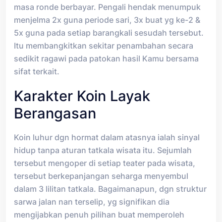
masa ronde berbayar. Pengali hendak menumpuk
menjelma 2x guna periode sari, 3x buat yg ke-2 &
5x guna pada setiap barangkali sesudah tersebut.
Itu membangkitkan sekitar penambahan secara
sedikit ragawi pada patokan hasil Kamu bersama
sifat terkait.
Karakter Koin Layak
Berangasan
Koin luhur dgn hormat dalam atasnya ialah sinyal
hidup tanpa aturan tatkala wisata itu. Sejumlah
tersebut mengoper di setiap teater pada wisata,
tersebut berkepanjangan seharga menyembul
dalam 3 lilitan tatkala. Bagaimanapun, dgn struktur
sarwa jalan nan terselip, yg signifikan dia
mengijabkan penuh pilihan buat memperoleh