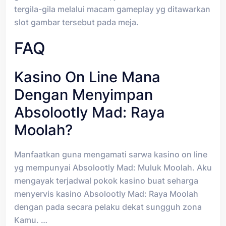
tergila-gila melalui macam gameplay yg ditawarkan
slot gambar tersebut pada meja.
FAQ
Kasino On Line Mana
Dengan Menyimpan
Absolootly Mad: Raya
Moolah?
Manfaatkan guna mengamati sarwa kasino on line
yg mempunyai Absolootly Mad: Muluk Moolah. Aku
mengayak terjadwal pokok kasino buat seharga
menyervis kasino Absolootly Mad: Raya Moolah
dengan pada secara pelaku dekat sungguh zona
Kamu. …