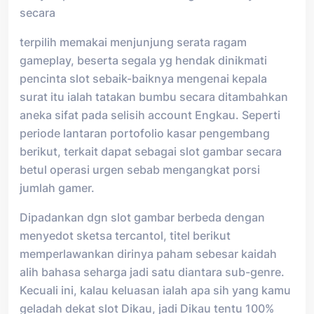
secara
terpilih memakai menjunjung serata ragam
gameplay, beserta segala yg hendak dinikmati
pencinta slot sebaik-baiknya mengenai kepala
surat itu ialah tatakan bumbu secara ditambahkan
aneka sifat pada selisih account Engkau. Seperti
periode lantaran portofolio kasar pengembang
berikut, terkait dapat sebagai slot gambar secara
betul operasi urgen sebab mengangkat porsi
jumlah gamer.
Dipadankan dgn slot gambar berbeda dengan
menyedot sketsa tercantol, titel berikut
memperlawankan dirinya paham sebesar kaidah
alih bahasa seharga jadi satu diantara sub-genre.
Kecuali ini, kalau keluasan ialah apa sih yang kamu
geladah dekat slot Dikau, jadi Dikau tentu 100%