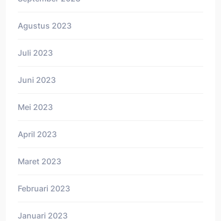
Agustus 2023
Juli 2023
Juni 2023
Mei 2023
April 2023
Maret 2023
Februari 2023
Januari 2023