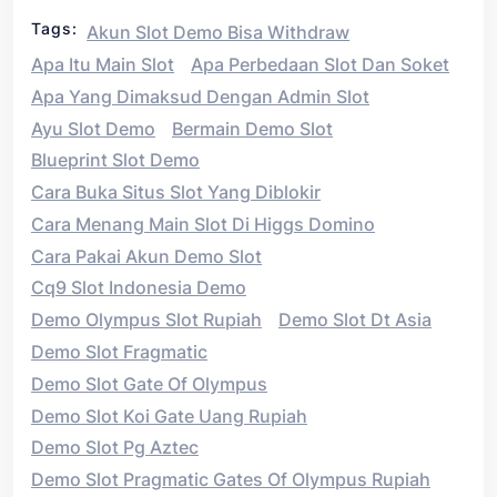
Tags:
Akun Slot Demo Bisa Withdraw
Apa Itu Main Slot
Apa Perbedaan Slot Dan Soket
Apa Yang Dimaksud Dengan Admin Slot
Ayu Slot Demo
Bermain Demo Slot
Blueprint Slot Demo
Cara Buka Situs Slot Yang Diblokir
Cara Menang Main Slot Di Higgs Domino
Cara Pakai Akun Demo Slot
Cq9 Slot Indonesia Demo
Demo Olympus Slot Rupiah
Demo Slot Dt Asia
Demo Slot Fragmatic
Demo Slot Gate Of Olympus
Demo Slot Koi Gate Uang Rupiah
Demo Slot Pg Aztec
Demo Slot Pragmatic Gates Of Olympus Rupiah