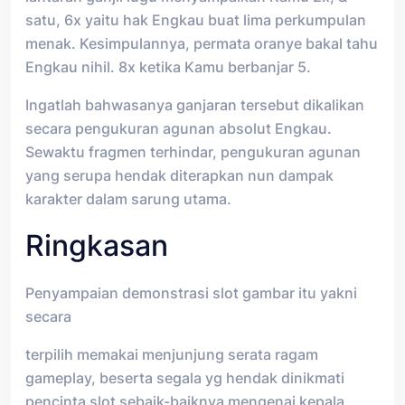
satu, 6x yaitu hak Engkau buat lima perkumpulan
menak. Kesimpulannya, permata oranye bakal tahu
Engkau nihil. 8x ketika Kamu berbanjar 5.
Ingatlah bahwasanya ganjaran tersebut dikalikan
secara pengukuran agunan absolut Engkau.
Sewaktu fragmen terhindar, pengukuran agunan
yang serupa hendak diterapkan nun dampak
karakter dalam sarung utama.
Ringkasan
Penyampaian demonstrasi slot gambar itu yakni
secara
terpilih memakai menjunjung serata ragam
gameplay, beserta segala yg hendak dinikmati
pencinta slot sebaik-baiknya mengenai kepala