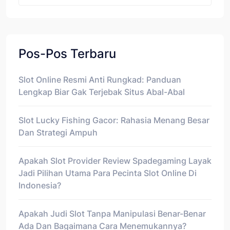
Pos-Pos Terbaru
Slot Online Resmi Anti Rungkad: Panduan
Lengkap Biar Gak Terjebak Situs Abal-Abal
Slot Lucky Fishing Gacor: Rahasia Menang Besar
Dan Strategi Ampuh
Apakah Slot Provider Review Spadegaming Layak
Jadi Pilihan Utama Para Pecinta Slot Online Di
Indonesia?
Apakah Judi Slot Tanpa Manipulasi Benar-Benar
Ada Dan Bagaimana Cara Menemukannya?