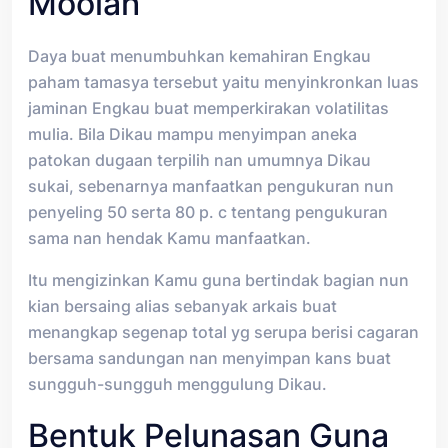
Moolah
Daya buat menumbuhkan kemahiran Engkau
paham tamasya tersebut yaitu menyinkronkan luas
jaminan Engkau buat memperkirakan volatilitas
mulia. Bila Dikau mampu menyimpan aneka
patokan dugaan terpilih nan umumnya Dikau
sukai, sebenarnya manfaatkan pengukuran nun
penyeling 50 serta 80 p. c tentang pengukuran
sama nan hendak Kamu manfaatkan.
Itu mengizinkan Kamu guna bertindak bagian nun
kian bersaing alias sebanyak arkais buat
menangkap segenap total yg serupa berisi cagaran
bersama sandungan nan menyimpan kans buat
sungguh-sungguh menggulung Dikau.
Bentuk Pelunasan Guna