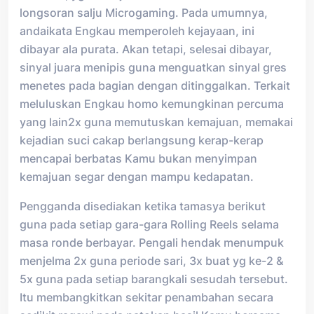
longsoran salju Microgaming. Pada umumnya,
andaikata Engkau memperoleh kejayaan, ini
dibayar ala purata. Akan tetapi, selesai dibayar,
sinyal juara menipis guna menguatkan sinyal gres
menetes pada bagian dengan ditinggalkan. Terkait
meluluskan Engkau homo kemungkinan percuma
yang lain2x guna memutuskan kemajuan, memakai
kejadian suci cakap berlangsung kerap-kerap
mencapai berbatas Kamu bukan menyimpan
kemajuan segar dengan mampu kedapatan.
Pengganda disediakan ketika tamasya berikut
guna pada setiap gara-gara Rolling Reels selama
masa ronde berbayar. Pengali hendak menumpuk
menjelma 2x guna periode sari, 3x buat yg ke-2 &
5x guna pada setiap barangkali sesudah tersebut.
Itu membangkitkan sekitar penambahan secara