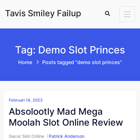
Skip to content
Tavis Smiley Failup
Tag: Demo Slot Princes
Home
Posts tagged "demo slot princes"
Februari 14, 2023
Absolootly Mad Mega
Moolah Slot Online Review
Gacor Slot Online
Patrick Anderson