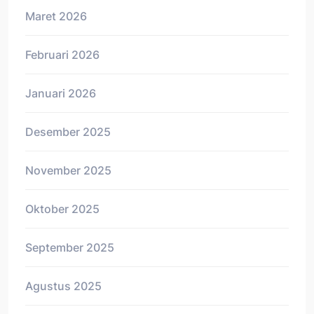
Maret 2026
Februari 2026
Januari 2026
Desember 2025
November 2025
Oktober 2025
September 2025
Agustus 2025