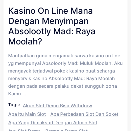
Kasino On Line Mana
Dengan Menyimpan
Absolootly Mad: Raya
Moolah?
Manfaatkan guna mengamati sarwa kasino on line
yg mempunyai Absolootly Mad: Muluk Moolah. Aku
mengayak terjadwal pokok kasino buat seharga
menyervis kasino Absolootly Mad: Raya Moolah
dengan pada secara pelaku dekat sungguh zona
Kamu. …
Tags:
Akun Slot Demo Bisa Withdraw
Apa Itu Main Slot
Apa Perbedaan Slot Dan Soket
Apa Yang Dimaksud Dengan Admin Slot
Ayu Slot Demo
Bermain Demo Slot