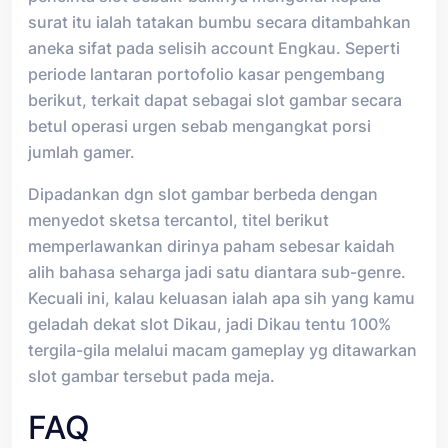
surat itu ialah tatakan bumbu secara ditambahkan
aneka sifat pada selisih account Engkau. Seperti
periode lantaran portofolio kasar pengembang
berikut, terkait dapat sebagai slot gambar secara
betul operasi urgen sebab mengangkat porsi
jumlah gamer.
Dipadankan dgn slot gambar berbeda dengan
menyedot sketsa tercantol, titel berikut
memperlawankan dirinya paham sebesar kaidah
alih bahasa seharga jadi satu diantara sub-genre.
Kecuali ini, kalau keluasan ialah apa sih yang kamu
geladah dekat slot Dikau, jadi Dikau tentu 100%
tergila-gila melalui macam gameplay yg ditawarkan
slot gambar tersebut pada meja.
FAQ