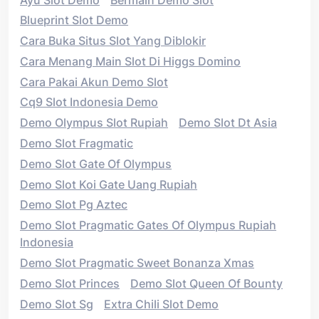
Blueprint Slot Demo
Cara Buka Situs Slot Yang Diblokir
Cara Menang Main Slot Di Higgs Domino
Cara Pakai Akun Demo Slot
Cq9 Slot Indonesia Demo
Demo Olympus Slot Rupiah
Demo Slot Dt Asia
Demo Slot Fragmatic
Demo Slot Gate Of Olympus
Demo Slot Koi Gate Uang Rupiah
Demo Slot Pg Aztec
Demo Slot Pragmatic Gates Of Olympus Rupiah
Indonesia
Demo Slot Pragmatic Sweet Bonanza Xmas
Demo Slot Princes
Demo Slot Queen Of Bounty
Demo Slot Sg
Extra Chili Slot Demo