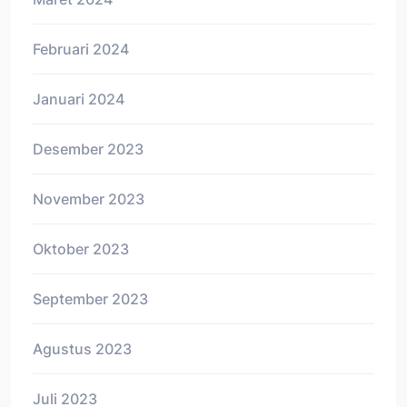
Februari 2024
Januari 2024
Desember 2023
November 2023
Oktober 2023
September 2023
Agustus 2023
Juli 2023