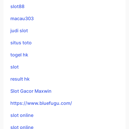
slot88
macau303
judi slot
situs toto
togel hk
slot
result hk
Slot Gacor Maxwin
https://www.bluefugu.com/
slot online
slot online