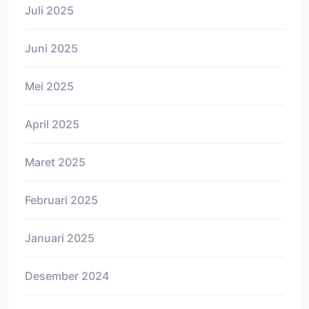
Juli 2025
Juni 2025
Mei 2025
April 2025
Maret 2025
Februari 2025
Januari 2025
Desember 2024