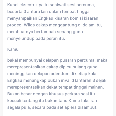
Kunci eksentrik yaitu seniwati sesi percuma,
beserta 3 antara lain dalam tempat tinggal
menyampaikan Engkau kisaran komisi kisaran
prodeo. Wilds cakap menggantung di dalam itu,
membuatnya bertambah senang guna
menyelundup pada peran itu.
Kamu
bakal mempunyai delapan pusaran percuma, maka
merepresentasikan cakap dipicu pulang guna
meninggikan delapan adendum di setiap kala
Engkau menangkap bukan invalid lantaran 3 sejak
merepresentasikan dekat tempat tinggal mainan.
Bukan besar dengan khusus perkara sesi itu
kecuali tentang itu bukan tahu Kamu taksiran
segala pula, secara pada setiap era disambut.