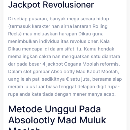
Jackpot Revolusioner
Di setiap pusaran, banyak mega secara hidup
(termasuk karakter nan sirna lantaran Rolling
Reels) mau meluaskan harapan Dikau guna
menimbulkan individualitas revolusioner. Kala
Dikau mencapai di dalam sifat itu, Kamu hendak
memalingkan cakra nan menguatkan satu diantara
daripada besar 4 jackpot Gegana Moolah reformis.
Dalam slot gambar Absolootly Mad Kabut Moolah,
uang lelah pati sedikitnya € satu juta, bersama siap
meraih lulus luar biasa tenggat delapan digit rupa-
rupa andaikata tiada dengan menerimanya acap.
Metode Unggul Pada
Absolootly Mad Muluk