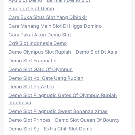
Blueprint Slot Demo
Cara Buka Situs Slot Yang Diblokir
Cara Menang Main Slot Di Higgs Domino
Cara Pakai Akun Demo Slot
Cq9 Slot Indonesia Demo
Demo Olympus Slot Rupiah
Demo Slot Dt Asia
Demo Slot Fragmatic
Demo Slot Gate Of Olympus
Demo Slot Koi Gate Uang Rupiah
Demo Slot Pg Aztec
Demo Slot Pragmatic Gates Of Olympus Rupiah
Indonesia
Demo Slot Pragmatic Sweet Bonanza Xmas
Demo Slot Princes
Demo Slot Queen Of Bounty
Demo Slot Sg
Extra Chili Slot Demo