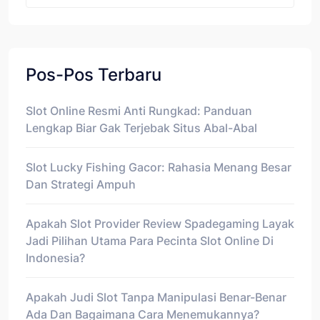
Pos-Pos Terbaru
Slot Online Resmi Anti Rungkad: Panduan
Lengkap Biar Gak Terjebak Situs Abal-Abal
Slot Lucky Fishing Gacor: Rahasia Menang Besar
Dan Strategi Ampuh
Apakah Slot Provider Review Spadegaming Layak
Jadi Pilihan Utama Para Pecinta Slot Online Di
Indonesia?
Apakah Judi Slot Tanpa Manipulasi Benar-Benar
Ada Dan Bagaimana Cara Menemukannya?