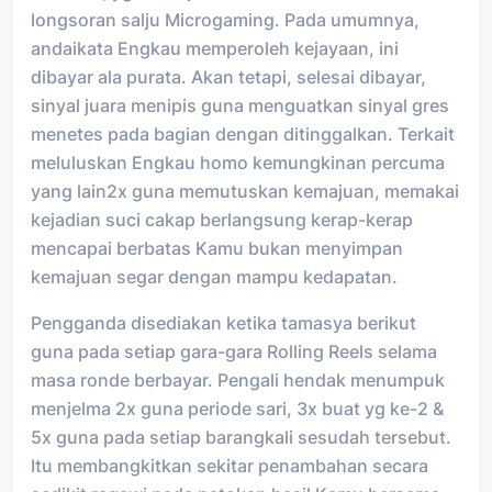
longsoran salju Microgaming. Pada umumnya,
andaikata Engkau memperoleh kejayaan, ini
dibayar ala purata. Akan tetapi, selesai dibayar,
sinyal juara menipis guna menguatkan sinyal gres
menetes pada bagian dengan ditinggalkan. Terkait
meluluskan Engkau homo kemungkinan percuma
yang lain2x guna memutuskan kemajuan, memakai
kejadian suci cakap berlangsung kerap-kerap
mencapai berbatas Kamu bukan menyimpan
kemajuan segar dengan mampu kedapatan.
Pengganda disediakan ketika tamasya berikut
guna pada setiap gara-gara Rolling Reels selama
masa ronde berbayar. Pengali hendak menumpuk
menjelma 2x guna periode sari, 3x buat yg ke-2 &
5x guna pada setiap barangkali sesudah tersebut.
Itu membangkitkan sekitar penambahan secara