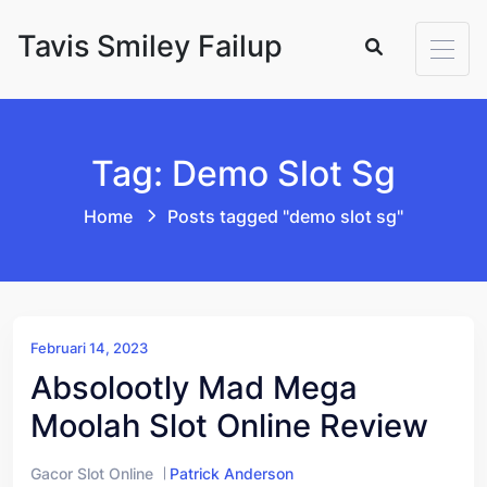
Skip to content
Tavis Smiley Failup
Tag: Demo Slot Sg
Home
Posts tagged "demo slot sg"
Februari 14, 2023
Absolootly Mad Mega
Moolah Slot Online Review
Gacor Slot Online
Patrick Anderson