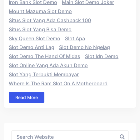
Iron Bank Slot Demo
Main Slot Demo Joker
Mount Mazuma Slot Demo
Situs Slot Yang Ada Cashback 100
Situs Slot Yang Bisa Demo
Sky Queen Slot Demo
Slot Apa
Slot Demo Anti Lag
Slot Demo No Ngelag
Slot Demo The Hand Of Midas
Slot Idn Demo
Slot Online Yang Ada Akun Demo
Slot Yang Terbukti Membayar
Where Is The Ram Slot On A Motherboard
Read More
Asides