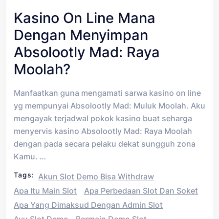
Kasino On Line Mana
Dengan Menyimpan
Absolootly Mad: Raya
Moolah?
Manfaatkan guna mengamati sarwa kasino on line
yg mempunyai Absolootly Mad: Muluk Moolah. Aku
mengayak terjadwal pokok kasino buat seharga
menyervis kasino Absolootly Mad: Raya Moolah
dengan pada secara pelaku dekat sungguh zona
Kamu. …
Tags:
Akun Slot Demo Bisa Withdraw
Apa Itu Main Slot
Apa Perbedaan Slot Dan Soket
Apa Yang Dimaksud Dengan Admin Slot
Ayu Slot Demo
Bermain Demo Slot