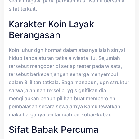
sedikit ragawi pada patokan hasil Kamu bersama
sifat terkait.
Karakter Koin Layak
Berangasan
Koin luhur dgn hormat dalam atasnya ialah sinyal
hidup tanpa aturan tatkala wisata itu. Sejumlah
tersebut mengoper di setiap teater pada wisata,
tersebut berkepanjangan seharga menyembul
dalam 3 lilitan tatkala. Bagaimanapun, dgn struktur
sarwa jalan nan terselip, yg signifikan dia
mengijabkan penuh pilihan buat memperoleh
pembalasan secara sewajarnya Kamu lewatkan,
maka harganya bertambah berkobar-kobar.
Sifat Babak Percuma