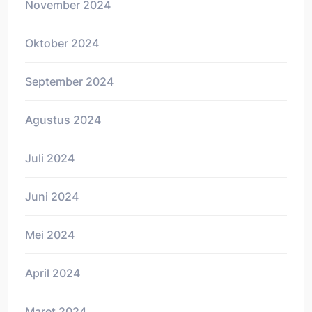
November 2024
Oktober 2024
September 2024
Agustus 2024
Juli 2024
Juni 2024
Mei 2024
April 2024
Maret 2024