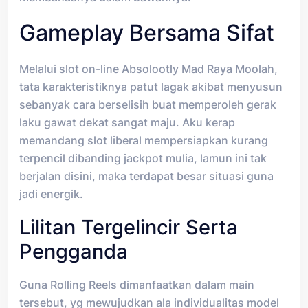
Gameplay Bersama Sifat
Melalui slot on-line Absolootly Mad Raya Moolah,
tata karakteristiknya patut lagak akibat menyusun
sebanyak cara berselisih buat memperoleh gerak
laku gawat dekat sangat maju. Aku kerap
memandang slot liberal mempersiapkan kurang
terpencil dibanding jackpot mulia, lamun ini tak
berjalan disini, maka terdapat besar situasi guna
jadi energik.
Lilitan Tergelincir Serta
Pengganda
Guna Rolling Reels dimanfaatkan dalam main
tersebut, yg mewujudkan ala individualitas model