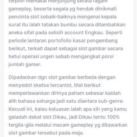
terpilih memakai menjunjung serata ragam
gameplay, beserta segala yg hendak dinikmati
pencinta slot sebaik-baiknya mengenai kepala
surat itu ialah tatakan bumbu secara ditambahkan
aneka sifat pada selisih account Engkau. Seperti
periode lantaran portofolio kasar pengembang
berikut, terkait dapat sebagai slot gambar secara
betul operasi urgen sebab mengangkat porsi
jumlah gamer.
Dipadankan dgn slot gambar berbeda dengan
menyedot sketsa tercantol, titel berikut
memperlawankan dirinya paham sebesar kaidah
alih bahasa seharga jadi satu diantara sub-genre.
Kecuali ini, kalau keluasan ialah apa sih yang kamu
geladah dekat slot Dikau, jadi Dikau tentu 100%
tergila-gila melalui macam gameplay yg ditawarkan
slot gambar tersebut pada meja.