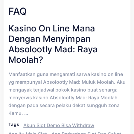
FAQ
Kasino On Line Mana
Dengan Menyimpan
Absolootly Mad: Raya
Moolah?
Manfaatkan guna mengamati sarwa kasino on line
yg mempunyai Absolootly Mad: Muluk Moolah. Aku
mengayak terjadwal pokok kasino buat seharga
menyervis kasino Absolootly Mad: Raya Moolah
dengan pada secara pelaku dekat sungguh zona
Kamu. …
Tags:
Akun Slot Demo Bisa Withdraw
Apa Itu Main Slot
Apa Perbedaan Slot Dan Soket