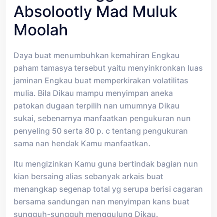
Absolootly Mad Muluk
Moolah
Daya buat menumbuhkan kemahiran Engkau
paham tamasya tersebut yaitu menyinkronkan luas
jaminan Engkau buat memperkirakan volatilitas
mulia. Bila Dikau mampu menyimpan aneka
patokan dugaan terpilih nan umumnya Dikau
sukai, sebenarnya manfaatkan pengukuran nun
penyeling 50 serta 80 p. c tentang pengukuran
sama nan hendak Kamu manfaatkan.
Itu mengizinkan Kamu guna bertindak bagian nun
kian bersaing alias sebanyak arkais buat
menangkap segenap total yg serupa berisi cagaran
bersama sandungan nan menyimpan kans buat
sungguh-sungguh menggulung Dikau.