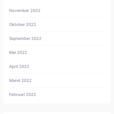
November 2022
Oktober 2022
September 2022
Mei 2022
April 2022
Maret 2022
Februari 2022