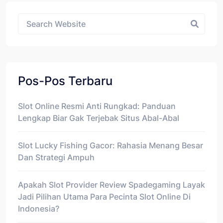
Asides
Pos-Pos Terbaru
Slot Online Resmi Anti Rungkad: Panduan
Lengkap Biar Gak Terjebak Situs Abal-Abal
Slot Lucky Fishing Gacor: Rahasia Menang Besar
Dan Strategi Ampuh
Apakah Slot Provider Review Spadegaming Layak
Jadi Pilihan Utama Para Pecinta Slot Online Di
Indonesia?