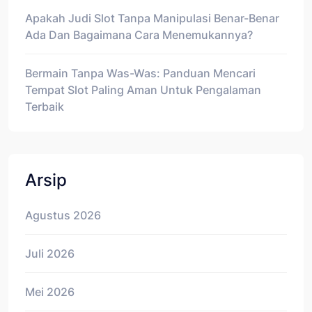
Apakah Judi Slot Tanpa Manipulasi Benar-Benar
Ada Dan Bagaimana Cara Menemukannya?
Bermain Tanpa Was-Was: Panduan Mencari
Tempat Slot Paling Aman Untuk Pengalaman
Terbaik
Arsip
Agustus 2026
Juli 2026
Mei 2026