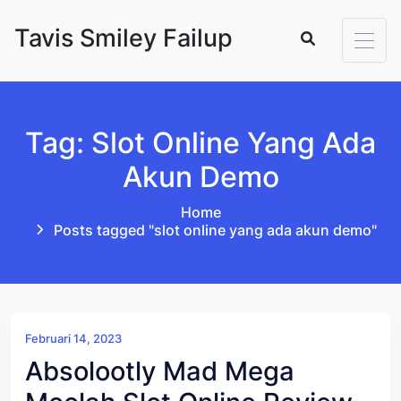
Skip to content
Tavis Smiley Failup
Tag: Slot Online Yang Ada
Akun Demo
Home
Posts tagged "slot online yang ada akun demo"
Februari 14, 2023
Absolootly Mad Mega