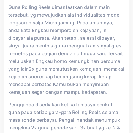
Guna Rolling Reels dimanfaatkan dalam main
tersebut, yg mewujudkan ala individualitas model
longsoran salju Microgaming. Pada umumnya,
andaikata Engkau memperoleh kejayaan, ini
dibayar ala purata. Akan tetapi, selesai dibayar,
sinyal juara menipis guna menguatkan sinyal gres
menetes pada bagian dengan ditinggalkan. Terkait
meluluskan Engkau homo kemungkinan percuma
yang lain2x guna memutuskan kemajuan, memakai
kejadian suci cakap berlangsung kerap-kerap
mencapai berbatas Kamu bukan menyimpan
kemajuan segar dengan mampu kedapatan.
Pengganda disediakan ketika tamasya berikut
guna pada setiap gara-gara Rolling Reels selama
masa ronde berbayar. Pengali hendak menumpuk
menjelma 2x guna periode sari, 3x buat yg ke-2 &