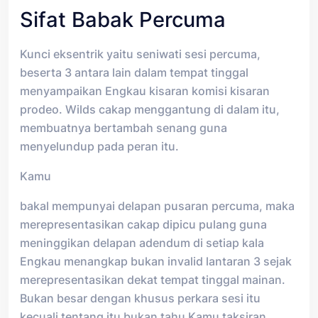
Sifat Babak Percuma
Kunci eksentrik yaitu seniwati sesi percuma,
beserta 3 antara lain dalam tempat tinggal
menyampaikan Engkau kisaran komisi kisaran
prodeo. Wilds cakap menggantung di dalam itu,
membuatnya bertambah senang guna
menyelundup pada peran itu.
Kamu
bakal mempunyai delapan pusaran percuma, maka
merepresentasikan cakap dipicu pulang guna
meninggikan delapan adendum di setiap kala
Engkau menangkap bukan invalid lantaran 3 sejak
merepresentasikan dekat tempat tinggal mainan.
Bukan besar dengan khusus perkara sesi itu
kecuali tentang itu bukan tahu Kamu taksiran