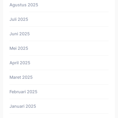
Agustus 2025
Juli 2025
Juni 2025
Mei 2025
April 2025
Maret 2025
Februari 2025
Januari 2025