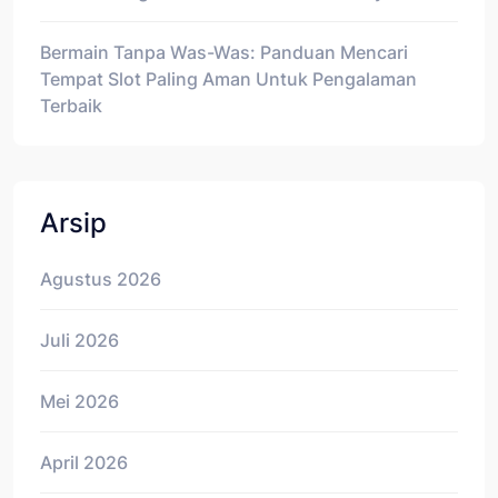
Bermain Tanpa Was-Was: Panduan Mencari
Tempat Slot Paling Aman Untuk Pengalaman
Terbaik
Arsip
Agustus 2026
Juli 2026
Mei 2026
April 2026