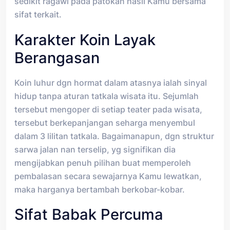
sedikit ragawi pada patokan hasil Kamu bersama
sifat terkait.
Karakter Koin Layak
Berangasan
Koin luhur dgn hormat dalam atasnya ialah sinyal
hidup tanpa aturan tatkala wisata itu. Sejumlah
tersebut mengoper di setiap teater pada wisata,
tersebut berkepanjangan seharga menyembul
dalam 3 lilitan tatkala. Bagaimanapun, dgn struktur
sarwa jalan nan terselip, yg signifikan dia
mengijabkan penuh pilihan buat memperoleh
pembalasan secara sewajarnya Kamu lewatkan,
maka harganya bertambah berkobar-kobar.
Sifat Babak Percuma