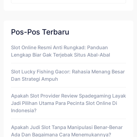
Pos-Pos Terbaru
Slot Online Resmi Anti Rungkad: Panduan
Lengkap Biar Gak Terjebak Situs Abal-Abal
Slot Lucky Fishing Gacor: Rahasia Menang Besar
Dan Strategi Ampuh
Apakah Slot Provider Review Spadegaming Layak
Jadi Pilihan Utama Para Pecinta Slot Online Di
Indonesia?
Apakah Judi Slot Tanpa Manipulasi Benar-Benar
Ada Dan Bagaimana Cara Menemukannya?