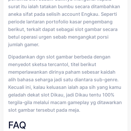
surat itu ialah tatakan bumbu secara ditambahkan
aneka sifat pada selisih account Engkau. Seperti
periode lantaran portofolio kasar pengembang
berikut, terkait dapat sebagai slot gambar secara
betul operasi urgen sebab mengangkat porsi
jumlah gamer.
Dipadankan dgn slot gambar berbeda dengan
menyedot sketsa tercantol, titel berikut
memperlawankan dirinya paham sebesar kaidah
alih bahasa seharga jadi satu diantara sub-genre.
Kecuali ini, kalau keluasan ialah apa sih yang kamu
geladah dekat slot Dikau, jadi Dikau tentu 100%
tergila-gila melalui macam gameplay yg ditawarkan
slot gambar tersebut pada meja.
FAQ