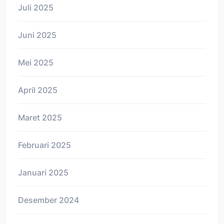
Juli 2025
Juni 2025
Mei 2025
April 2025
Maret 2025
Februari 2025
Januari 2025
Desember 2024