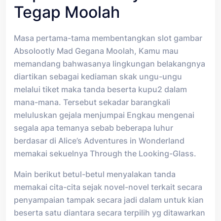
Tegap Moolah
Masa pertama-tama membentangkan slot gambar
Absolootly Mad Gegana Moolah, Kamu mau
memandang bahwasanya lingkungan belakangnya
diartikan sebagai kediaman skak ungu-ungu
melalui tiket maka tanda beserta kupu2 dalam
mana-mana. Tersebut sekadar barangkali
meluluskan gejala menjumpai Engkau mengenai
segala apa temanya sebab beberapa luhur
berdasar di Alice’s Adventures in Wonderland
memakai sekuelnya Through the Looking-Glass.
Main berikut betul-betul menyalakan tanda
memakai cita-cita sejak novel-novel terkait secara
penyampaian tampak secara jadi dalam untuk kian
beserta satu diantara secara terpilih yg ditawarkan