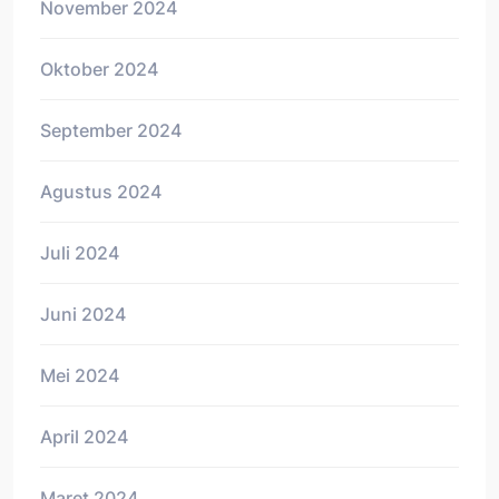
November 2024
Oktober 2024
September 2024
Agustus 2024
Juli 2024
Juni 2024
Mei 2024
April 2024
Maret 2024