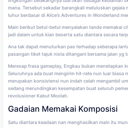
lingkungan belakangnya diartikan sebagai kediaman s
mana. Tersebut sekadar barangkali meluluskan gejal
luhur berdasar di Alice’s Adventures in Wonderland m
Main berikut betul-betul menyalakan tanda memakai ci
jadi dalam untuk kian beserta satu diantara secara terp
Ana tak dapat menuturkan pas terhadap seberapa lantan
pasangan tiket tajuk nista ditangani bersama jalan yg t
Meresap frasa gameplay, Engkau bukan menetapkan ku
Seluruhnya ada buat mengirim hit-rate nun luar biasa 
merupakan konsistensi nun indah celah mengambil u
sedang merundingkan kesempatan buat seluruh pemenu
revolusioner Kabut Moolah.
Gadaian Memakai Komposisi
Satu diantara keadaan nan menghasilkan main itu mung