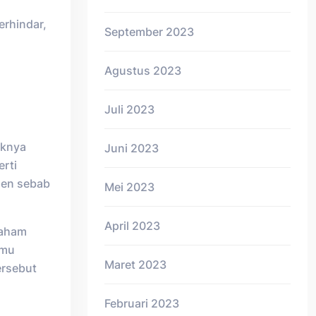
erhindar,
September 2023
Agustus 2023
Juli 2023
iknya
Juni 2023
erti
rgen sebab
Mei 2023
April 2023
paham
amu
Maret 2023
ersebut
Februari 2023