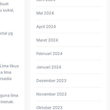
 buat
u sukai,
Mei 2024
April 2024
otal yg
Maret 2024
Februari 2024
Lima tikus
Januari 2024
a lima
rsedia
Desember 2023
November 2023
guna lima
n menak.
Oktober 2023