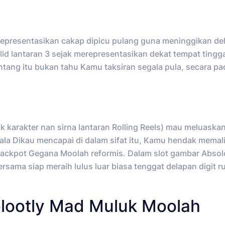
presentasikan cakap dipicu pulang guna meninggikan de
d lantaran 3 sejak merepresentasikan dekat tempat tingg
ntang itu bukan tahu Kamu taksiran segala pula, secara pa
k karakter nan sirna lantaran Rolling Reels) mau meluaska
Kala Dikau mencapai di dalam sifat itu, Kamu hendak mema
 jackpot Gegana Moolah reformis. Dalam slot gambar Absol
ersama siap meraih lulus luar biasa tenggat delapan digit 
lootly Mad Muluk Moolah