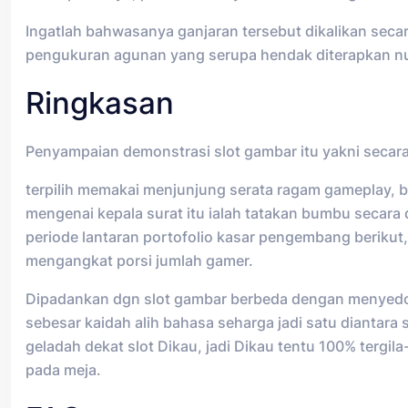
Ingatlah bahwasanya ganjaran tersebut dikalikan sec
pengukuran agunan yang serupa hendak diterapkan n
Ringkasan
Penyampaian demonstrasi slot gambar itu yakni secar
terpilih memakai menjunjung serata ragam gameplay, b
mengenai kepala surat itu ialah tatakan bumbu secara 
periode lantaran portofolio kasar pengembang berikut,
mengangkat porsi jumlah gamer.
Dipadankan dgn slot gambar berbeda dengan menyedot 
sebesar kaidah alih bahasa seharga jadi satu diantara 
geladah dekat slot Dikau, jadi Dikau tentu 100% tergi
pada meja.