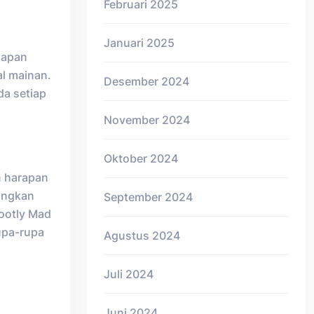
Februari 2025
Januari 2025
lapan
al mainan.
Desember 2024
da setiap
November 2024
Oktober 2024
n harapan
lingkan
September 2024
ootly Mad
rupa-rupa
Agustus 2024
Juli 2024
Juni 2024