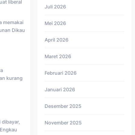
at liberal
Juli 2026
ya memakai
Mei 2026
gunan Dikau
April 2026
Maret 2026
ra
Februari 2026
kan kurang
Januari 2026
Desember 2025
 dibayar,
November 2025
n Engkau