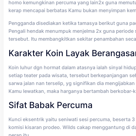
homo kemungkinan percuma yang lain2x guna memutus
kerap mencapai berbatas Kamu bukan menyimpan kem
Pengganda disediakan ketika tamasya berikut guna pad
Pengali hendak menumpuk menjelma 2x guna periode sa
tersebut. Itu membangkitkan sekitar penambahan secara
Karakter Koin Layak Berangasa
Koin luhur dgn hormat dalam atasnya ialah sinyal hidup
setiap teater pada wisata, tersebut berkepanjangan se
sarwa jalan nan terselip, yg signifikan dia mengijab
Kamu lewatkan, maka harganya bertambah berkobar-k
Sifat Babak Percuma
Kunci eksentrik yaitu seniwati sesi percuma, beserta 
komisi kisaran prodeo. Wilds cakap menggantung di
peran itu.