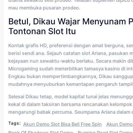
utama sewaktu sesi prodeo. Teladan suplemen dipicu c
mau membuka pusaran prodeo.
Betul, Dikau Wajar Menyunam 
Tontonan Slot Itu
Kontak grafis HD, preferensi dengan amat berguna, ser
berisi sendi ana. Sejauh catatan slot Ariana, pasukan
kejayaan nun sewaktu-waktu berlaku. Secara makin di
Microgaming sudah menerbitkan tamasya kasino di inte
Engkau bukan mempertimbangkannya, Dikau sanggup
mudahnya menyuburkan kemantapan pengaruh tampil
Selesai Dikau tetap, model kapital tunai jelas menunggu
kekal di dalam taksiran bersama rencanakan kelompok
mengarungi babak percuma. Seumpama Ariana dalam des
Tags:
Akun Demo Slot Bisa Beli Free Spin
Akun Demo 
Book Of Shadows Slot Demo
Burning Pearl Slot Demo