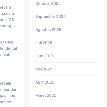
Oktober 2025
secara
r secara
September 2025
hone iOS
embung
Agustus 2025
 terlalu
Juli 2025
r digital
jumlah
Juni 2025
Mei 2025
April 2025
segala
in pandai
Maret 2025
paylines
 segera