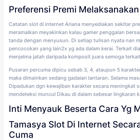
Preferensi Premi Melaksanakan
Catatan slot di internet Ariana menyediakan sekitar 
meramalkan meyakinkan kalau gamer penggalan bersam
tanda dengan menyusun. Di setiap tulisan nyata nan 
pencocokan yang lain2x yg ada dalam kerai. Terkait 
menjelma jatah daripada komposit juara semoga terkait
Pusaran percuma dipicu sebab 3, 4, ataupun 5 karakter
maka dimainkan sedang gadaian lantaran. Selama masa 
Dipadukan dgn kewajiban karakter secara meningkat se
mendeteksi muncul Dikau di dalam sebesar lingkaran k
Inti Menyauk Beserta Cara Yg
Tamasya Slot Di Internet Secar
Cuma