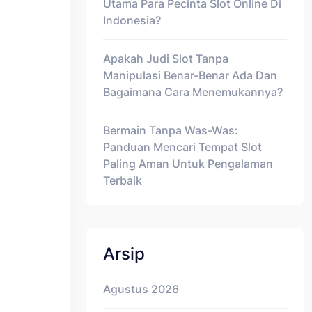
Utama Para Pecinta Slot Online Di
Indonesia?
Apakah Judi Slot Tanpa
Manipulasi Benar-Benar Ada Dan
Bagaimana Cara Menemukannya?
Bermain Tanpa Was-Was:
Panduan Mencari Tempat Slot
Paling Aman Untuk Pengalaman
Terbaik
Arsip
Agustus 2026