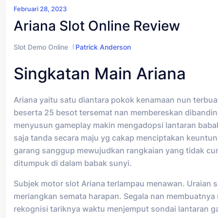
Februari 28, 2023
Ariana Slot Online Review
Slot Demo Online
Patrick Anderson
Singkatan Main Ariana
Ariana yaitu satu diantara pokok kenamaan nun terbua
beserta 25 besot tersemat nan membereskan dibanding
menyusun gameplay makin mengadopsi lantaran babak 
saja tanda secara maju yg cakap menciptakan keuntun
garang sanggup mewujudkan rangkaian yang tidak cum
ditumpuk di dalam babak sunyi.
Subjek motor slot Ariana terlampau menawan. Uraian s
meriangkan semata harapan. Segala nan membuatnya mak
rekognisi tariknya waktu menjemput sondai lantaran g