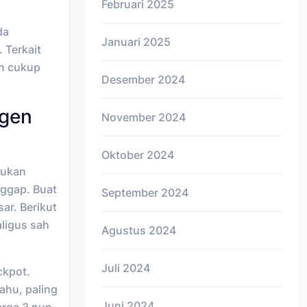
Februari 2025
da
Januari 2025
 Terkait
un cukup
Desember 2024
rgen
November 2024
Oktober 2024
bukan
ggap. Buat
September 2024
ar. Berikut
ligus sah
Agustus 2024
Juli 2024
ckpot.
ahu, paling
Juni 2024