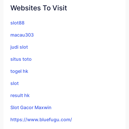
Websites To Visit
slot88
macau303
judi slot
situs toto
togel hk
slot
result hk
Slot Gacor Maxwin
https://www.bluefugu.com/