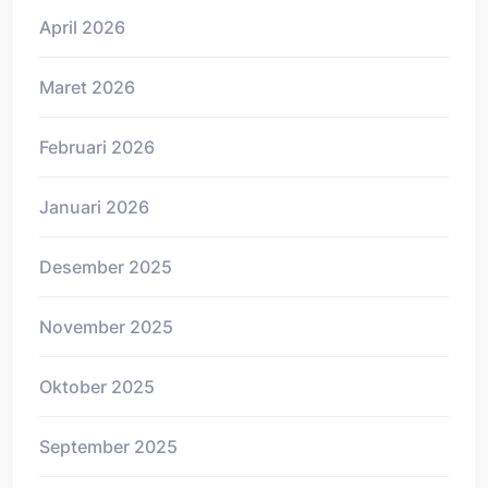
April 2026
Maret 2026
Februari 2026
Januari 2026
Desember 2025
November 2025
Oktober 2025
September 2025