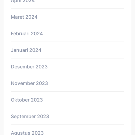
April 2024
Maret 2024
Februari 2024
Januari 2024
Desember 2023
November 2023
Oktober 2023
September 2023
Agustus 2023