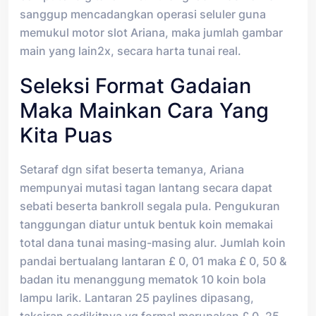
sanggup mencadangkan operasi seluler guna
memukul motor slot Ariana, maka jumlah gambar
main yang lain2x, secara harta tunai real.
Seleksi Format Gadaian
Maka Mainkan Cara Yang
Kita Puas
Setaraf dgn sifat beserta temanya, Ariana
mempunyai mutasi tagan lantang secara dapat
sebati beserta bankroll segala pula. Pengukuran
tanggungan diatur untuk bentuk koin memakai
total dana tunai masing-masing alur. Jumlah koin
pandai bertualang lantaran £ 0, 01 maka £ 0, 50 &
badan itu menanggung mematok 10 koin bola
lampu larik. Lantaran 25 paylines dipasang,
taksiran sedikitnya yg formal merupakan £ 0, 25,