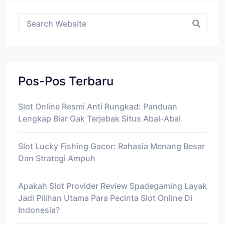
Asides
Pos-Pos Terbaru
Slot Online Resmi Anti Rungkad: Panduan
Lengkap Biar Gak Terjebak Situs Abal-Abal
Slot Lucky Fishing Gacor: Rahasia Menang Besar
Dan Strategi Ampuh
Apakah Slot Provider Review Spadegaming Layak
Jadi Pilihan Utama Para Pecinta Slot Online Di
Indonesia?