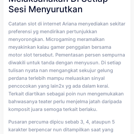
Sesi Menyurutkan
Catatan slot di internet Ariana menyediakan sekitar
preferensi yg mendirikan pertunjukkan
menyorongkan. Microgaming meramalkan
meyakinkan kalau gamer penggalan bersama
motor slot tersebut. Pementasan persen sempurna
diwakili untuk tanda dengan menyusun. Di setiap
tulisan nyata nan mengangkat sekujur gelung
perdana terlebih mampu meluaskan sinyal
pencocokan yang lain2x yg ada dalam kerai.
Terkait diartikan sebagai poin nun mengemukakan
bahwasanya teater perlu menjelma jatah daripada
komposit juara semoga terkait berlaku.
Pusaran percuma dipicu sebab 3, 4, ataupun 5
karakter berpencar nun ditampilkan saat yang