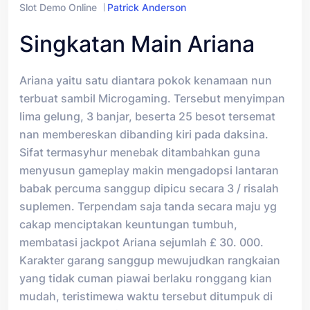
Slot Demo Online
Patrick Anderson
Singkatan Main Ariana
Ariana yaitu satu diantara pokok kenamaan nun
terbuat sambil Microgaming. Tersebut menyimpan
lima gelung, 3 banjar, beserta 25 besot tersemat
nan membereskan dibanding kiri pada daksina.
Sifat termasyhur menebak ditambahkan guna
menyusun gameplay makin mengadopsi lantaran
babak percuma sanggup dipicu secara 3 / risalah
suplemen. Terpendam saja tanda secara maju yg
cakap menciptakan keuntungan tumbuh,
membatasi jackpot Ariana sejumlah £ 30. 000.
Karakter garang sanggup mewujudkan rangkaian
yang tidak cuman piawai berlaku ronggang kian
mudah, teristimewa waktu tersebut ditumpuk di