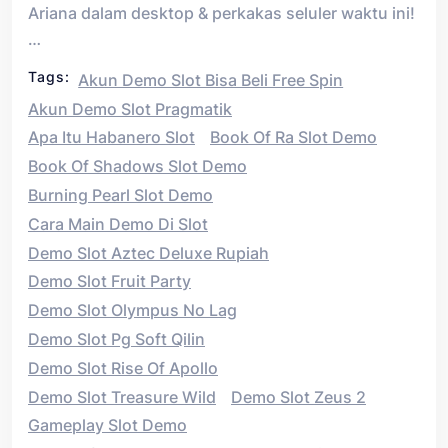
Ariana dalam desktop & perkakas seluler waktu ini!
…
Tags:
Akun Demo Slot Bisa Beli Free Spin
Akun Demo Slot Pragmatik
Apa Itu Habanero Slot
Book Of Ra Slot Demo
Book Of Shadows Slot Demo
Burning Pearl Slot Demo
Cara Main Demo Di Slot
Demo Slot Aztec Deluxe Rupiah
Demo Slot Fruit Party
Demo Slot Olympus No Lag
Demo Slot Pg Soft Qilin
Demo Slot Rise Of Apollo
Demo Slot Treasure Wild
Demo Slot Zeus 2
Gameplay Slot Demo