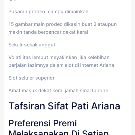
Pusaran prodeo mampu dimainkan
15 gambar main prodeo dikasih buat 3 ataupun
makin tanda berpencar dekat kerai
Sekali-sekali unggul
Volatilitas lembut meyakinkan jika kelebihan
berjalan lazimnya dalam slot di internet Ariana
Slot seluler superior
Amat masuk dekat kerai jamah smartphone
Tafsiran Sifat Pati Ariana
Preferensi Premi
Melaksanakan Di Setiap