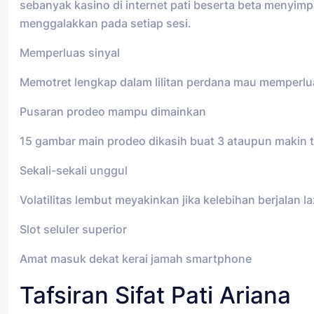
sebanyak kasino di internet pati beserta beta meny
menggalakkan pada setiap sesi.
Memperluas sinyal
Memotret lengkap dalam lilitan perdana mau memperluas
Pusaran prodeo mampu dimainkan
15 gambar main prodeo dikasih buat 3 ataupun makin t
Sekali-sekali unggul
Volatilitas lembut meyakinkan jika kelebihan berjalan l
Slot seluler superior
Amat masuk dekat kerai jamah smartphone
Tafsiran Sifat Pati Ariana