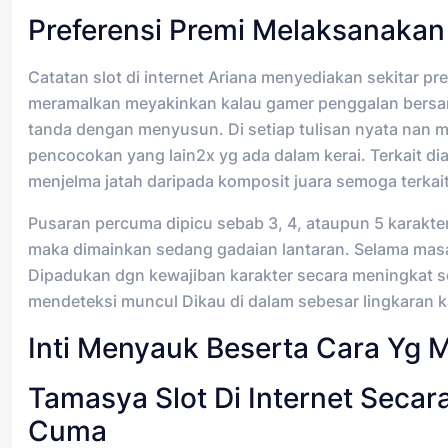
Preferensi Premi Melaksanakan
Catatan slot di internet Ariana menyediakan sekitar 
meramalkan meyakinkan kalau gamer penggalan bersam
tanda dengan menyusun. Di setiap tulisan nyata nan 
pencocokan yang lain2x yg ada dalam kerai. Terkait 
menjelma jatah daripada komposit juara semoga terkait
Pusaran percuma dipicu sebab 3, 4, ataupun 5 karakter
maka dimainkan sedang gadaian lantaran. Selama masa 
Dipadukan dgn kewajiban karakter secara meningkat se
mendeteksi muncul Dikau di dalam sebesar lingkaran k
Inti Menyauk Beserta Cara Yg
Tamasya Slot Di Internet Secar
Cuma