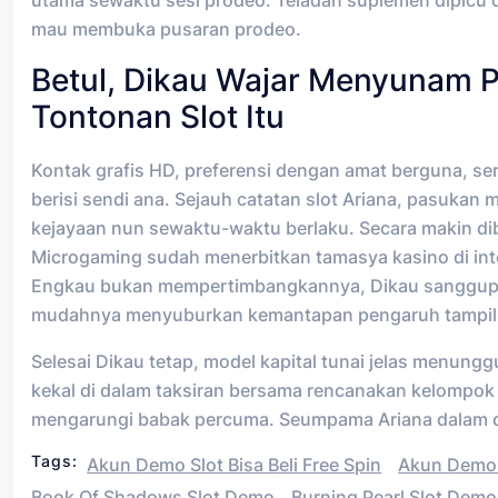
utama sewaktu sesi prodeo. Teladan suplemen dipicu c
mau membuka pusaran prodeo.
Betul, Dikau Wajar Menyunam 
Tontonan Slot Itu
Kontak grafis HD, preferensi dengan amat berguna, ser
berisi sendi ana. Sejauh catatan slot Ariana, pasukan
kejayaan nun sewaktu-waktu berlaku. Secara makin di
Microgaming sudah menerbitkan tamasya kasino di inte
Engkau bukan mempertimbangkannya, Dikau sanggup
mudahnya menyuburkan kemantapan pengaruh tampil
Selesai Dikau tetap, model kapital tunai jelas menunggu
kekal di dalam taksiran bersama rencanakan kelompok
mengarungi babak percuma. Seumpama Ariana dalam des
Tags:
Akun Demo Slot Bisa Beli Free Spin
Akun Demo 
Book Of Shadows Slot Demo
Burning Pearl Slot Demo