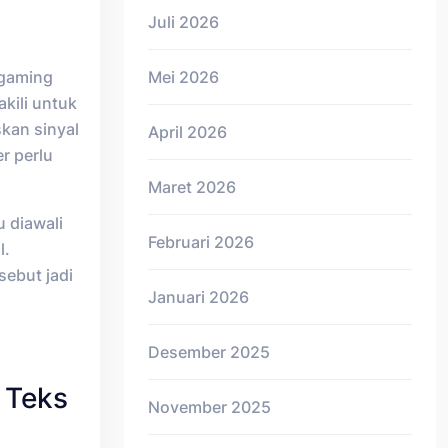
Juli 2026
Mei 2026
ogaming
kili untuk
kan sinyal
April 2026
r perlu
Maret 2026
u diawali
Februari 2026
l.
sebut jadi
Januari 2026
Desember 2025
 Teks
November 2025