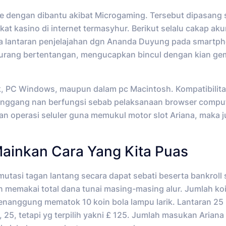
ire dengan dibantu akibat Microgaming. Tersebut dipasang 
t kasino di internet termasyhur. Berikut selalu cakap aku
ba lantaran penjelajahan dgn Ananda Duyung pada smartp
kurang bertentangan, mengucapkan bincul dengan kian g
k, PC Windows, maupun dalam pc Macintosh. Kompatibilitas
 tenggang nan berfungsi sebab pelaksanaan browser compute
n operasi seluler guna memukul motor slot Ariana, maka 
ainkan Cara Yang Kita Puas
utasi tagan lantang secara dapat sebati beserta bankroll 
 memakai total dana tunai masing-masing alur. Jumlah ko
menanggung mematok 10 koin bola lampu larik. Lantaran 25 
 25, tetapi yg terpilih yakni £ 125. Jumlah masukan Ariana