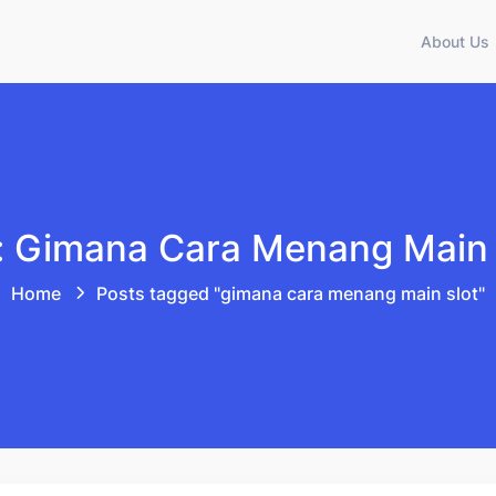
About Us
: Gimana Cara Menang Main 
Home
Posts tagged "gimana cara menang main slot"