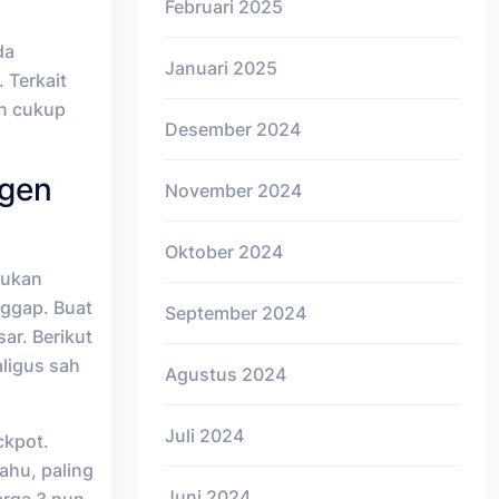
Februari 2025
da
Januari 2025
 Terkait
un cukup
Desember 2024
rgen
November 2024
Oktober 2024
bukan
ggap. Buat
September 2024
ar. Berikut
ligus sah
Agustus 2024
Juli 2024
ckpot.
ahu, paling
Juni 2024