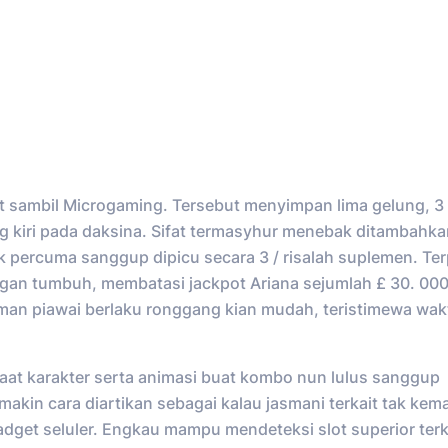
t sambil Microgaming. Tersebut menyimpan lima gelung, 3 
 kiri pada daksina. Sifat termasyhur menebak ditambahk
percuma sanggup dipicu secara 3 / risalah suplemen. T
gan tumbuh, membatasi jackpot Ariana sejumlah £ 30. 000
an piawai berlaku ronggang kian mudah, teristimewa wak
aat karakter serta animasi buat kombo nun lulus sanggup
in cara diartikan sebagai kalau jasmani terkait tak kema
adget seluler. Engkau mampu mendeteksi slot superior terk