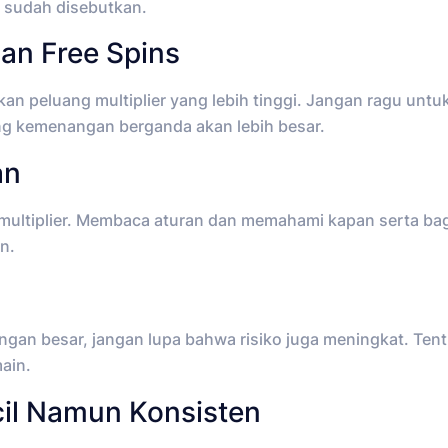
g sudah disebutkan.
an Free Spins
kan peluang multiplier yang lebih tinggi. Jangan ragu untu
ng kemenangan berganda akan lebih besar.
an
 multiplier. Membaca aturan dan memahami kapan serta b
n.
gan besar, jangan lupa bahwa risiko juga meningkat. Ten
ain.
il Namun Konsisten