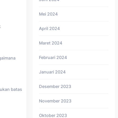
Mei 2024
k
April 2024
Maret 2024
Februari 2024
agaimana
Januari 2024
Desember 2023
tukan batas
November 2023
Oktober 2023