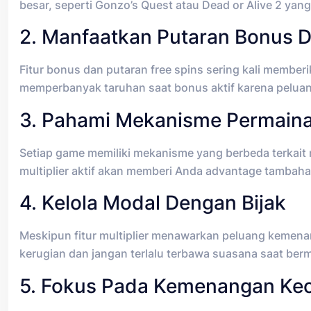
besar, seperti Gonzo’s Quest atau Dead or Alive 2 yan
2. Manfaatkan Putaran Bonus D
Fitur bonus dan putaran free spins sering kali memberi
memperbanyak taruhan saat bonus aktif karena pelua
3. Pahami Mekanisme Permain
Setiap game memiliki mekanisme yang berbeda terkait
multiplier aktif akan memberi Anda advantage tambaha
4. Kelola Modal Dengan Bijak
Meskipun fitur multiplier menawarkan peluang kemenan
kerugian dan jangan terlalu terbawa suasana saat berm
5. Fokus Pada Kemenangan Kec