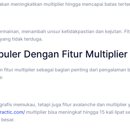
akan meningkatkan multiplier hingga mencapai batas terte
ermainan, menambah unsur ketidakpastian dan kejutan. Fitu
ang tidak terduga.
uler Dengan Fitur Multiplier
 fitur multiplier sebagai bagian penting dari pengalaman 
a:
rafis memukau, tetapi juga fitur avalanche dan multiplier 
ractic.com/
multiplier bisa meningkat hingga 15 kali lipat s
 besar.