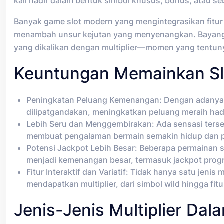
kali hadir dalam bentuk simbol khusus, bonus, atau seb
Banyak game slot modern yang mengintegrasikan fitur
menambah unsur kejutan yang menyenangkan. Bayangk
yang dikalikan dengan multiplier—momen yang tentunya
Keuntungan Memainkan Slot
Peningkatan Peluang Kemenangan: Dengan adanya fi
dilipatgandakan, meningkatkan peluang meraih had
Lebih Seru dan Menggembirakan: Ada sensasi tersend
membuat pengalaman bermain semakin hidup dan 
Potensi Jackpot Lebih Besar: Beberapa permainan 
menjadi kemenangan besar, termasuk jackpot progr
Fitur Interaktif dan Variatif: Tidak hanya satu jen
mendapatkan multiplier, dari simbol wild hingga fi
Jenis-Jenis Multiplier Dal