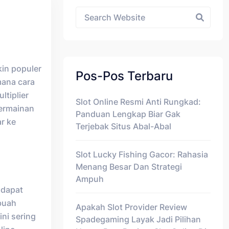
Asides
in populer
Pos-Pos Terbaru
mana cara
ltiplier
Slot Online Resmi Anti Rungkad:
permainan
Panduan Lengkap Biar Gak
r ke
Terjebak Situs Abal-Abal
Slot Lucky Fishing Gacor: Rahasia
Menang Besar Dan Strategi
Ampuh
g dapat
buah
Apakah Slot Provider Review
ini sering
Spadegaming Layak Jadi Pilihan