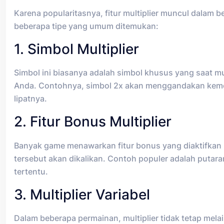
Karena popularitasnya, fitur multiplier muncul dalam 
beberapa tipe yang umum ditemukan:
1. Simbol Multiplier
Simbol ini biasanya adalah simbol khusus yang saat 
Anda. Contohnya, simbol 2x akan menggandakan kemen
lipatnya.
2. Fitur Bonus Multiplier
Banyak game menawarkan fitur bonus yang diaktifkan 
tersebut akan dikalikan. Contoh populer adalah puta
tertentu.
3. Multiplier Variabel
Dalam beberapa permainan, multiplier tidak tetap mela