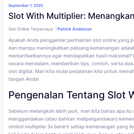
September 1, 2025
Slot With Multiplier: Menangkan
Slot Online Terpercaya
Patrick Anderson
Apakah Anda penggemar permainan slot online yang pe
dan mampu meningkatkan peluang kemenangan adalah “sl
memanfaatkannya agar mendapatkan hasil maksimal? Dala
secara mendalam, memberikan tips, contoh, serta alas
slot digital. Mari kita mulai perjalanan kita untuk m
tangan Anda!
Pengenalan Tentang Slot Wi
Sebelum melangkah lebih jauh, mari kita bahas apa itu sl
menggandakan (atau bahkan melipatgandakan) kemena
simbol multiplier 3x berarti setiap kemenangan yang Anda