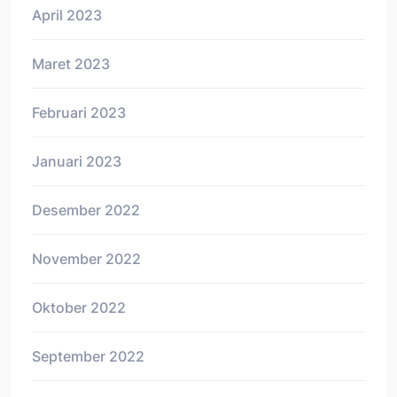
April 2023
Maret 2023
Februari 2023
Januari 2023
Desember 2022
November 2022
Oktober 2022
September 2022