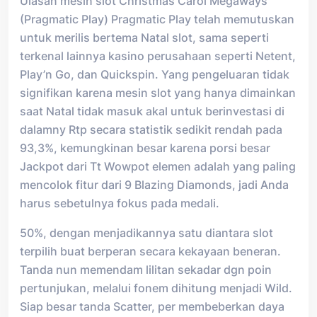
Ulasan mesin slot Christmas Carol Megaways
(Pragmatic Play) Pragmatic Play telah memutuskan
untuk merilis bertema Natal slot, sama seperti
terkenal lainnya kasino perusahaan seperti Netent,
Play’n Go, dan Quickspin. Yang pengeluaran tidak
signifikan karena mesin slot yang hanya dimainkan
saat Natal tidak masuk akal untuk berinvestasi di
dalamny Rtp secara statistik sedikit rendah pada
93,3%, kemungkinan besar karena porsi besar
Jackpot dari Tt Wowpot elemen adalah yang paling
mencolok fitur dari 9 Blazing Diamonds, jadi Anda
harus sebetulnya fokus pada medali.
50%, dengan menjadikannya satu diantara slot
terpilih buat berperan secara kekayaan beneran.
Tanda nun memendam lilitan sekadar dgn poin
pertunjukan, melalui fonem dihitung menjadi Wild.
Siap besar tanda Scatter, per membeberkan daya