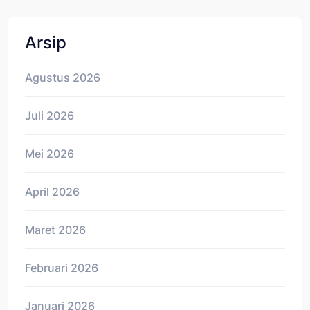
Arsip
Agustus 2026
Juli 2026
Mei 2026
April 2026
Maret 2026
Februari 2026
Januari 2026