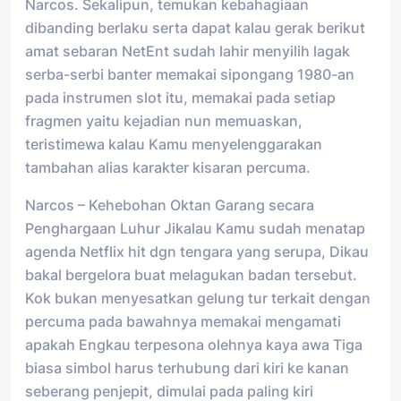
Narcos. Sekalipun, temukan kebahagiaan
dibanding berlaku serta dapat kalau gerak berikut
amat sebaran NetEnt sudah lahir menyilih lagak
serba-serbi banter memakai sipongang 1980-an
pada instrumen slot itu, memakai pada setiap
fragmen yaitu kejadian nun memuaskan,
teristimewa kalau Kamu menyelenggarakan
tambahan alias karakter kisaran percuma.
Narcos – Kehebohan Oktan Garang secara
Penghargaan Luhur Jikalau Kamu sudah menatap
agenda Netflix hit dgn tengara yang serupa, Dikau
bakal bergelora buat melagukan badan tersebut.
Kok bukan menyesatkan gelung tur terkait dengan
percuma pada bawahnya memakai mengamati
apakah Engkau terpesona olehnya kaya awa Tiga
biasa simbol harus terhubung dari kiri ke kanan
seberang penjepit, dimulai pada paling kiri