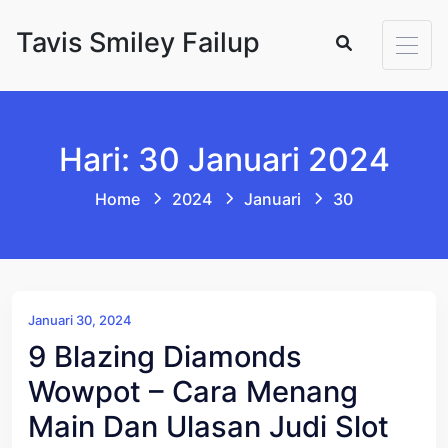
Skip to content
Tavis Smiley Failup
Hari: 30 Januari 2024
Home
2024
Januari
30
Januari 30, 2024
9 Blazing Diamonds
Wowpot – Cara Menang
Main Dan Ulasan Judi Slot