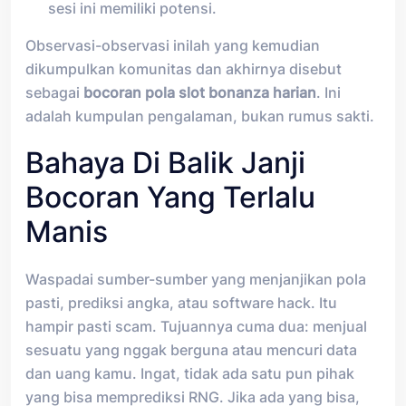
sesi ini memiliki potensi.
Observasi-observasi inilah yang kemudian
dikumpulkan komunitas dan akhirnya disebut
sebagai
bocoran pola slot bonanza harian
. Ini
adalah kumpulan pengalaman, bukan rumus sakti.
Bahaya Di Balik Janji
Bocoran Yang Terlalu
Manis
Waspadai sumber-sumber yang menjanjikan pola
pasti, prediksi angka, atau software hack. Itu
hampir pasti scam. Tujuannya cuma dua: menjual
sesuatu yang nggak berguna atau mencuri data
dan uang kamu. Ingat, tidak ada satu pun pihak
yang bisa memprediksi RNG. Jika ada yang bisa,