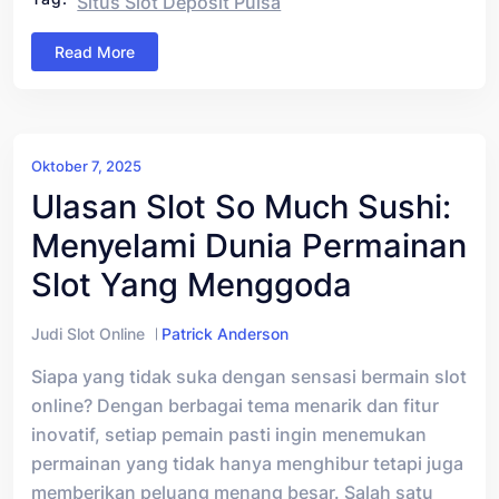
Situs Slot Deposit Pulsa
Read More
Oktober 7, 2025
Ulasan Slot So Much Sushi:
Menyelami Dunia Permainan
Slot Yang Menggoda
Judi Slot Online
Patrick Anderson
Siapa yang tidak suka dengan sensasi bermain slot
online? Dengan berbagai tema menarik dan fitur
inovatif, setiap pemain pasti ingin menemukan
permainan yang tidak hanya menghibur tetapi juga
memberikan peluang menang besar. Salah satu