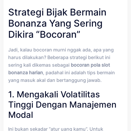
Strategi Bijak Bermain
Bonanza Yang Sering
Dikira “Bocoran”
Jadi, kalau bocoran murni nggak ada, apa yang
harus dilakukan? Beberapa strategi berikut ini
sering kali dikemas sebagai
bocoran pola slot
bonanza harian
, padahal ini adalah tips bermain
yang masuk akal dan bertanggung jawab.
1. Mengakali Volatilitas
Tinggi Dengan Manajemen
Modal
Ini bukan sekadar “atur uang kamu”. Untuk