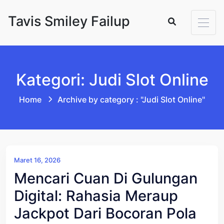
Skip to content
Tavis Smiley Failup
Kategori: Judi Slot Online
Home
Archive by category : "Judi Slot Online"
Maret 16, 2026
Mencari Cuan Di Gulungan
Digital: Rahasia Meraup
Jackpot Dari Bocoran Pola