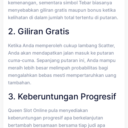
kemenangan, sementara simbol Tebar biasanya
menyebabkan giliran gratis maupun bonus ketika
kelihatan di dalam jumlah total tertentu di putaran.
2. Giliran Gratis
Ketika Anda memperoleh cukup lambang Scatter,
Anda akan mendapatkan jalan masuk ke putaran
cuma-cuma. Sepanjang putaran ini, Anda mampu
meraih lebih besar melimpah probabilitas bagi
mengalahkan bebas mesti mempertaruhkan uang
tambahan.
3. Keberuntungan Progresif
Queen Slot Online pula menyediakan
keberuntungan progresif apa berkelanjutan
bertambah bersamaan bersama tiap judi apa