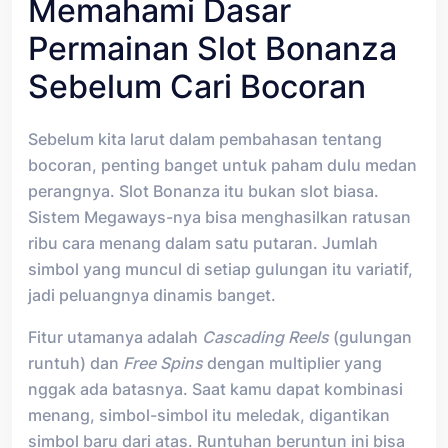
Memahami Dasar
Permainan Slot Bonanza
Sebelum Cari Bocoran
Sebelum kita larut dalam pembahasan tentang
bocoran, penting banget untuk paham dulu medan
perangnya. Slot Bonanza itu bukan slot biasa.
Sistem Megaways-nya bisa menghasilkan ratusan
ribu cara menang dalam satu putaran. Jumlah
simbol yang muncul di setiap gulungan itu variatif,
jadi peluangnya dinamis banget.
Fitur utamanya adalah
Cascading Reels
(gulungan
runtuh) dan
Free Spins
dengan multiplier yang
nggak ada batasnya. Saat kamu dapat kombinasi
menang, simbol-simbol itu meledak, digantikan
simbol baru dari atas. Runtuhan beruntun ini bisa