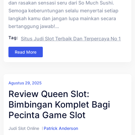
dan rasakan sensasi seru dari So Much Sushi.
Semoga keberuntungan selalu menyertai setiap
langkah kamu dan jangan lupa mainkan secara
bertanggung jawab!…
Tag:
Situs Judi Slot Terbaik Dan Terpercaya No 1
Read More
Agustus 29, 2025
Review Queen Slot:
Bimbingan Komplet Bagi
Pecinta Game Slot
Judi Slot Online
Patrick Anderson