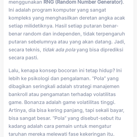
menggunakan
RNG (Random Number Generator)
.
Ini adalah program komputer yang sangat
kompleks yang menghasilkan deretan angka acak
setiap milidetiknya. Hasil setiap putaran benar-
benar random dan independen, tidak terpengaruh
putaran sebelumnya atau yang akan datang. Jadi,
secara teknis,
tidak ada pola
yang bisa diprediksi
secara pasti.
Lalu, kenapa konsep bocoran ini tetap hidup? Ini
lebih ke psikologi dan pengalaman. “Pola” yang
dibagikan seringkali adalah strategi manajemen
bankroll atau pengamatan terhadap volatilitas
game. Bonanza adalah game volatilitas tinggi.
Artinya, dia bisa kering panjang, tapi sekali bayar,
bisa sangat besar. “Pola” yang disebut-sebut itu
kadang adalah cara pemain untuk mengatur
taruhan mereka melewati fase kekeringan itu.