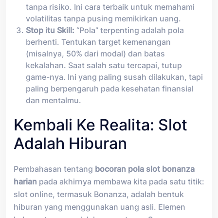
tanpa risiko. Ini cara terbaik untuk memahami
volatilitas tanpa pusing memikirkan uang.
Stop itu Skill:
“Pola” terpenting adalah pola
berhenti. Tentukan target kemenangan
(misalnya, 50% dari modal) dan batas
kekalahan. Saat salah satu tercapai, tutup
game-nya. Ini yang paling susah dilakukan, tapi
paling berpengaruh pada kesehatan finansial
dan mentalmu.
Kembali Ke Realita: Slot
Adalah Hiburan
Pembahasan tentang
bocoran pola slot bonanza
harian
pada akhirnya membawa kita pada satu titik:
slot online, termasuk Bonanza, adalah bentuk
hiburan yang menggunakan uang asli. Elemen