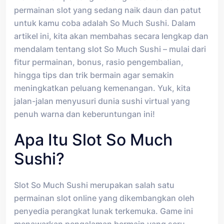
permainan slot yang sedang naik daun dan patut
untuk kamu coba adalah So Much Sushi. Dalam
artikel ini, kita akan membahas secara lengkap dan
mendalam tentang slot So Much Sushi – mulai dari
fitur permainan, bonus, rasio pengembalian,
hingga tips dan trik bermain agar semakin
meningkatkan peluang kemenangan. Yuk, kita
jalan-jalan menyusuri dunia sushi virtual yang
penuh warna dan keberuntungan ini!
Apa Itu Slot So Much
Sushi?
Slot So Much Sushi merupakan salah satu
permainan slot online yang dikembangkan oleh
penyedia perangkat lunak terkemuka. Game ini
menawarkan pengalaman bermain yang seru