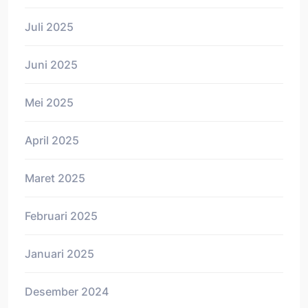
Juli 2025
Juni 2025
Mei 2025
April 2025
Maret 2025
Februari 2025
Januari 2025
Desember 2024