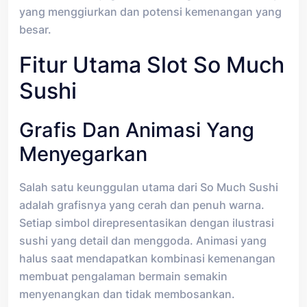
yang menggiurkan dan potensi kemenangan yang
besar.
Fitur Utama Slot So Much
Sushi
Grafis Dan Animasi Yang
Menyegarkan
Salah satu keunggulan utama dari So Much Sushi
adalah grafisnya yang cerah dan penuh warna.
Setiap simbol direpresentasikan dengan ilustrasi
sushi yang detail dan menggoda. Animasi yang
halus saat mendapatkan kombinasi kemenangan
membuat pengalaman bermain semakin
menyenangkan dan tidak membosankan.