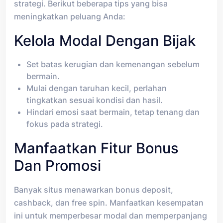
strategi. Berikut beberapa tips yang bisa
meningkatkan peluang Anda:
Kelola Modal Dengan Bijak
Set batas kerugian dan kemenangan sebelum
bermain.
Mulai dengan taruhan kecil, perlahan
tingkatkan sesuai kondisi dan hasil.
Hindari emosi saat bermain, tetap tenang dan
fokus pada strategi.
Manfaatkan Fitur Bonus
Dan Promosi
Banyak situs menawarkan bonus deposit,
cashback, dan free spin. Manfaatkan kesempatan
ini untuk memperbesar modal dan memperpanjang