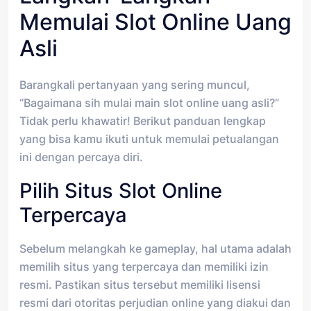
Memulai Slot Online Uang
Asli
Barangkali pertanyaan yang sering muncul,
“Bagaimana sih mulai main slot online uang asli?”
Tidak perlu khawatir! Berikut panduan lengkap
yang bisa kamu ikuti untuk memulai petualangan
ini dengan percaya diri.
Pilih Situs Slot Online
Terpercaya
Sebelum melangkah ke gameplay, hal utama adalah
memilih situs yang terpercaya dan memiliki izin
resmi. Pastikan situs tersebut memiliki lisensi
resmi dari otoritas perjudian online yang diakui dan