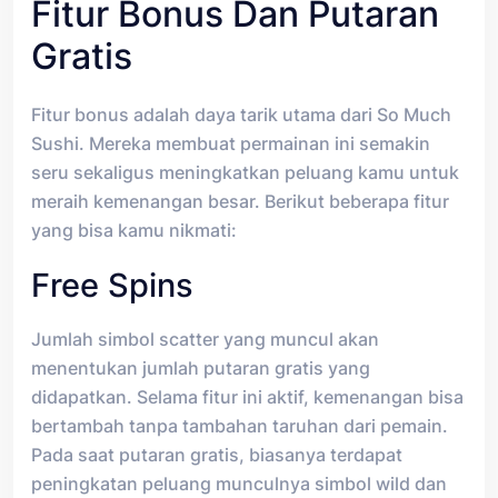
Fitur Bonus Dan Putaran
Gratis
Fitur bonus adalah daya tarik utama dari So Much
Sushi. Mereka membuat permainan ini semakin
seru sekaligus meningkatkan peluang kamu untuk
meraih kemenangan besar. Berikut beberapa fitur
yang bisa kamu nikmati:
Free Spins
Jumlah simbol scatter yang muncul akan
menentukan jumlah putaran gratis yang
didapatkan. Selama fitur ini aktif, kemenangan bisa
bertambah tanpa tambahan taruhan dari pemain.
Pada saat putaran gratis, biasanya terdapat
peningkatan peluang munculnya simbol wild dan