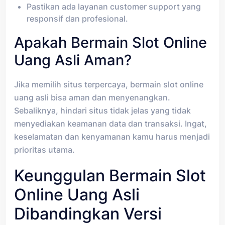
Pastikan ada layanan customer support yang
responsif dan profesional.
Apakah Bermain Slot Online
Uang Asli Aman?
Jika memilih situs terpercaya, bermain slot online
uang asli bisa aman dan menyenangkan.
Sebaliknya, hindari situs tidak jelas yang tidak
menyediakan keamanan data dan transaksi. Ingat,
keselamatan dan kenyamanan kamu harus menjadi
prioritas utama.
Keunggulan Bermain Slot
Online Uang Asli
Dibandingkan Versi