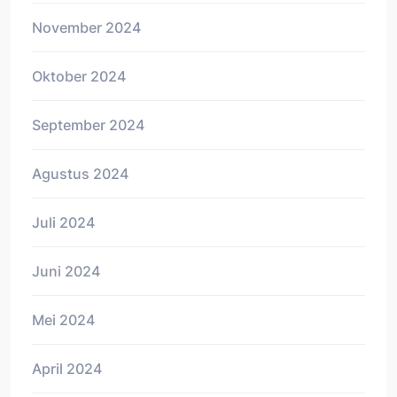
November 2024
Oktober 2024
September 2024
Agustus 2024
Juli 2024
Juni 2024
Mei 2024
April 2024