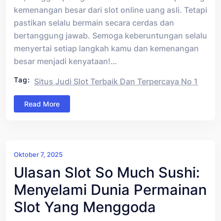
kemenangan besar dari slot online uang asli. Tetapi
pastikan selalu bermain secara cerdas dan
bertanggung jawab. Semoga keberuntungan selalu
menyertai setiap langkah kamu dan kemenangan
besar menjadi kenyataan!…
Tag:
Situs Judi Slot Terbaik Dan Terpercaya No 1
Read More
Oktober 7, 2025
Ulasan Slot So Much Sushi:
Menyelami Dunia Permainan
Slot Yang Menggoda