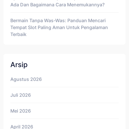
Ada Dan Bagaimana Cara Menemukannya?
Bermain Tanpa Was-Was: Panduan Mencari
Tempat Slot Paling Aman Untuk Pengalaman
Terbaik
Arsip
Agustus 2026
Juli 2026
Mei 2026
April 2026