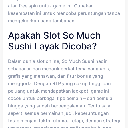
atau free spin untuk game ini. Gunakan
kesempatan ini untuk mencoba peruntungan tanpa
mengeluarkan uang tambahan.
Apakah Slot So Much
Sushi Layak Dicoba?
Dalam dunia slot online, So Much Sushi hadir
sebagai pilihan menarik berkat tema yang unik,
grafis yang menawan, dan fitur bonus yang
menggoda. Dengan RTP yang cukup tinggi dan
peluang untuk mendapatkan jackpot, game ini
cocok untuk berbagai tipe pemain – dari pemula
hingga yang sudah berpengalaman. Tentu saja,
seperti semua permainan judi, keberuntungan
tetap menjadi faktor utama. Tetapi, dengan strategi
yang tepat, manajemen bankroll yang baik, dan