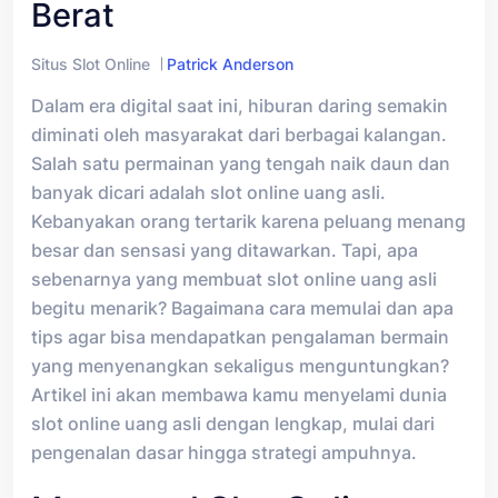
Berat
Situs Slot Online
Patrick Anderson
Dalam era digital saat ini, hiburan daring semakin
diminati oleh masyarakat dari berbagai kalangan.
Salah satu permainan yang tengah naik daun dan
banyak dicari adalah slot online uang asli.
Kebanyakan orang tertarik karena peluang menang
besar dan sensasi yang ditawarkan. Tapi, apa
sebenarnya yang membuat slot online uang asli
begitu menarik? Bagaimana cara memulai dan apa
tips agar bisa mendapatkan pengalaman bermain
yang menyenangkan sekaligus menguntungkan?
Artikel ini akan membawa kamu menyelami dunia
slot online uang asli dengan lengkap, mulai dari
pengenalan dasar hingga strategi ampuhnya.