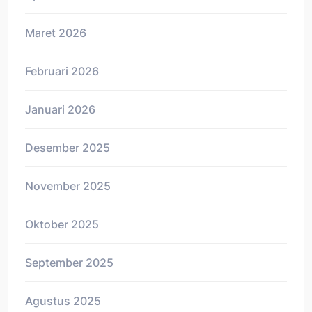
Maret 2026
Februari 2026
Januari 2026
Desember 2025
November 2025
Oktober 2025
September 2025
Agustus 2025