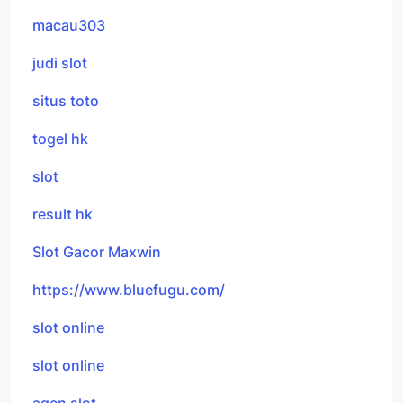
macau303
judi slot
situs toto
togel hk
slot
result hk
Slot Gacor Maxwin
https://www.bluefugu.com/
slot online
slot online
agen slot