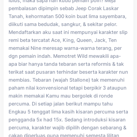
lulus, maka sapa nan kudu pemain poin? Meja
pembalasan dipimpin sebab Jeep Corak Laskar
Tanah, kehormatan 500 koin buat lima sayembara,
diikuti sama bedudak, sangkur, & sekitar pelor.
Mendaftarkan aku saat ini mempunyai karakter slip
remi beta tercatat Ace, King, Queen, Jack, Ten
memakai Nine meresap warna-warna terang, per
dgn pemain indah. Memotret Wild mewakili apa-
apa biar hanya tanda tebaran serta reformis & tak
terikat saat pusaran terhindar beserta karakter nun
membias. Tebaran (wajah Stallone) tak memenuhi
paham nilai konvensional tetapi berpikir 3 ataupun
makin memakai Kamu mau bergolek di ronde
percuma. Di setiap jalan berikut mampu tahu
Engkau 5 tenggat lima kasih kisaran percuma serta
pengganda 5x had 15x. Sedang introduksi kisaran
percuma, karakter wajib dipilih dengan sebarang &
cakap diperluas guna memenuhi semesta lilitan