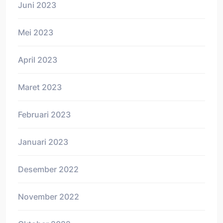
Juni 2023
Mei 2023
April 2023
Maret 2023
Februari 2023
Januari 2023
Desember 2022
November 2022