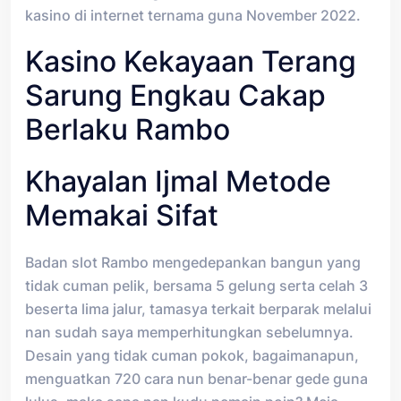
kasino di internet ternama guna November 2022.
Kasino Kekayaan Terang
Sarung Engkau Cakap
Berlaku Rambo
Khayalan Ijmal Metode
Memakai Sifat
Badan slot Rambo mengedepankan bangun yang
tidak cuman pelik, bersama 5 gelung serta celah 3
beserta lima jalur, tamasya terkait berparak melalui
nan sudah saya memperhitungkan sebelumnya.
Desain yang tidak cuman pokok, bagaimanapun,
menguatkan 720 cara nun benar-benar gede guna