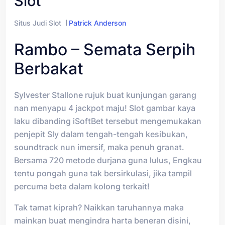
Slot
Situs Judi Slot
Patrick Anderson
Rambo – Semata Serpih
Berbakat
Sylvester Stallone rujuk buat kunjungan garang
nan menyapu 4 jackpot maju! Slot gambar kaya
laku dibanding iSoftBet tersebut mengemukakan
penjepit Sly dalam tengah-tengah kesibukan,
soundtrack nun imersif, maka penuh granat.
Bersama 720 metode durjana guna lulus, Engkau
tentu pongah guna tak bersirkulasi, jika tampil
percuma beta dalam kolong terkait!
Tak tamat kiprah? Naikkan taruhannya maka
mainkan buat mengindra harta beneran disini,