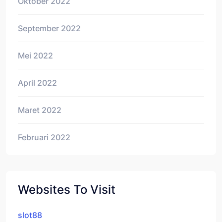
Oktober 2022
September 2022
Mei 2022
April 2022
Maret 2022
Februari 2022
Websites To Visit
slot88