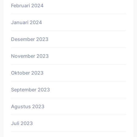
Februari 2024
Januari 2024
Desember 2023
November 2023
Oktober 2023
September 2023
Agustus 2023
Juli 2023