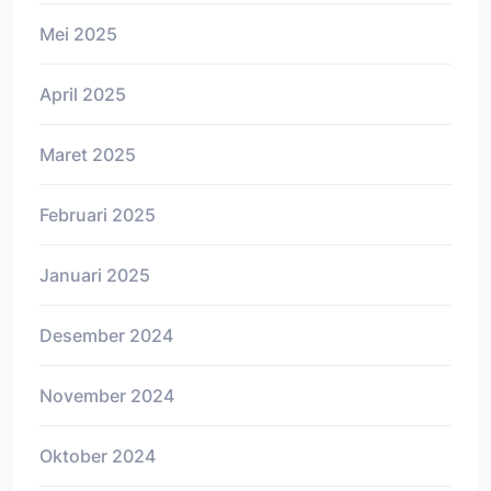
Mei 2025
April 2025
Maret 2025
Februari 2025
Januari 2025
Desember 2024
November 2024
Oktober 2024