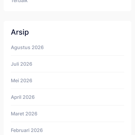
Terbaik
Arsip
Agustus 2026
Juli 2026
Mei 2026
April 2026
Maret 2026
Februari 2026