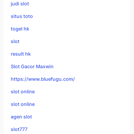
judi slot
situs toto
togel hk
slot
result hk
Slot Gacor Maxwin
https://www.bluefugu.com/
slot online
slot online
agen slot
slot777