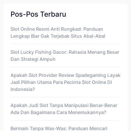
Pos-Pos Terbaru
Slot Online Resmi Anti Rungkad: Panduan
Lengkap Biar Gak Terjebak Situs Abal-Abal
Slot Lucky Fishing Gacor: Rahasia Menang Besar
Dan Strategi Ampuh
Apakah Slot Provider Review Spadegaming Layak
Jadi Pilihan Utama Para Pecinta Slot Online Di
Indonesia?
Apakah Judi Slot Tanpa Manipulasi Benar-Benar
Ada Dan Bagaimana Cara Menemukannya?
Bermain Tanpa Was-Was: Panduan Mencari