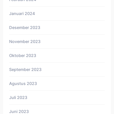
Januari 2024
Desember 2023
November 2023
Oktober 2023
September 2023
Agustus 2023
Juli 2023
Juni 2023