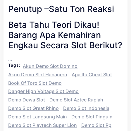
Penutup –Satu Ton Reaksi
Beta Tahu Teori Dikau!
Barang Apa Kemahiran
Engkau Secara Slot Berikut?
…
Tags:
Akun Demo Slot Domino
Akun Demo Slot Habanero
Apa Itu Cheat Slot
Book Of Toro Slot Demo
Danger High Voltage Slot Demo
Demo Dewa Slot
Demo Slot Aztec Rupiah
Demo Slot Great Rhino
Demo Slot Indonesia
Demo Slot Langsung Main
Demo Slot Pinguin
Demo Slot Playtech Super Lion
Demo Slot Rp