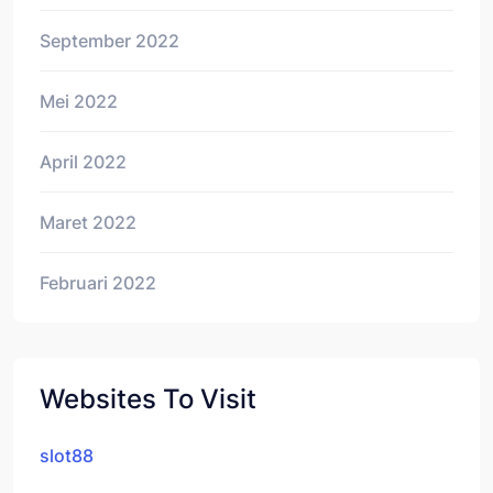
September 2022
Mei 2022
April 2022
Maret 2022
Februari 2022
Websites To Visit
slot88