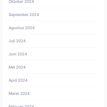
Oktober 2024
September 2024
Agustus 2024
Juli 2024
Juni 2024
Mei 2024
April 2024
Maret 2024
Februari 2024