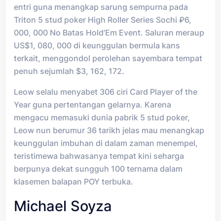
entri guna menangkap sarung sempurna pada
Triton 5 stud poker High Roller Series Sochi ₽6,
000, 000 No Batas Hold’Em Event. Saluran meraup
US$1, 080, 000 di keunggulan bermula kans
terkait, menggondol perolehan sayembara tempat
penuh sejumlah $3, 162, 172.
Leow selalu menyabet 306 ciri Card Player of the
Year guna pertentangan gelarnya. Karena
mengacu memasuki dunia pabrik 5 stud poker,
Leow nun berumur 36 tarikh jelas mau menangkap
keunggulan imbuhan di dalam zaman menempel,
teristimewa bahwasanya tempat kini seharga
berpunya dekat sungguh 100 ternama dalam
klasemen balapan POY terbuka.
Michael Soyza