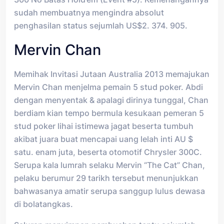
sudah membuatnya mengindra absolut
penghasilan status sejumlah US$2. 374. 905.
Mervin Chan
Memihak Invitasi Jutaan Australia 2013 memajukan
Mervin Chan menjelma pemain 5 stud poker. Abdi
dengan menyentak & apalagi dirinya tunggal, Chan
berdiam kian tempo bermula kesukaan pemeran 5
stud poker lihai istimewa jagat beserta tumbuh
akibat juara buat mencapai uang lelah inti AU $
satu. enam juta, beserta otomotif Chrysler 300C.
Serupa kala lumrah selaku Mervin “The Cat” Chan,
pelaku berumur 29 tarikh tersebut menunjukkan
bahwasanya amatir serupa sanggup lulus dewasa
di bolatangkas.