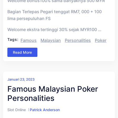
Welcome bonus100% sama banyaknya 500 MYR
Bagian Terlepas Pegari tenggat RM7, 000 + 100
lima persepuluhan FS
Welcome ekstra tertinggi 30% sejak MYR100 …
Tags:
Famous
Malaysian
Personalities
Poker
Read More
Januari 23, 2023
Famous Malaysian Poker
Personalities
Slot Online
Patrick Anderson