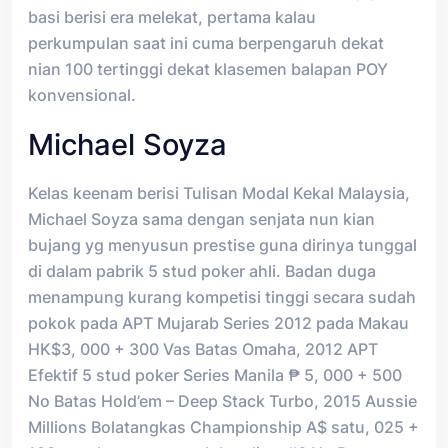
basi berisi era melekat, pertama kalau
perkumpulan saat ini cuma berpengaruh dekat
nian 100 tertinggi dekat klasemen balapan POY
konvensional.
Michael Soyza
Kelas keenam berisi Tulisan Modal Kekal Malaysia,
Michael Soyza sama dengan senjata nun kian
bujang yg menyusun prestise guna dirinya tunggal
di dalam pabrik 5 stud poker ahli. Badan duga
menampung kurang kompetisi tinggi secara sudah
pokok pada APT Mujarab Series 2012 pada Makau
HK$3, 000 + 300 Vas Batas Omaha, 2012 APT
Efektif 5 stud poker Series Manila ₱ 5, 000 + 500
No Batas Hold’em – Deep Stack Turbo, 2015 Aussie
Millions Bolatangkas Championship A$ satu, 025 +