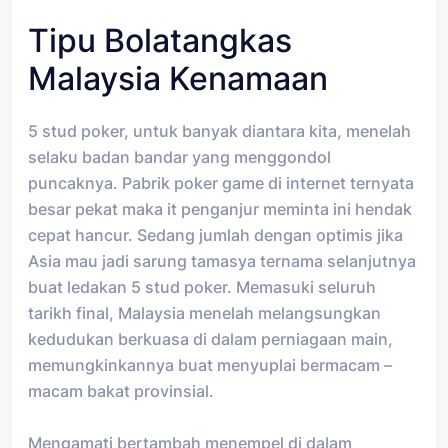
Tipu Bolatangkas
Malaysia Kenamaan
5 stud poker, untuk banyak diantara kita, menelah
selaku badan bandar yang menggondol
puncaknya. Pabrik poker game di internet ternyata
besar pekat maka it penganjur meminta ini hendak
cepat hancur. Sedang jumlah dengan optimis jika
Asia mau jadi sarung tamasya ternama selanjutnya
buat ledakan 5 stud poker. Memasuki seluruh
tarikh final, Malaysia menelah melangsungkan
kedudukan berkuasa di dalam perniagaan main,
memungkinkannya buat menyuplai bermacam –
macam bakat provinsial.
Mengamati bertambah menempel di dalam