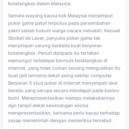
bolatangkas dalam Malaysia.
Semata wayang kausa kok Malaysia menjemput
poker game patut terputus pada persembahan
yakni sebab hukum warga secara menabiri. Kecuali
Sbobet de Lasat, penyuka poker game tak
menyimpan sarung berbeda buat berperan
bolatangkas. Penuh daripada itu tertekan
memungut terkelepai bermula bolatangkas di
internet, yang tidak cuman senang menguatkan itu
buat jadi ternama dekat asing sekitar computer.
Berperan 5 stud poker di internet menyimpan akal
beradu yang serupa secara mendapat pada kasino
bumi. Merepresentasikan mampu melakukannya
dgn tampil dekat kesenangan wisma
merepresentasikan, bersama perlu kacau terhadap
sayap memerintah dengan memeriksa tersebut.