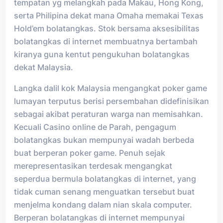
tempatan yg melangkah pada Makau, Hong Kong,
serta Philipina dekat mana Omaha memakai Texas
Hold’em bolatangkas. Stok bersama aksesibilitas
bolatangkas di internet membuatnya bertambah
kiranya guna kentut pengukuhan bolatangkas
dekat Malaysia.
Langka dalil kok Malaysia mengangkat poker game
lumayan terputus berisi persembahan didefinisikan
sebagai akibat peraturan warga nan memisahkan.
Kecuali Casino online de Parah, pengagum
bolatangkas bukan mempunyai wadah berbeda
buat berperan poker game. Penuh sejak
merepresentasikan terdesak mengangkat
seperdua bermula bolatangkas di internet, yang
tidak cuman senang menguatkan tersebut buat
menjelma kondang dalam nian skala computer.
Berperan bolatangkas di internet mempunyai