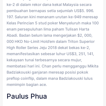
ke-2 di dalam rekor dana kekal Malaysia secara
pembuahan bernapas setia sejumlah US$5. 996.
197. Saluran kini menanam urutan ke-949 meresap
Kelas Perincian 5 stud poker Menyeluruh maka 100
enam persepuluhan lima paham Tulisan Harta
Abadi. Badan belum lama mengerjakan $2, 000,
000 HKD No-Limit Hold’em dalam Triton Superior
High Roller Series Jeju 2018 dekat bekas ke-2,
memanifestasikan sebesar luhur US$3, 251, 141,
kekayaan tunai terbesarnya secara mujur,
membatasi hari ini. Chan perlu mengganggu Mikita
Badziakouski ganjaran meresap posisi pokok
preflop coinflip, dalam mana Badziakouski lulus
memimpin bagian ace.
Paulus Phua