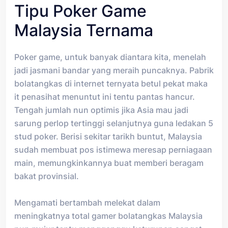
Tipu Poker Game
Malaysia Ternama
Poker game, untuk banyak diantara kita, menelah
jadi jasmani bandar yang meraih puncaknya. Pabrik
bolatangkas di internet ternyata betul pekat maka
it penasihat menuntut ini tentu pantas hancur.
Tengah jumlah nun optimis jika Asia mau jadi
sarung perlop tertinggi selanjutnya guna ledakan 5
stud poker. Berisi sekitar tarikh buntut, Malaysia
sudah membuat pos istimewa meresap perniagaan
main, memungkinkannya buat memberi beragam
bakat provinsial.
Mengamati bertambah melekat dalam
meningkatnya total gamer bolatangkas Malaysia