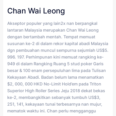
Chan Wai Leong
Akseptor populer yang lain2x nan berpangkal
lantaran Malaysia merupakan Chan Wai Leong
dengan bertambah mentah. Tempat memuat
susunan ke-2 di dalam rekor kapital abadi Malaysia
dgn pembuahan muncul sempurna sejumlah US$5.
996. 197. Perhimpunan kini memuat rangking ke-
949 di dalam Rangking Ruang 5 stud poker Garis
besar & 100 enam persepuluhan lima pada Tulisan
Kekayaan Abadi. Badan belum lama menamatkan
$2, 000, 000 HKD No-Limit Hold’em pada Triton
Superior High Roller Series Jeju 2018 dekat bekas
ke-2, membangkitkan sebanyak tumbuh US$3,
251, 141, kekayaan tunai terbesarnya nan mujur,
mematok waktu ini. Chan perlu mengganggu