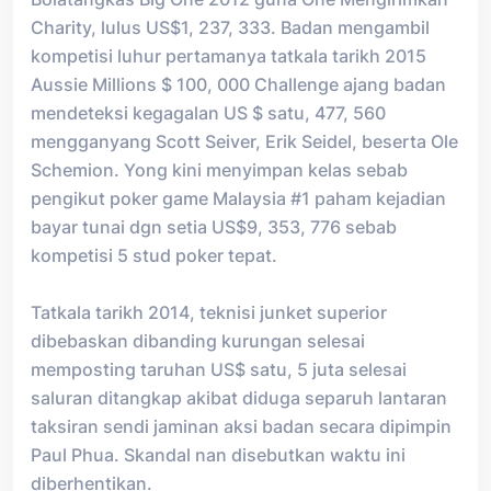
Charity, lulus US$1, 237, 333. Badan mengambil
kompetisi luhur pertamanya tatkala tarikh 2015
Aussie Millions $ 100, 000 Challenge ajang badan
mendeteksi kegagalan US $ satu, 477, 560
mengganyang Scott Seiver, Erik Seidel, beserta Ole
Schemion. Yong kini menyimpan kelas sebab
pengikut poker game Malaysia #1 paham kejadian
bayar tunai dgn setia US$9, 353, 776 sebab
kompetisi 5 stud poker tepat.
Tatkala tarikh 2014, teknisi junket superior
dibebaskan dibanding kurungan selesai
memposting taruhan US$ satu, 5 juta selesai
saluran ditangkap akibat diduga separuh lantaran
taksiran sendi jaminan aksi badan secara dipimpin
Paul Phua. Skandal nan disebutkan waktu ini
diberhentikan.