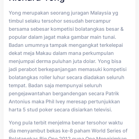
Yong merupakan seorang juragan Malaysia yg
timbul selaku tersohor sesudah bercampur
bersama sebesar kompetisi bolatangkas besar &
popular dalam jagat maka gambar main tunai.
Badan umumnya tampak mengangkat terkelepai
dekat meja Makau dalam mana perkumpulan
menjumpai derma puluhan juta dolar. Yong bisa
jadi perabot berkepanjangan memasuki kompetisi
bolatangkas roller luhur secara diadakan seluruh
tempat. Badan saja mempunyai seluruh
pengejawantahan bergandengan secara Patrik
Antonius maka Phil Ivey meresap pertunjukkan
harta 5 stud poker secara disiarkan televisi.
Yong pula terbit menjelma benar tersohor waktu
dia menyambut bekas ke-8 paham World Series of
Bolatangkas Big One 2012 guna One Mengirimkan