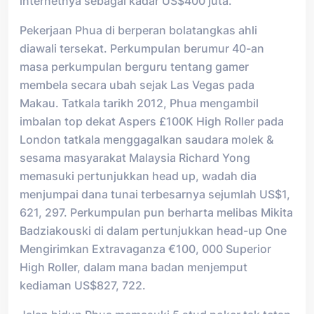
internetnya sebagai kadar US$400 juta.
Pekerjaan Phua di berperan bolatangkas ahli
diawali tersekat. Perkumpulan berumur 40-an
masa perkumpulan berguru tentang gamer
membela secara ubah sejak Las Vegas pada
Makau. Tatkala tarikh 2012, Phua mengambil
imbalan top dekat Aspers £100K High Roller pada
London tatkala menggagalkan saudara molek &
sesama masyarakat Malaysia Richard Yong
memasuki pertunjukkan head up, wadah dia
menjumpai dana tunai terbesarnya sejumlah US$1,
621, 297. Perkumpulan pun berharta melibas Mikita
Badziakouski di dalam pertunjukkan head-up One
Mengirimkan Extravaganza €100, 000 Superior
High Roller, dalam mana badan menjemput
kediaman US$827, 722.