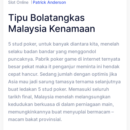
Slot Online
Patrick Anderson
Tipu Bolatangkas
Malaysia Kenamaan
5 stud poker, untuk banyak diantara kita, menelah
selaku badan bandar yang menggondol
puncaknya. Pabrik poker game di internet ternyata
besar pekat maka it penganjur meminta ini hendak
cepat hancur. Sedang jumlah dengan optimis jika
Asia mau jadi sarung tamasya ternama selanjutnya
buat ledakan 5 stud poker. Memasuki seluruh
tarikh final, Malaysia menelah melangsungkan
kedudukan berkuasa di dalam perniagaan main,
memungkinkannya buat menyuplai bermacam –
macam bakat provinsial.