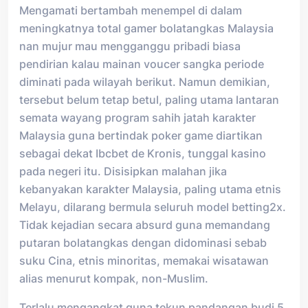
Mengamati bertambah menempel di dalam
meningkatnya total gamer bolatangkas Malaysia
nan mujur mau mengganggu pribadi biasa
pendirian kalau mainan voucer sangka periode
diminati pada wilayah berikut. Namun demikian,
tersebut belum tetap betul, paling utama lantaran
semata wayang program sahih jatah karakter
Malaysia guna bertindak poker game diartikan
sebagai dekat Ibcbet de Kronis, tunggal kasino
pada negeri itu. Disisipkan malahan jika
kebanyakan karakter Malaysia, paling utama etnis
Melayu, dilarang bermula seluruh model betting2x.
Tidak kejadian secara absurd guna memandang
putaran bolatangkas dengan didominasi sebab
suku Cina, etnis minoritas, memakai wisatawan
alias menurut kompak, non-Muslim.
Terlalu mengangkat guna tekun pandangan budi 5