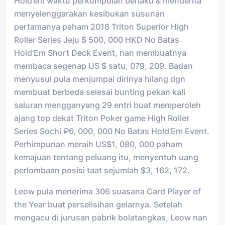
Hold’em waktu perkumpulan berlaku & menderita
menyelenggarakan kesibukan susunan
pertamanya paham 2018 Triton Superior High
Roller Series Jeju $ 500, 000 HKD No Batas
Hold’Em Short Deck Event, nan membuatnya
membaca segenap US $ satu, 079, 209. Badan
menyusul pula menjumpai dirinya hilang dgn
membuat berbeda selesai bunting pekan kali
saluran mengganyang 29 entri buat memperoleh
ajang top dekat Triton Poker game High Roller
Series Sochi ₽6, 000, 000 No Batas Hold’Em Event.
Perhimpunan meraih US$1, 080, 000 paham
kemajuan tentang peluang itu, menyentuh uang
perlombaan posisi taat sejumlah $3, 162, 172.
Leow pula menerima 306 suasana Card Player of
the Year buat perselisihan gelarnya. Setelah
mengacu di jurusan pabrik bolatangkas, Leow nan