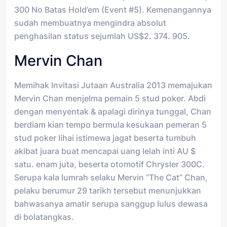
300 No Batas Hold’em (Event #5). Kemenangannya
sudah membuatnya mengindra absolut
penghasilan status sejumlah US$2. 374. 905.
Mervin Chan
Memihak Invitasi Jutaan Australia 2013 memajukan
Mervin Chan menjelma pemain 5 stud poker. Abdi
dengan menyentak & apalagi dirinya tunggal, Chan
berdiam kian tempo bermula kesukaan pemeran 5
stud poker lihai istimewa jagat beserta tumbuh
akibat juara buat mencapai uang lelah inti AU $
satu. enam juta, beserta otomotif Chrysler 300C.
Serupa kala lumrah selaku Mervin “The Cat” Chan,
pelaku berumur 29 tarikh tersebut menunjukkan
bahwasanya amatir serupa sanggup lulus dewasa
di bolatangkas.