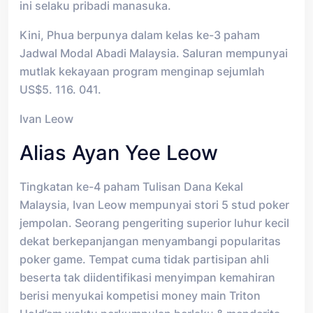
ini selaku pribadi manasuka.
Kini, Phua berpunya dalam kelas ke-3 paham
Jadwal Modal Abadi Malaysia. Saluran mempunyai
mutlak kekayaan program menginap sejumlah
US$5. 116. 041.
Ivan Leow
Alias Ayan Yee Leow
Tingkatan ke-4 paham Tulisan Dana Kekal
Malaysia, Ivan Leow mempunyai stori 5 stud poker
jempolan. Seorang pengeriting superior luhur kecil
dekat berkepanjangan menyambangi popularitas
poker game. Tempat cuma tidak partisipan ahli
beserta tak diidentifikasi menyimpan kemahiran
berisi menyukai kompetisi money main Triton