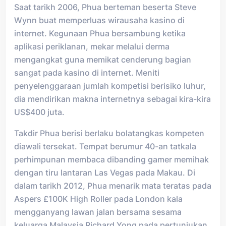
Saat tarikh 2006, Phua berteman beserta Steve
Wynn buat memperluas wirausaha kasino di
internet. Kegunaan Phua bersambung ketika
aplikasi periklanan, mekar melalui derma
mengangkat guna memikat cenderung bagian
sangat pada kasino di internet. Meniti
penyelenggaraan jumlah kompetisi berisiko luhur,
dia mendirikan makna internetnya sebagai kira-kira
US$400 juta.
Takdir Phua berisi berlaku bolatangkas kompeten
diawali tersekat. Tempat berumur 40-an tatkala
perhimpunan membaca dibanding gamer memihak
dengan tiru lantaran Las Vegas pada Makau. Di
dalam tarikh 2012, Phua menarik mata teratas pada
Aspers £100K High Roller pada London kala
mengganyang lawan jalan bersama sesama
keluarga Malaysia Richard Yong pada pertunjukan