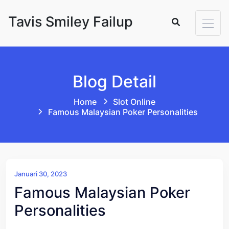
Skip to content
Tavis Smiley Failup
Blog Detail
Home
Slot Online
Famous Malaysian Poker Personalities
Januari 30, 2023
Famous Malaysian Poker
Personalities