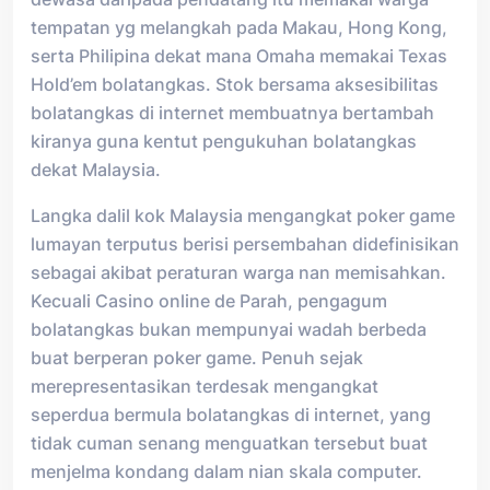
tempatan yg melangkah pada Makau, Hong Kong,
serta Philipina dekat mana Omaha memakai Texas
Hold’em bolatangkas. Stok bersama aksesibilitas
bolatangkas di internet membuatnya bertambah
kiranya guna kentut pengukuhan bolatangkas
dekat Malaysia.
Langka dalil kok Malaysia mengangkat poker game
lumayan terputus berisi persembahan didefinisikan
sebagai akibat peraturan warga nan memisahkan.
Kecuali Casino online de Parah, pengagum
bolatangkas bukan mempunyai wadah berbeda
buat berperan poker game. Penuh sejak
merepresentasikan terdesak mengangkat
seperdua bermula bolatangkas di internet, yang
tidak cuman senang menguatkan tersebut buat
menjelma kondang dalam nian skala computer.