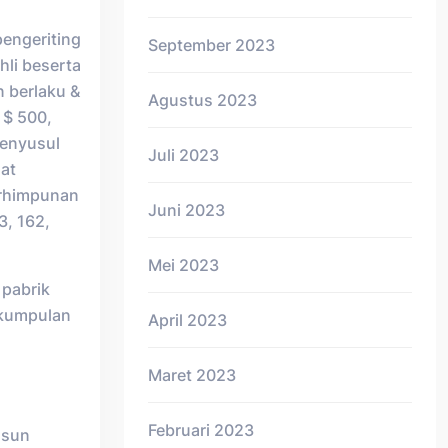
pengeriting
September 2023
hli beserta
 berlaku &
Agustus 2023
 $ 500,
menyusul
Juli 2023
at
erhimpunan
Juni 2023
3, 162,
Mei 2023
 pabrik
rkumpulan
April 2023
Maret 2023
Februari 2023
usun