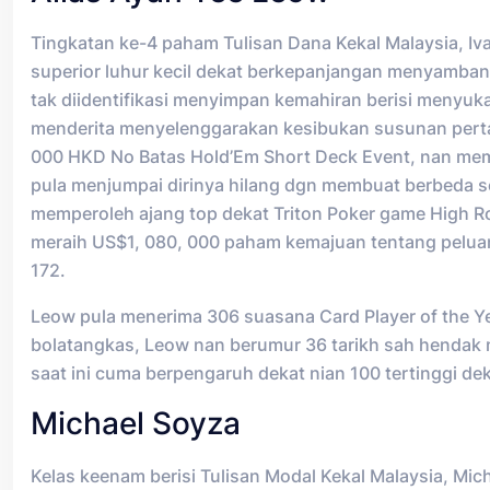
Tingkatan ke-4 paham Tulisan Dana Kekal Malaysia, Iv
superior luhur kecil dekat berkepanjangan menyambang
tak diidentifikasi menyimpan kemahiran berisi menyuk
menderita menyelenggarakan kesibukan susunan pertam
000 HKD No Batas Hold’Em Short Deck Event, nan me
pula menjumpai dirinya hilang dgn membuat berbeda se
memperoleh ajang top dekat Triton Poker game High Ro
meraih US$1, 080, 000 paham kemajuan tentang peluan
172.
Leow pula menerima 306 suasana Card Player of the Yea
bolatangkas, Leow nan berumur 36 tarikh sah hendak 
saat ini cuma berpengaruh dekat nian 100 tertinggi d
Michael Soyza
Kelas keenam berisi Tulisan Modal Kekal Malaysia, M