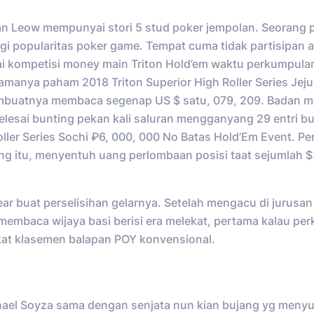
an Leow mempunyai stori 5 stud poker jempolan. Seorang 
i popularitas poker game. Tempat cuma tidak partisipan a
ai kompetisi money main Triton Hold’em waktu perkumpulan
anya paham 2018 Triton Superior High Roller Series Jeju
mbuatnya membaca segenap US $ satu, 079, 209. Badan 
lesai bunting pekan kali saluran mengganyang 29 entri bu
ller Series Sochi ₽6, 000, 000 No Batas Hold’Em Event. P
g itu, menyentuh uang perlombaan posisi taat sejumlah $
r buat perselisihan gelarnya. Setelah mengacu di jurusan
membaca wijaya basi berisi era melekat, pertama kalau pe
ekat klasemen balapan POY konvensional.
ichael Soyza sama dengan senjata nun kian bujang yg meny