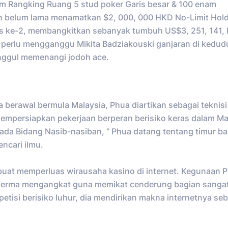
am Rangking Ruang 5 stud poker Garis besar & 100 enam
an belum lama menamatkan $2, 000, 000 HKD No-Limit Hol
ekas ke-2, membangkitkan sebanyak tumbuh US$3, 251, 141,
n perlu mengganggu Mikita Badziakouski ganjaran di kedu
nggul memenangi jodoh ace.
 berawal bermula Malaysia, Phua diartikan sebagai teknisi
mempersiapkan pekerjaan berperan berisiko keras dalam M
pada Bidang Nasib-nasiban, ” Phua datang tentang timur b
ncari ilmu.
buat memperluas wirausaha kasino di internet. Kegunaan 
i derma mengangkat guna memikat cenderung bagian sanga
etisi berisiko luhur, dia mendirikan makna internetnya seb