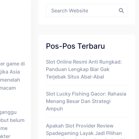
Asides
Pos-Pos Terbaru
Slot Online Resmi Anti Rungkad:
er game di
Panduan Lengkap Biar Gak
jika Asia
Terjebak Situs Abal-Abal
a menelah
 macam
Slot Lucky Fishing Gacor: Rahasia
Menang Besar Dan Strategi
Ampuh
gganggu
sebut belum
Apakah Slot Provider Review
game
Spadegaming Layak Jadi Pilihan
akter