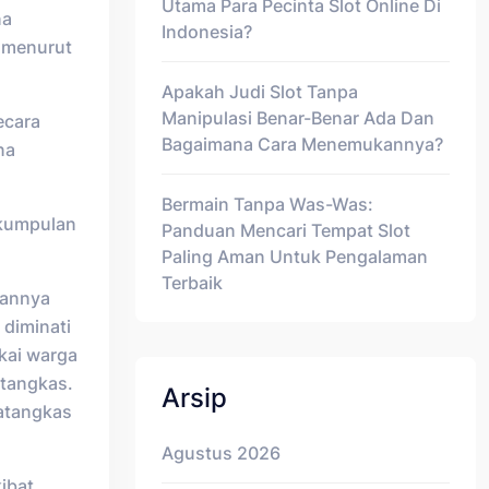
Utama Para Pecinta Slot Online Di
na
Indonesia?
 menurut
Apakah Judi Slot Tanpa
Manipulasi Benar-Benar Ada Dan
ecara
Bagaimana Cara Menemukannya?
na
Bermain Tanpa Was-Was:
 kumpulan
Panduan Mencari Tempat Slot
Paling Aman Untuk Pengalaman
Terbaik
hannya
 diminati
kai warga
atangkas.
Arsip
latangkas
Agustus 2026
ibat