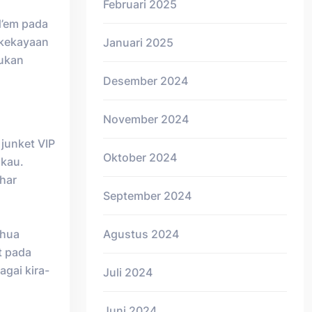
Februari 2025
d’em pada
 kekayaan
Januari 2025
dukan
Desember 2024
November 2024
 junket VIP
Oktober 2024
akau.
ahar
September 2024
Phua
Agustus 2024
t pada
agai kira-
Juli 2024
Juni 2024