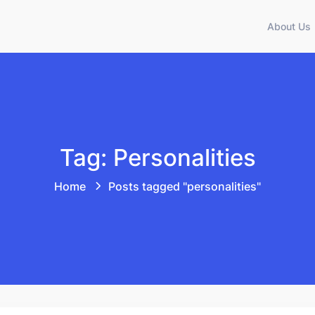
About Us
Tag: Personalities
Home
Posts tagged "personalities"