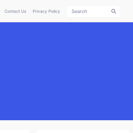
Contact Us
Privacy Policy