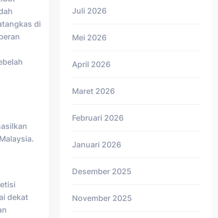
Juli 2026
adah
atangkas di
rperan
Mei 2026
ebelah
April 2026
Maret 2026
Februari 2026
asilkan
Malaysia.
Januari 2026
Desember 2025
tisi
ai dekat
November 2025
an