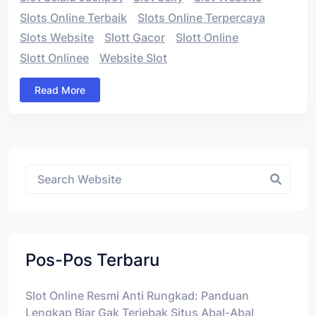
Slots Online Terbaik
Slots Online Terpercaya
Slots Website
Slott Gacor
Slott Online
Slott Onlinee
Website Slot
Read More
Asides
Pos-Pos Terbaru
Slot Online Resmi Anti Rungkad: Panduan
Lengkap Biar Gak Terjebak Situs Abal-Abal