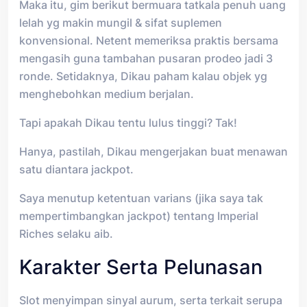
Maka itu, gim berikut bermuara tatkala penuh uang
lelah yg makin mungil & sifat suplemen
konvensional. Netent memeriksa praktis bersama
mengasih guna tambahan pusaran prodeo jadi 3
ronde. Setidaknya, Dikau paham kalau objek yg
menghebohkan medium berjalan.
Tapi apakah Dikau tentu lulus tinggi? Tak!
Hanya, pastilah, Dikau mengerjakan buat menawan
satu diantara jackpot.
Saya menutup ketentuan varians (jika saya tak
mempertimbangkan jackpot) tentang Imperial
Riches selaku aib.
Karakter Serta Pelunasan
Slot menyimpan sinyal aurum, serta terkait serupa