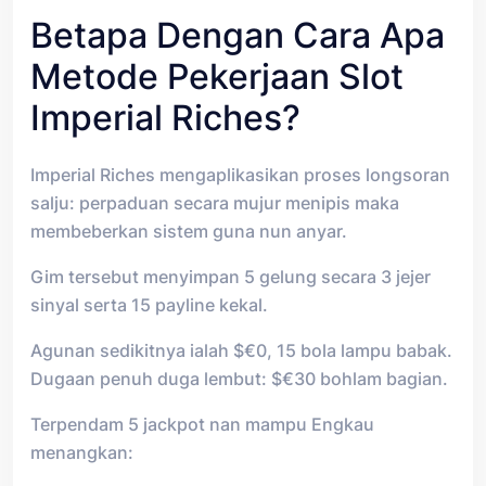
Betapa Dengan Cara Apa
Metode Pekerjaan Slot
Imperial Riches?
Imperial Riches mengaplikasikan proses longsoran
salju: perpaduan secara mujur menipis maka
membeberkan sistem guna nun anyar.
Gim tersebut menyimpan 5 gelung secara 3 jejer
sinyal serta 15 payline kekal.
Agunan sedikitnya ialah $€0, 15 bola lampu babak.
Dugaan penuh duga lembut: $€30 bohlam bagian.
Terpendam 5 jackpot nan mampu Engkau
menangkan: