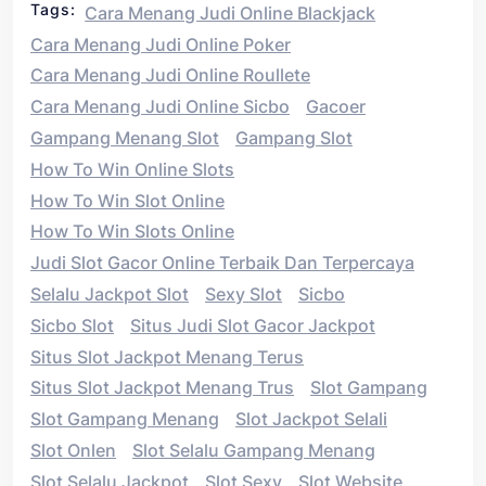
Tags:
Cara Menang Judi Online Blackjack
Cara Menang Judi Online Poker
Cara Menang Judi Online Roullete
Cara Menang Judi Online Sicbo
Gacoer
Gampang Menang Slot
Gampang Slot
How To Win Online Slots
How To Win Slot Online
How To Win Slots Online
Judi Slot Gacor Online Terbaik Dan Terpercaya
Selalu Jackpot Slot
Sexy Slot
Sicbo
Sicbo Slot
Situs Judi Slot Gacor Jackpot
Situs Slot Jackpot Menang Terus
Situs Slot Jackpot Menang Trus
Slot Gampang
Slot Gampang Menang
Slot Jackpot Selali
Slot Onlen
Slot Selalu Gampang Menang
Slot Selalu Jackpot
Slot Sexy
Slot Website