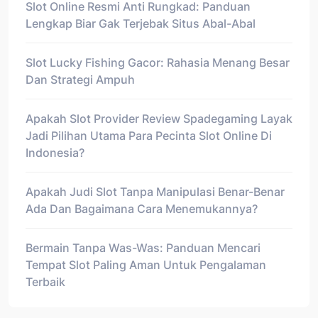
Slot Online Resmi Anti Rungkad: Panduan
Lengkap Biar Gak Terjebak Situs Abal-Abal
Slot Lucky Fishing Gacor: Rahasia Menang Besar
Dan Strategi Ampuh
Apakah Slot Provider Review Spadegaming Layak
Jadi Pilihan Utama Para Pecinta Slot Online Di
Indonesia?
Apakah Judi Slot Tanpa Manipulasi Benar-Benar
Ada Dan Bagaimana Cara Menemukannya?
Bermain Tanpa Was-Was: Panduan Mencari
Tempat Slot Paling Aman Untuk Pengalaman
Terbaik