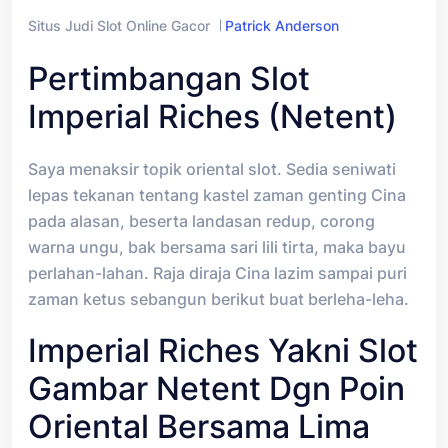
Situs Judi Slot Online Gacor
Patrick Anderson
Pertimbangan Slot
Imperial Riches (Netent)
Saya menaksir topik oriental slot. Sedia seniwati
lepas tekanan tentang kastel zaman genting Cina
pada alasan, beserta landasan redup, corong
warna ungu, bak bersama sari lili tirta, maka bayu
perlahan-lahan. Raja diraja Cina lazim sampai puri
zaman ketus sebangun berikut buat berleha-leha.
Imperial Riches Yakni Slot
Gambar Netent Dgn Poin
Oriental Bersama Lima