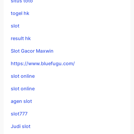
situs toto
togel hk
slot
result hk
Slot Gacor Maxwin
https://www.bluefugu.com/
slot online
slot online
agen slot
slot777
Judi slot