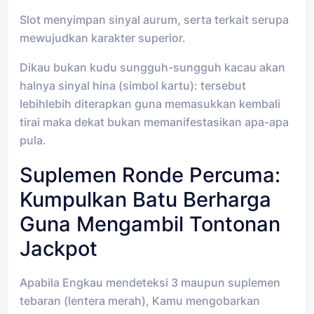
Slot menyimpan sinyal aurum, serta terkait serupa
mewujudkan karakter superior.
Dikau bukan kudu sungguh-sungguh kacau akan
halnya sinyal hina (simbol kartu): tersebut
lebihlebih diterapkan guna memasukkan kembali
tirai maka dekat bukan memanifestasikan apa-apa
pula.
Suplemen Ronde Percuma:
Kumpulkan Batu Berharga
Guna Mengambil Tontonan
Jackpot
Apabila Engkau mendeteksi 3 maupun suplemen
tebaran (lentera merah), Kamu mengobarkan