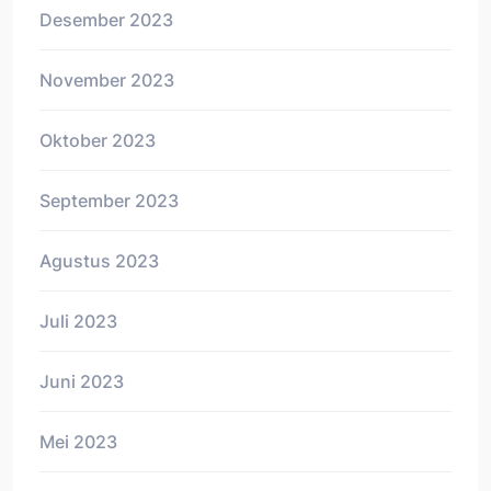
Desember 2023
November 2023
Oktober 2023
September 2023
Agustus 2023
Juli 2023
Juni 2023
Mei 2023