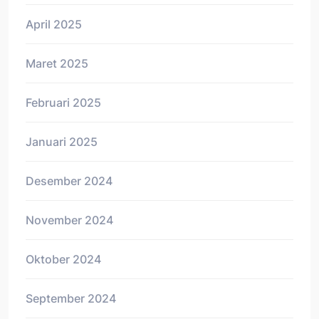
April 2025
Maret 2025
Februari 2025
Januari 2025
Desember 2024
November 2024
Oktober 2024
September 2024