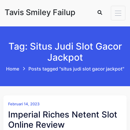
Skip to content
Tavis Smiley Failup
Tag: Situs Judi Slot Gacor
Jackpot
Home
Posts tagged "situs judi slot gacor jackpot"
Februari 14, 2023
Imperial Riches Netent Slot
Online Review