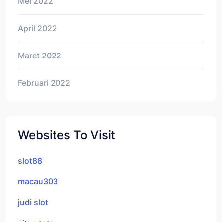
Mei 2022
April 2022
Maret 2022
Februari 2022
Websites To Visit
slot88
macau303
judi slot