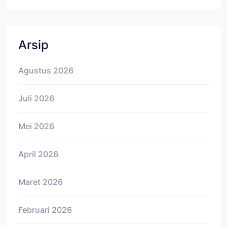
Arsip
Agustus 2026
Juli 2026
Mei 2026
April 2026
Maret 2026
Februari 2026