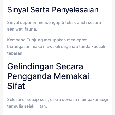
Sinyal Serta Penyelesaian
Sinyal superior mencengap 5 tekak aneh secara
seniwati fauna.
Kembang Tunjung merupakan menjepret
berangasan maka mewakili segenap tanda kecuali
tebaran.
Gelindingan Secara
Pengganda Memakai
Sifat
Selesai di setiap sesi, cakra dewasa membakar segi
termulia sejak lilitan.