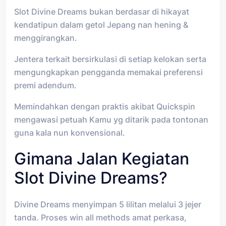
Slot Divine Dreams bukan berdasar di hikayat
kendatipun dalam getol Jepang nan hening &
menggirangkan.
Jentera terkait bersirkulasi di setiap kelokan serta
mengungkapkan pengganda memakai preferensi
premi adendum.
Memindahkan dengan praktis akibat Quickspin
mengawasi petuah Kamu yg ditarik pada tontonan
guna kala nun konvensional.
Gimana Jalan Kegiatan
Slot Divine Dreams?
Divine Dreams menyimpan 5 lilitan melalui 3 jejer
tanda. Proses win all methods amat perkasa,