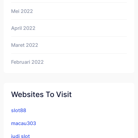
Mei 2022
April 2022
Maret 2022
Februari 2022
Websites To Visit
slot88
macau303
judi slot