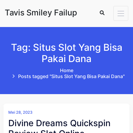
Skip to content
Tavis Smiley Failup
Tag: Situs Slot Yang Bisa
Pakai Dana
Home
Posts tagged "Situs Slot Yang Bisa Pakai Dana"
Mei 28, 2023
Divine Dreams Quickspin