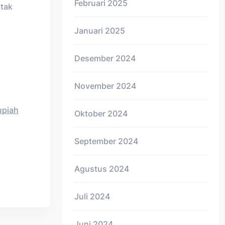
Februari 2025
 tak
Januari 2025
Desember 2024
November 2024
upiah
Oktober 2024
September 2024
Agustus 2024
Juli 2024
Juni 2024