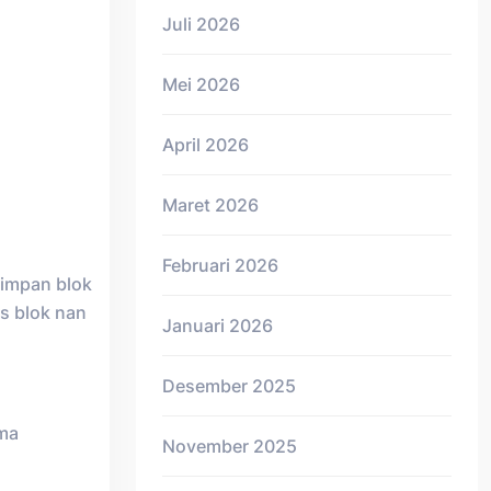
Juli 2026
Mei 2026
April 2026
Maret 2026
Februari 2026
yimpan blok
s blok nan
Januari 2026
Desember 2025
ama
November 2025