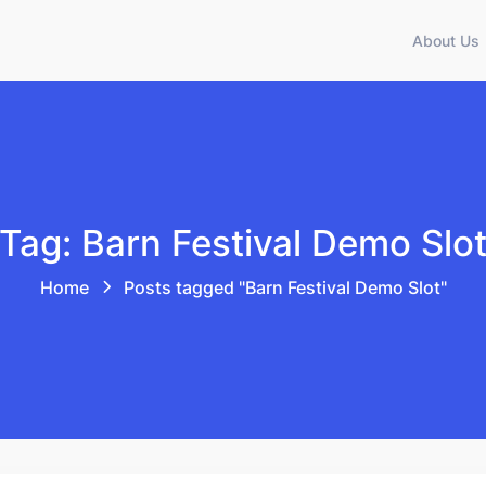
About Us
Tag: Barn Festival Demo Slo
Home
Posts tagged "Barn Festival Demo Slot"