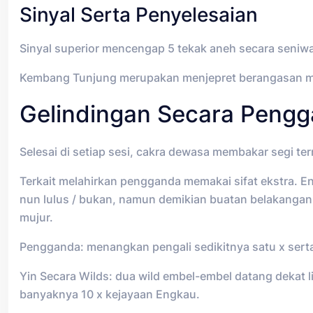
Sinyal Serta Penyelesaian
Sinyal superior mencengap 5 tekak aneh secara seniwa
Kembang Tunjung merupakan menjepret berangasan mak
Gelindingan Secara Pengg
Selesai di setiap sesi, cakra dewasa membakar segi termu
Terkait melahirkan pengganda memakai sifat ekstra. 
nun lulus / bukan, namun demikian buatan belakangan
mujur.
Pengganda: menangkan pengali sedikitnya satu x sert
Yin Secara Wilds: dua wild embel-embel datang deka
banyaknya 10 x kejayaan Engkau.