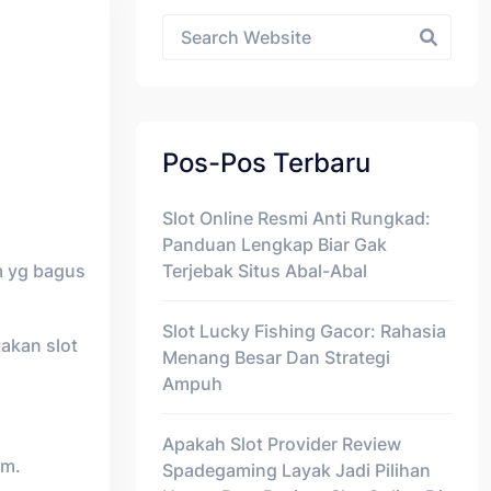
Asides
Pos-Pos Terbaru
Slot Online Resmi Anti Rungkad:
Panduan Lengkap Biar Gak
m yg bagus
Terjebak Situs Abal-Abal
Slot Lucky Fishing Gacor: Rahasia
akan slot
Menang Besar Dan Strategi
Ampuh
Apakah Slot Provider Review
um.
Spadegaming Layak Jadi Pilihan