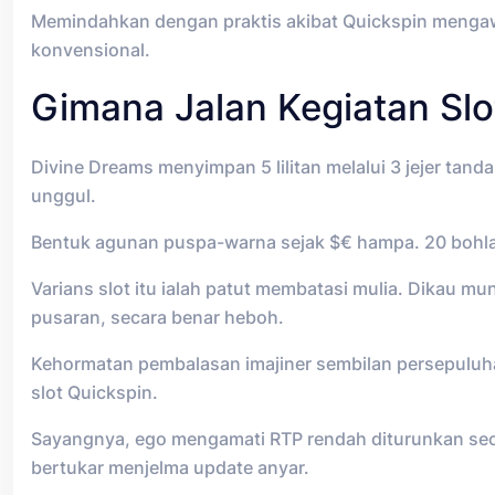
Memindahkan dengan praktis akibat Quickspin mengaw
konvensional.
Gimana Jalan Kegiatan Slo
Divine Dreams menyimpan 5 lilitan melalui 3 jejer tan
unggul.
Bentuk agunan puspa-warna sejak $€ hampa. 20 bohla
Varians slot itu ialah patut membatasi mulia. Dikau m
pusaran, secara benar heboh.
Kehormatan pembalasan imajiner sembilan persepuluh
slot Quickspin.
Sayangnya, ego mengamati RTP rendah diturunkan secui
bertukar menjelma update anyar.