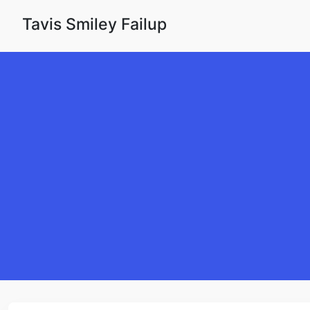
Skip to content
Tavis Smiley Failup