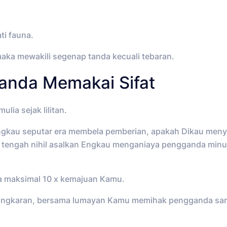
ti fauna.
a mewakili segenap tanda kecuali tebaran.
anda Memakai Sifat
lia sejak lilitan.
Engkau seputar era membela pemberian, apakah Dikau men
 tengah nihil asalkan Engkau menganiaya pengganda minu
a maksimal 10 x kemajuan Kamu.
t lingkaran, bersama lumayan Kamu memihak pengganda s