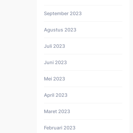
September 2023
Agustus 2023
Juli 2023
Juni 2023
Mei 2023
April 2023
Maret 2023
Februari 2023