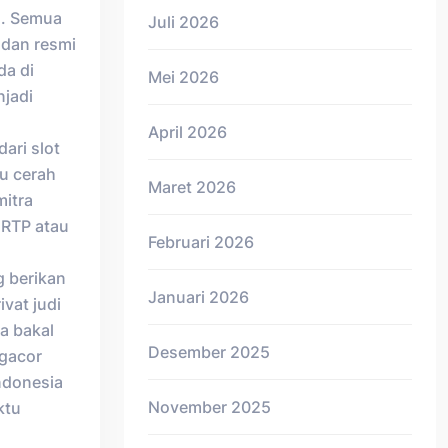
a. Semua
Juli 2026
 dan resmi
da di
Mei 2026
njadi
April 2026
ari slot
lu cerah
Maret 2026
mitra
 RTP atau
Februari 2026
g berikan
Januari 2026
vat judi
a bakal
Desember 2025
 gacor
Indonesia
November 2025
ktu