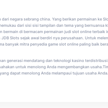
n dari negara sebrang china. Yang berikan permainan ke Slo
t memukau dari sisi sisi tampilan dan tema yang bernuansa k
bermain di bermacam permainan judi slot online terbaik i
 JDB Slots sejak awal berdiri nya perusahaan. Untuk mele
ama banyak mitra penyedia game slot online paling baik bera
an generasi mendatang dan teknologi kasino terdistribus
gusahakan untuk menolong Anda mengembangkan usaha.Ti
an yang dapat menolong Anda melampaui tujuan usaha Anda