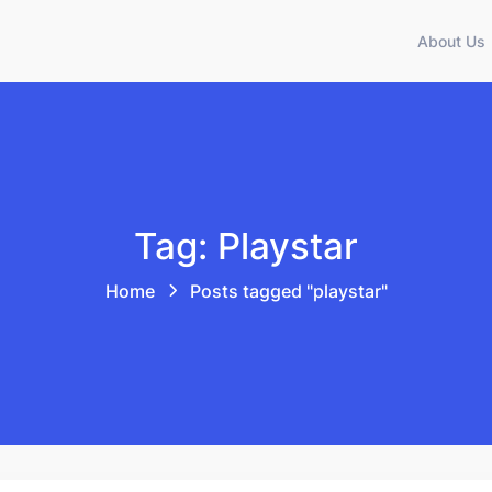
About Us
Tag: Playstar
Home
Posts tagged "playstar"