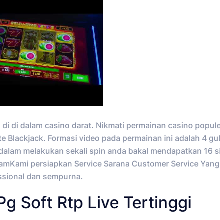
di di dalam casino darat. Nikmati permainan casino popul
ite Blackjack. Formasi video pada permainan ini adalah 4 g
dalam melakukan sekali spin anda bakal mendapatkan 16 s
amKami persiapkan Service Sarana Customer Service Yang
ssional dan sempurna.
g Soft Rtp Live Tertinggi