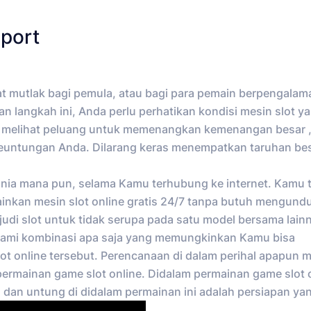
sport
t mutlak bagi pemula, atau bagi para pemain berpengalama
 langkah ini, Anda perlu perhatikan kondisi mesin slot y
da melihat peluang untuk memenangkan kemenangan besar 
ntungan Anda. Dilarang keras menempatkan taruhan besa
unia mana pun, selama Kamu terhubung ke internet. Kamu t
kan mesin slot online gratis 24/7 tanpa butuh mengundu
judi slot untuk tidak serupa pada satu model bersama lain
ahami kombinasi apa saja yang memungkinkan Kamu bisa
lot online tersebut. Perencanaan di dalam perihal apapun
 permainan game slot online. Didalam permainan game slot 
 dan untung di didalam permainan ini adalah persiapan ya