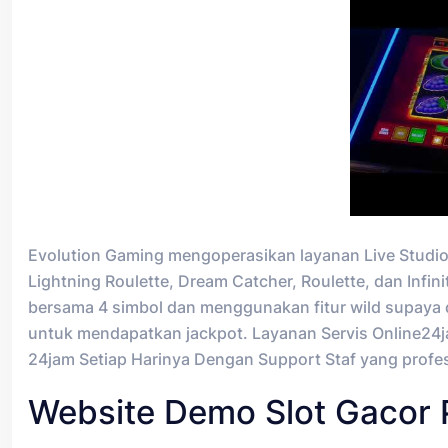
Evolution Gaming mengoperasikan layanan Live Studio 
Lightning Roulette, Dream Catcher, Roulette, dan Infin
bersama 4 simbol dan menggunakan fitur wild supaya 
untuk mendapatkan jackpot. Layanan Servis Online24j
24jam Setiap Harinya Dengan Support Staf yang profe
Website Demo Slot Gacor P