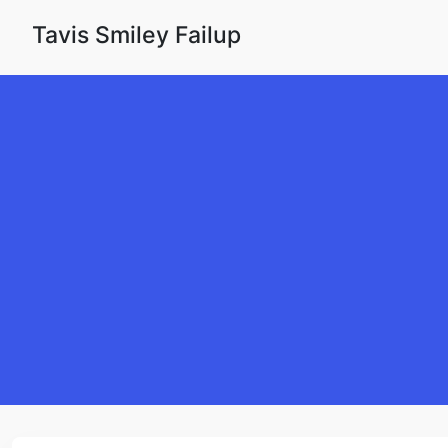
Skip to content
Tavis Smiley Failup