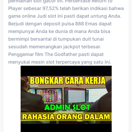
permainan slot gacor ini. Persentase Return to
Player sebesar 97,52% telah berikan indikasi bahwa
game online Judi slot ini pasti dapat untung Anda.
Berjudi dengan deposit pulsa 888 Emas dapat
mempunyai Anda ke dunia di mana Anda bisa
bermimpi bersantai di tumpukan duit tunai
sesudah memenangkan jackpot terbesar.
Penggemar film The Godfather pasti dapat
menyukai mesin slot terpercaya yang satu ini.