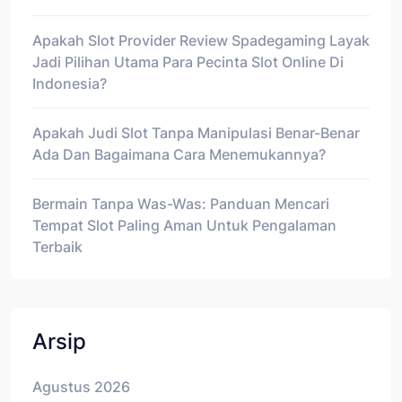
Apakah Slot Provider Review Spadegaming Layak
Jadi Pilihan Utama Para Pecinta Slot Online Di
Indonesia?
Apakah Judi Slot Tanpa Manipulasi Benar-Benar
Ada Dan Bagaimana Cara Menemukannya?
Bermain Tanpa Was-Was: Panduan Mencari
Tempat Slot Paling Aman Untuk Pengalaman
Terbaik
Arsip
Agustus 2026