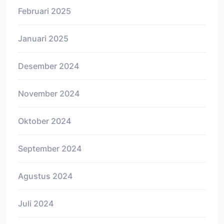
Februari 2025
Januari 2025
Desember 2024
November 2024
Oktober 2024
September 2024
Agustus 2024
Juli 2024