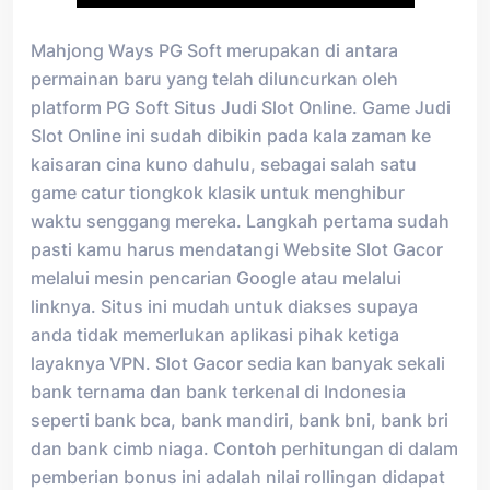
Mahjong Ways PG Soft merupakan di antara
permainan baru yang telah diluncurkan oleh
platform PG Soft Situs Judi Slot Online. Game Judi
Slot Online ini sudah dibikin pada kala zaman ke
kaisaran cina kuno dahulu, sebagai salah satu
game catur tiongkok klasik untuk menghibur
waktu senggang mereka. Langkah pertama sudah
pasti kamu harus mendatangi Website Slot Gacor
melalui mesin pencarian Google atau melalui
linknya. Situs ini mudah untuk diakses supaya
anda tidak memerlukan aplikasi pihak ketiga
layaknya VPN. Slot Gacor sedia kan banyak sekali
bank ternama dan bank terkenal di Indonesia
seperti bank bca, bank mandiri, bank bni, bank bri
dan bank cimb niaga. Contoh perhitungan di dalam
pemberian bonus ini adalah nilai rollingan didapat