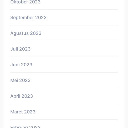
Oktober 2023
September 2023
Agustus 2023
Juli 2023
Juni 2023
Mei 2023
April 2023
Maret 2023
Februari 2023