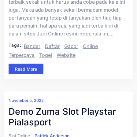
terbaik sekali untuk harus anda coba pada kala ini
juga. Maka ada banyak sekali bermacam model
pertanyaan yang tetap di tanyakan oleh tiap tiap
para pemain, hal apa saja yang jadi terbaik di di
dalam situs Judi Online resmi indoensia ini.…
Tags:
Bandar
Daftar
Gacor
Online
Terpercaya
Togel
Website
Read More
November 5, 2022
Demo Zuma Slot Playstar
Pialasport
Slot Online
Patrick Anderson