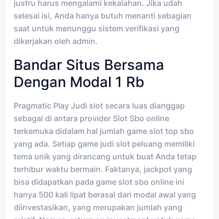
justru harus mengalami kekalahan. Jika udah
selesai isi, Anda hanya butuh menanti sebagian
saat untuk menunggu sistem verifikasi yang
dikerjakan oleh admin.
Bandar Situs Bersama
Dengan Modal 1 Rb
Pragmatic Play Judi slot secara luas dianggap
sebagai di antara provider Slot Sbo online
terkemuka didalam hal jumlah game slot top sbo
yang ada. Setiap game judi slot peluang memiliki
tema unik yang dirancang untuk buat Anda tetap
terhibur waktu bermain. Faktanya, jackpot yang
bisa didapatkan pada game slot sbo online ini
hanya 500 kali lipat berasal dari modal awal yang
diinvestasikan, yang merupakan jumlah yang