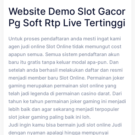
Website Demo Slot Gacor
Pg Soft Rtp Live Tertinggi
Untuk proses pendaftaran anda mesti ingat kami
agen judi online Slot Online tidak memungut cost
apapun semua. Semua sistem pendaftaran akun
baru itu gratis tanpa keluar modal apa-pun. Dan
setelah anda berhasil melakukan daftar dan resmi
menjadi member baru Slot Online. Permainan joker
gaming merupakan permainan slot online yang
telah jadi legenda di permainan casino darat. Dari
tahun ke tahun permainan joker gaming ini menjadi
lebih baik dan agar sekarang menjadi terpopuler
slot joker gaming paling baik ini loh.
Judi ingin kamu bisa bermain judi slot online Judi
dengan nyaman apalagi hingga mempunyai