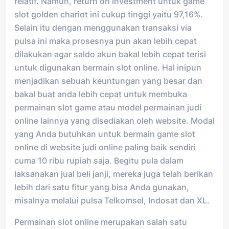
relatif. Namun, return on investment untuk game
slot golden chariot ini cukup tinggi yaitu 97,16%.
Selain itu dengan menggunakan transaksi via
pulsa ini maka prosesnya pun akan lebih cepat
dilakukan agar saldo akun bakal lebih cepat terisi
untuk digunakan bermain slot online. Hal inipun
menjadikan sebuah keuntungan yang besar dan
bakal buat anda lebih cepat untuk membuka
permainan slot game atau model permainan judi
online lainnya yang disediakan oleh website. Modal
yang Anda butuhkan untuk bermain game slot
online di website judi online paling baik sendiri
cuma 10 ribu rupiah saja. Begitu pula dalam
laksanakan jual beli janji, mereka juga telah berikan
lebih dari satu fitur yang bisa Anda gunakan,
misalnya melalui pulsa Telkomsel, Indosat dan XL.
Permainan slot online merupakan salah satu