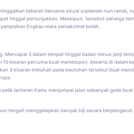
inggalkan tebaran bersama sinyal suplemen nun ramai, 
mpat tinggal pertunjukkan. Meskipun, tersebut seharga te
enyampaikan Engkau mata semaksimal boleh.
. Mencapai 3 dalam tempat tinggal badan minus janji tent
10 kisaran percuma buat memelopori, beserta di dalam k
an 3 kisaran imbuhan pada keutuhan tersebut buat mend
rupa.
pelik lantaran Kamu menjumpai jalan sebanyak gede buat
un tengah menggelapkan banyak biji secara berpengaruh 