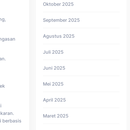
Oktober 2025
ng,
September 2025
Agustus 2025
angasan
Juli 2025
an.
Juni 2025
Mei 2025
lek
April 2025
i
gkaran.
Maret 2025
i berbasis