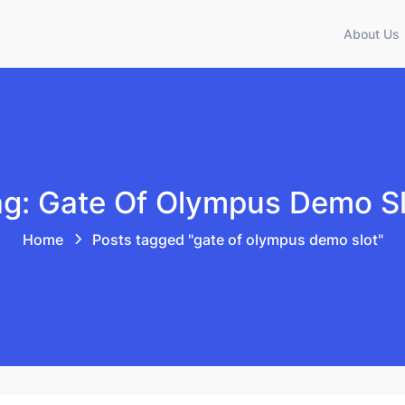
About Us
ag: Gate Of Olympus Demo Sl
Home
Posts tagged "gate of olympus demo slot"