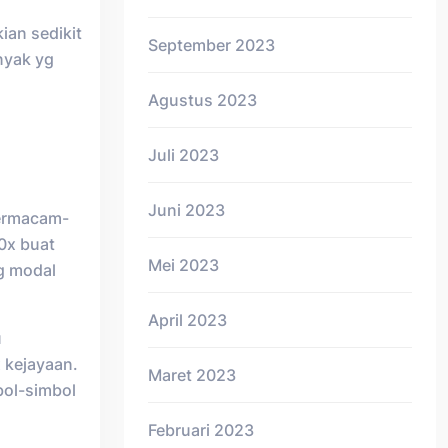
ian sedikit
September 2023
nyak yg
Agustus 2023
Juli 2023
Juni 2023
bermacam-
0x buat
Mei 2023
ng modal
April 2023
u
 kejayaan.
Maret 2023
bol-simbol
Februari 2023