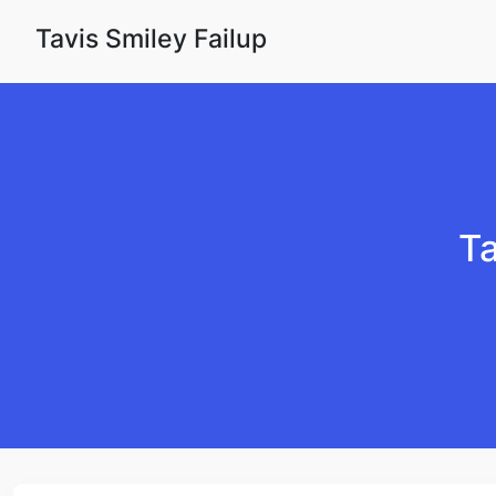
Skip to content
Tavis Smiley Failup
T