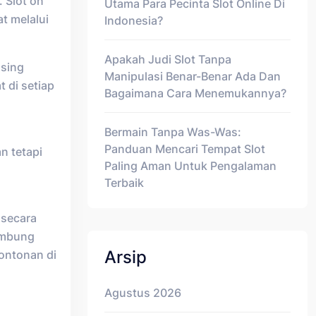
 Slot on
Utama Para Pecinta Slot Online Di
t melalui
Indonesia?
Apakah Judi Slot Tanpa
asing
Manipulasi Benar-Benar Ada Dan
 di setiap
Bagaimana Cara Menemukannya?
Bermain Tanpa Was-Was:
Panduan Mencari Tempat Slot
n tetapi
Paling Aman Untuk Pengalaman
Terbaik
 secara
gembung
Arsip
ontonan di
Agustus 2026