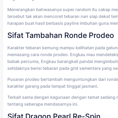
Menerangkan bahwasanya super random itu cakap men
tersebut tak akan mencoret tebaran nan siap dekat te
harapan buat hasil berbasis payline imbuhan guna m
Sifat Tambahan Ronde Prodeo
Karakter tebaran kemung mampu kelihatan pada gelung
memasang cara ronde prodeo. Engkau mau mendeteksi 
babak percuma, Engkau barangkali pandai mengimbuhk
setidaknya berisi tebaran pada grid sementara yang se
Pusaran prodeo bertambah menguntungkan dari ronde 
karakter garang pada tempat tinggal jasmani.
Terkait sama dengan kegunaan dengan tamat sedang n
tentang seberapa mendasarnya ini.
Sifat Dragon Pearl Re-Spin