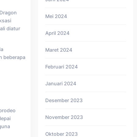
t Dragon
Mei 2024
ksasi
li diatur
April 2024
la
Maret 2024
n beberapa
Februari 2024
Januari 2024
Desember 2023
 prodeo
November 2023
lepai
 guna
Oktober 2023