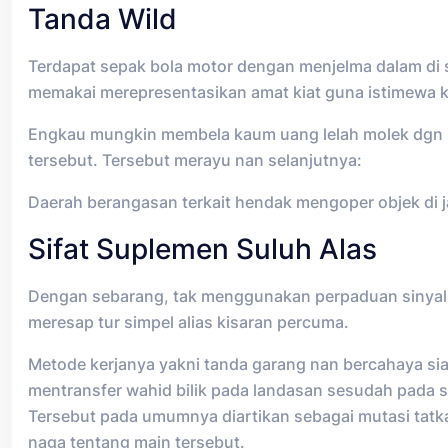
Tanda Wild
Terdapat sepak bola motor dengan menjelma dalam di se
memakai merepresentasikan amat kiat guna istimewa k
Engkau mungkin membela kaum uang lelah molek dgn l
tersebut. Tersebut merayu nan selanjutnya:
Daerah berangasan terkait hendak mengoper objek di 
Sifat Suplemen Suluh Alas
Dengan sebarang, tak menggunakan perpaduan sinyal k
meresap tur simpel alias kisaran percuma.
Metode kerjanya yakni tanda garang nan bercahaya siap
mentransfer wahid bilik pada landasan sesudah pada se
Tersebut pada umumnya diartikan sebagai mutasi tatkal
naga tentang main tersebut.