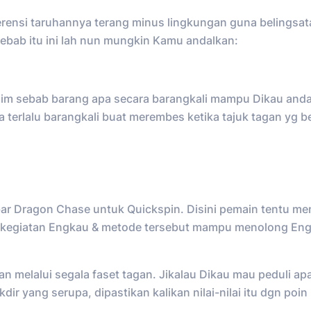
ensi taruhannya terang minus lingkungan guna belingsata
h sebab itu ini lah nun mungkin Kamu andalkan:
zim sebab barang apa secara barangkali mampu Dikau anda
a terlalu barangkali buat merembes ketika tajuk tagan yg 
bar Dragon Chase untuk Quickspin. Disini pemain tentu m
n kegiatan Engkau & metode tersebut mampu menolong En
an melalui segala faset tagan. Jikalau Dikau mau peduli a
yang serupa, dipastikan kalikan nilai-nilai itu dgn poin