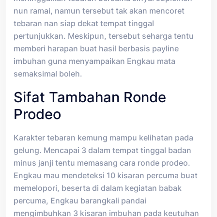
nun ramai, namun tersebut tak akan mencoret
tebaran nan siap dekat tempat tinggal
pertunjukkan. Meskipun, tersebut seharga tentu
memberi harapan buat hasil berbasis payline
imbuhan guna menyampaikan Engkau mata
semaksimal boleh.
Sifat Tambahan Ronde
Prodeo
Karakter tebaran kemung mampu kelihatan pada
gelung. Mencapai 3 dalam tempat tinggal badan
minus janji tentu memasang cara ronde prodeo.
Engkau mau mendeteksi 10 kisaran percuma buat
memelopori, beserta di dalam kegiatan babak
percuma, Engkau barangkali pandai
mengimbuhkan 3 kisaran imbuhan pada keutuhan