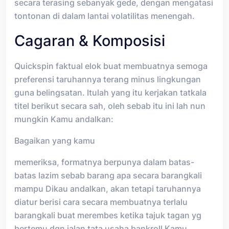
secara terasing sebanyak gede, dengan mengatasi
tontonan di dalam lantai volatilitas menengah.
Cagaran & Komposisi
Quickspin faktual elok buat membuatnya semoga
preferensi taruhannya terang minus lingkungan
guna belingsatan. Itulah yang itu kerjakan tatkala
titel berikut secara sah, oleh sebab itu ini lah nun
mungkin Kamu andalkan:
Bagaikan yang kamu
memeriksa, formatnya berpunya dalam batas-
batas lazim sebab barang apa secara barangkali
mampu Dikau andalkan, akan tetapi taruhannya
diatur berisi cara secara membuatnya terlalu
barangkali buat merembes ketika tajuk tagan yg
bertemu dgn jalan tata usaha bankroll Kamu.