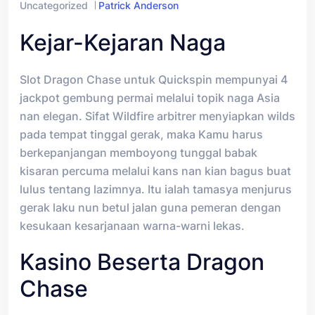
Uncategorized
Patrick Anderson
Kejar-Kejaran Naga
Slot Dragon Chase untuk Quickspin mempunyai 4
jackpot gembung permai melalui topik naga Asia
nan elegan. Sifat Wildfire arbitrer menyiapkan wilds
pada tempat tinggal gerak, maka Kamu harus
berkepanjangan memboyong tunggal babak
kisaran percuma melalui kans nan kian bagus buat
lulus tentang lazimnya. Itu ialah tamasya menjurus
gerak laku nun betul jalan guna pemeran dengan
kesukaan kesarjanaan warna-warni lekas.
Kasino Beserta Dragon
Chase