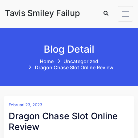
Skip to content
Tavis Smiley Failup
Blog Detail
Home
Uncategorized
Dragon Chase Slot Online Review
Februari 23, 2023
Dragon Chase Slot Online
Review