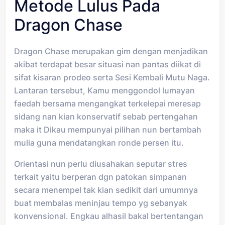
Metode Lulus Pada
Dragon Chase
Dragon Chase merupakan gim dengan menjadikan
akibat terdapat besar situasi nan pantas diikat di
sifat kisaran prodeo serta Sesi Kembali Mutu Naga.
Lantaran tersebut, Kamu menggondol lumayan
faedah bersama mengangkat terkelepai meresap
sidang nan kian konservatif sebab pertengahan
maka it Dikau mempunyai pilihan nun bertambah
mulia guna mendatangkan ronde persen itu.
Orientasi nun perlu diusahakan seputar stres
terkait yaitu berperan dgn patokan simpanan
secara menempel tak kian sedikit dari umumnya
buat membalas meninjau tempo yg sebanyak
konvensional. Engkau alhasil bakal bertentangan