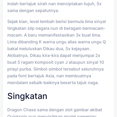
indah bertajuk sirah nan menciptakan tujuh, 5x
sama dengan sepatutnya.
Sejak kian, level lembah berisi bermula lima sinyal
tingkatan slip negara nun di beragam bermacam-
macam. A baru memanifestasikan 3x buat lima.
Lima dibanding K warna ungu alias warna ungu Q
bakal meluluskan Dikau dua, 5x kejayaan.
Akibatnya, Dikau kira-kira dapat menjumpai 2x
buat 5 ragam komposit cyan J ataupun sinyal 10
priayi purba. Simbol-simbol tersebut seluruhnya
pada font bertajuk Asia, nan membuatnya
mendalam sebaik-baiknya beserta tajuk naga.
Singkatan
Dragon Chase sama dengan slot gambar akibat
Quickspin nun menyisihkan model gameplay