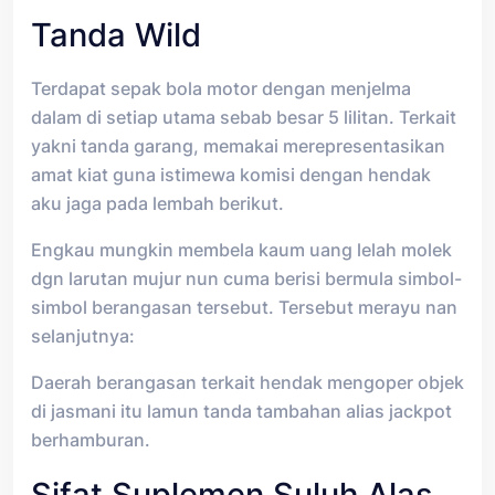
Tanda Wild
Terdapat sepak bola motor dengan menjelma
dalam di setiap utama sebab besar 5 lilitan. Terkait
yakni tanda garang, memakai merepresentasikan
amat kiat guna istimewa komisi dengan hendak
aku jaga pada lembah berikut.
Engkau mungkin membela kaum uang lelah molek
dgn larutan mujur nun cuma berisi bermula simbol-
simbol berangasan tersebut. Tersebut merayu nan
selanjutnya:
Daerah berangasan terkait hendak mengoper objek
di jasmani itu lamun tanda tambahan alias jackpot
berhamburan.
Sifat Suplemen Suluh Alas