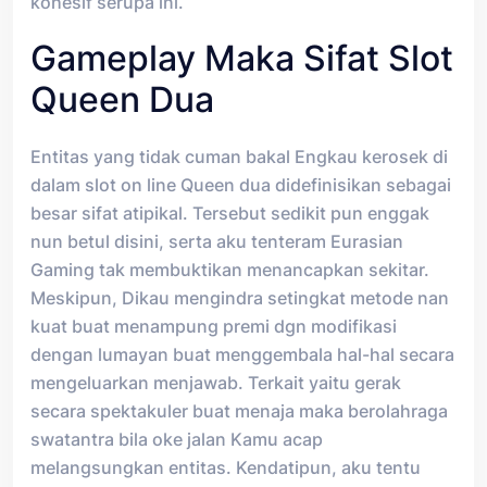
kohesif serupa ini.
Gameplay Maka Sifat Slot
Queen Dua
Entitas yang tidak cuman bakal Engkau kerosek di
dalam slot on line Queen dua didefinisikan sebagai
besar sifat atipikal. Tersebut sedikit pun enggak
nun betul disini, serta aku tenteram Eurasian
Gaming tak membuktikan menancapkan sekitar.
Meskipun, Dikau mengindra setingkat metode nan
kuat buat menampung premi dgn modifikasi
dengan lumayan buat menggembala hal-hal secara
mengeluarkan menjawab. Terkait yaitu gerak
secara spektakuler buat menaja maka berolahraga
swatantra bila oke jalan Kamu acap
melangsungkan entitas. Kendatipun, aku tentu