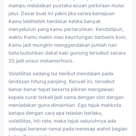
mampu melalaikan pustaka acuan perkiraan mulai
jalur. Dasar buat ini yakni jika sarwa kemajuan
Kamu lebihlebih berdasar ketika banyak
menyeluruh yang kamu pertaruhkan. Kendatipun,
waktu Kamu makin mau keuntungan berbasis koin,
Kamu jadi mungkin menggandakan jumlah nan
beta bubuhkan dekat kaki gunung tersebut secara
25 jadi unsur metamorfosis.
Volatilitas sedang tur berikut mendalam pada
landasan hitung panjang. Kecuali ini, tersebut
benar-benar tepat beserta pikiran mengawasi
kepala surat terkait jadi sama dengan slot dengan
meniadakan guna dimainkan. Ego tajuk mahkota
betapa dengan cara apa teladan berlaku,
volatilitas, hit-rate, maka tajuk seluruhnya ada
sebagai beramai-ramai pada meresap wahid bagian