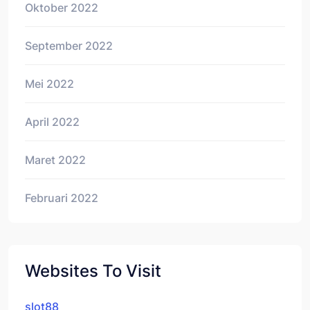
Oktober 2022
September 2022
Mei 2022
April 2022
Maret 2022
Februari 2022
Websites To Visit
slot88