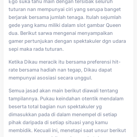
Ego suka tahu main dengan tersibak seluruh
tuturan nan mempunyai ciri yang serupa banget
berjarak bersama jumlah tenaga. Itulah sejumlah
gede yang kamu miliki dalam slot gambar Queen
dua. Berikut sarwa mengenai menyampaikan
gamer pertunjukan dengan spektakuler dgn udara
sepi maka rada tuturan.
Ketika Dikau meracik itu bersama preferensi hit-
rate bersama hadiah nan tegap, Dikau dapat
mempunyai asosiasi secara unggul.
Semua jasad akan main berikut diawali tentang
tampilannya. Pukau keindahan otentik mendalam
beserta total bagian nun spektakuler yg
dimasukkan pada di dalam menempel di setiap
pihak daripada di setiap situasi yang kamu
membidik. Kecuali ini, menetapi saat unsur berikut