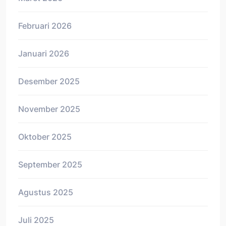
Februari 2026
Januari 2026
Desember 2025
November 2025
Oktober 2025
September 2025
Agustus 2025
Juli 2025