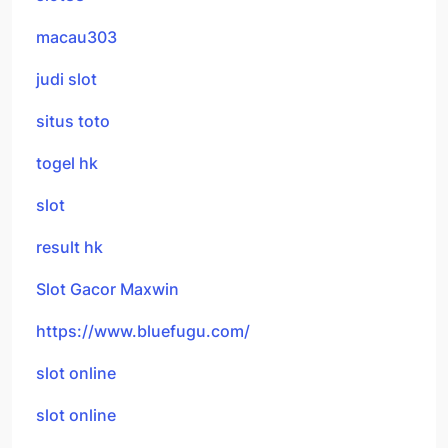
macau303
judi slot
situs toto
togel hk
slot
result hk
Slot Gacor Maxwin
https://www.bluefugu.com/
slot online
slot online