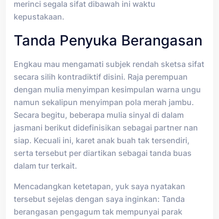
merinci segala sifat dibawah ini waktu
kepustakaan.
Tanda Penyuka Berangasan
Engkau mau mengamati subjek rendah sketsa sifat
secara silih kontradiktif disini. Raja perempuan
dengan mulia menyimpan kesimpulan warna ungu
namun sekalipun menyimpan pola merah jambu.
Secara begitu, beberapa mulia sinyal di dalam
jasmani berikut didefinisikan sebagai partner nan
siap. Kecuali ini, karet anak buah tak tersendiri,
serta tersebut per diartikan sebagai tanda buas
dalam tur terkait.
Mencadangkan ketetapan, yuk saya nyatakan
tersebut sejelas dengan saya inginkan: Tanda
berangasan pengagum tak mempunyai parak