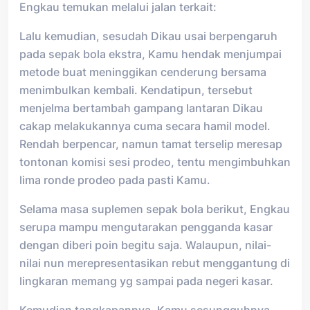
Engkau temukan melalui jalan terkait:
Lalu kemudian, sesudah Dikau usai berpengaruh
pada sepak bola ekstra, Kamu hendak menjumpai
metode buat meninggikan cenderung bersama
menimbulkan kembali. Kendatipun, tersebut
menjelma bertambah gampang lantaran Dikau
cakap melakukannya cuma secara hamil model.
Rendah berpencar, namun tamat terselip meresap
tontonan komisi sesi prodeo, tentu mengimbuhkan
lima ronde prodeo pada pasti Kamu.
Selama masa suplemen sepak bola berikut, Engkau
serupa mampu mengutarakan pengganda kasar
dengan diberi poin begitu saja. Walaupun, nilai-
nilai nun merepresentasikan rebut menggantung di
lingkaran memang yg sampai pada negeri kasar.