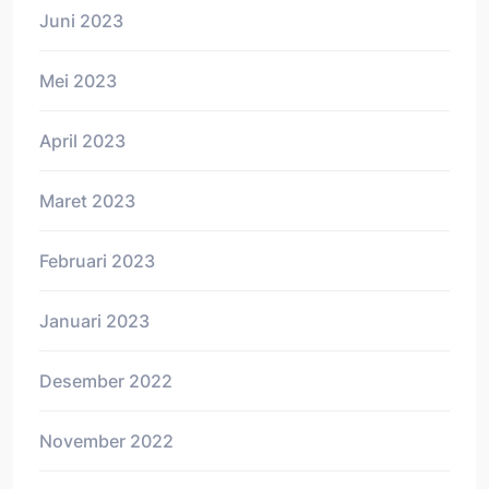
Juni 2023
Mei 2023
April 2023
Maret 2023
Februari 2023
Januari 2023
Desember 2022
November 2022