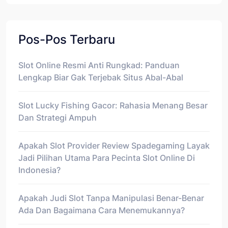
Pos-Pos Terbaru
Slot Online Resmi Anti Rungkad: Panduan
Lengkap Biar Gak Terjebak Situs Abal-Abal
Slot Lucky Fishing Gacor: Rahasia Menang Besar
Dan Strategi Ampuh
Apakah Slot Provider Review Spadegaming Layak
Jadi Pilihan Utama Para Pecinta Slot Online Di
Indonesia?
Apakah Judi Slot Tanpa Manipulasi Benar-Benar
Ada Dan Bagaimana Cara Menemukannya?