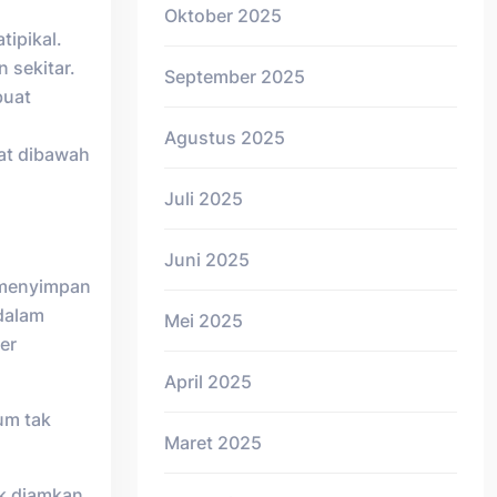
Oktober 2025
tipikal.
 sekitar.
September 2025
buat
Agustus 2025
fat dibawah
Juli 2025
Juni 2025
a menyimpan
dalam
Mei 2025
per
April 2025
um tak
Maret 2025
ak diamkan