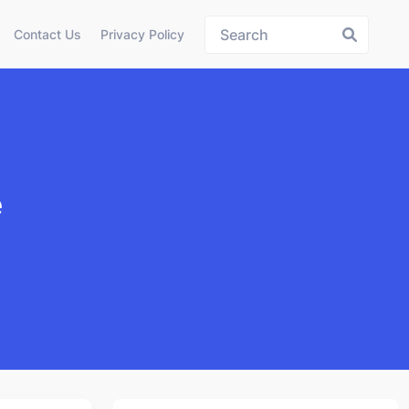
Contact Us
Privacy Policy
e