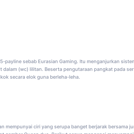
25-payline sebab Eurasian Gaming. Itu menganjurkan siste
 dalam (wc) lilitan. Beserta pengutaraan pangkat pada sert
kok secara elok guna berleha-leha.
an mempunyai ciri yang serupa banget berjarak bersama j