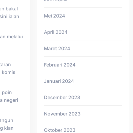
an bakal
Mei 2024
ini ialah
April 2024
an melalui
Maret 2024
taran
Februari 2024
 komisi
Januari 2024
 poin
Desember 2023
a negeri
November 2023
bangun
g kian
Oktober 2023