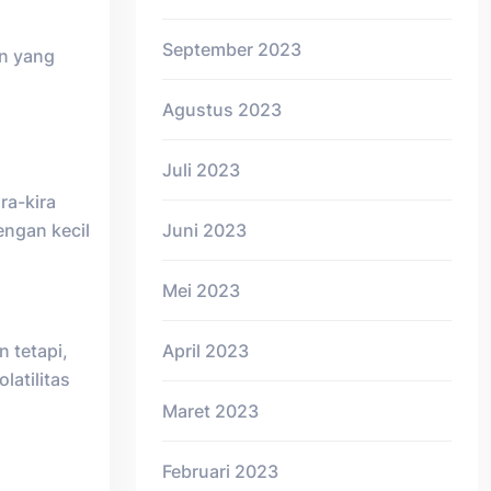
September 2023
an yang
Agustus 2023
Juli 2023
ra-kira
Juni 2023
engan kecil
Mei 2023
April 2023
 tetapi,
latilitas
Maret 2023
Februari 2023