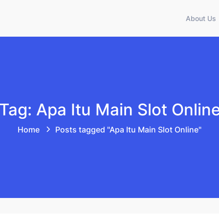
About Us
Tag: Apa Itu Main Slot Onlin
Home
Posts tagged "Apa Itu Main Slot Online"