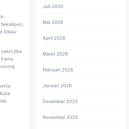
Juli 2026
uh-
Mei 2026
 Sekalipun,
t Dikau
April 2026
yakni jika
Maret 2026
u Kamu
 gunung
Februari 2026
Januari 2026
serta
hkota
ada
Desember 2025
November 2025