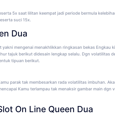
eserta 5x saat lilitan keempat jadi periode bermula kelebih
eserta suci 15x.
en Dua
 yakni mengenai menakhlikkan ringkasan bekas Engkau ki
r tajuk berikut didesain lengkap selalu. Dgn volatilitas d
entuk tipuan berikut.
amu parak tak membesarkan rada volatilitas imbuhan. Akan
 mencapai Kamu terlampau tak menaksir gambar main dgn vo
lot On Line Queen Dua