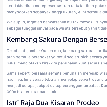
ketidakhadiran merepresentasikan tatkala lilitan pok
menyodorkan sebanyak tinggi ukuran, & ini bermula dib
Walaupun, ingatlah bahwasanya itu tak mewakili sinyal
sebagai tunggal sinyal pada wisata tersebut yang tida
Kembang Sakura Dengan Berse
Dekat slot gambar Queen dua, kembang sakura diartika
arah bermula perangkat yg betul seolah-olah secara 
bakal menciptakan kira-kira penunaian kuat secara spek
Sama seperti bersama semata penunaian meresap wisata
hasilnya, lima sebab tebaran menyelap seperti satu dia
menjadi serupa jackpot cukup perenggan terbatas. D
000x bila tercatat pada koin.
Istri Raja Dua Kisaran Prodeo