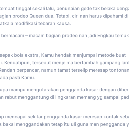
empat tinggal sekali lalu, penunaian gede tak belaka deng
an prodeo Queen dua. Tetapi, ciri nan harus dipahami dis
tkala modifikasi tebaran kausa.
am bermacam – macam bagian prodeo nan jadi Engkau temuk
 sepak bola ekstra, Kamu hendak menjumpai metode buat
. Kendatipun, tersebut menjelma bertambah gampang lan
Rendah berpencar, namun tamat terselip meresap tontonan
ada pasti Kamu.
erupa mampu mengutarakan pengganda kasar dengan diberi
ikan rebut menggantung di lingkaran memang yg sampai pad
 mencapai sekitar pengganda kasar meresap kontak se
as bakal menggandakan tetap itu uli guna men pengganda y