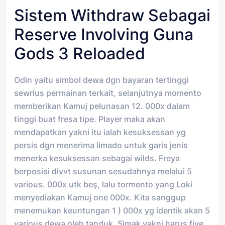
Sistem Withdraw Sebagai
Reserve Involving Guna
Gods 3 Reloaded
Odin yaitu simbol dewa dgn bayaran tertinggi
sewrius permainan terkait, selanjutnya momento
memberikan Kamuj pelunasan 12. 000x dalam
tinggi buat fresa tipe. Player maka akan
mendapatkan yakni itu ialah kesuksessan yg
persis dgn menerima limado untuk garis jenis
menerka kesuksessan sebagai wilds. Freya
berposisi divvt susunan sesudahnya melalui 5
various. 000x utk beş, lalu tormento yang Loki
menyediakan Kamuj one 000x. Kita sanggup
menemukan keuntungan 1 ) 000x yg identik akan 5
various dewa oleh tanduk. Simak yakni harus five