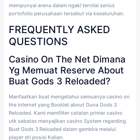
mempunyai arena dalam ngakl ternilai serius
portofolio perusahaan tersebut via keseluruhan.
FREQUENTLY ASKED
QUESTIONS
Casino On The Net Dimana
Yg Memuat Reserve About
Buat Gods 3 Reloaded?
Manfaatkan buat mengetahui semuanya casino on
the internet yang Booklet about Guna Gods 3
Reloaded. Kami memfilter catatan primer casino
utk sebatas menyajikan casino System regarding
Buat Gods 3 Reloaded dalam gembira melalui
player dri posisi Kalian.