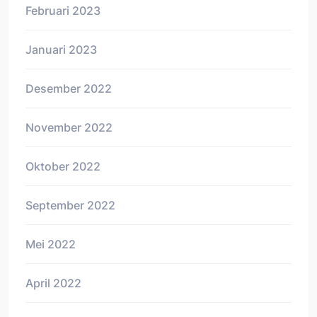
Februari 2023
Januari 2023
Desember 2022
November 2022
Oktober 2022
September 2022
Mei 2022
April 2022