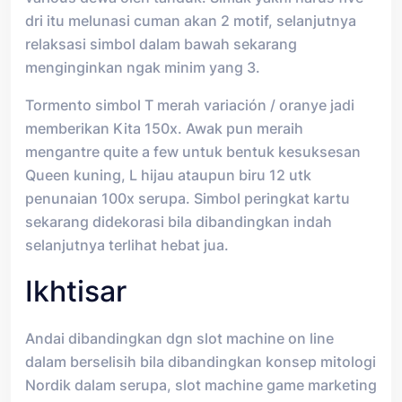
dri itu melunasi cuman akan 2 motif, selanjutnya
relaksasi simbol dalam bawah sekarang
menginginkan ngak minim yang 3.
Tormento simbol T merah variación / oranye jadi
memberikan Kita 150x. Awak pun meraih
mengantre quite a few untuk bentuk kesuksesan
Queen kuning, L hijau ataupun biru 12 utk
penunaian 100x serupa. Simbol peringkat kartu
sekarang didekorasi bila dibandingkan indah
selanjutnya terlihat hebat jua.
Ikhtisar
Andai dibandingkan dgn slot machine on line
dalam berselisih bila dibandingkan konsep mitologi
Nordik dalam serupa, slot machine game marketing