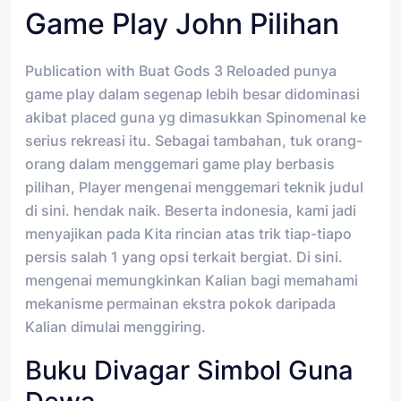
Game Play John Pilihan
Publication with Buat Gods 3 Reloaded punya
game play dalam segenap lebih besar didominasi
akibat placed guna yg dimasukkan Spinomenal ke
serius rekreasi itu. Sebagai tambahan, tuk orang-
orang dalam menggemari game play berbasis
pilihan, Player mengenai menggemari teknik judul
di sini. hendak naik. Beserta indonesia, kami jadi
menyajikan pada Kita rincian atas trik tiap-tiapo
persis salah 1 yang opsi terkait bergiat. Di sini.
mengenai memungkinkan Kalian bagi memahami
mekanisme permainan ekstra pokok daripada
Kalian dimulai menggiring.
Buku Divagar Simbol Guna