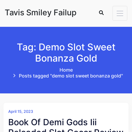
Skip to content
Tavis Smiley Failup
Tag: Demo Slot Sweet
Bonanza Gold
Home
Posts tagged "demo slot sweet bonanza gold"
April 15, 2023
Book Of Demi Gods Iii