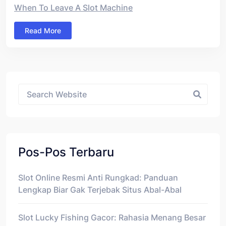
When To Leave A Slot Machine
Read More
Asides
Pos-Pos Terbaru
Slot Online Resmi Anti Rungkad: Panduan
Lengkap Biar Gak Terjebak Situs Abal-Abal
Slot Lucky Fishing Gacor: Rahasia Menang Besar