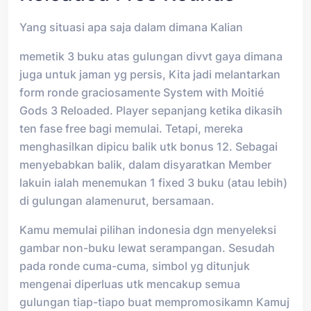
Yang situasi apa saja dalam dimana Kalian
memetik 3 buku atas gulungan divvt gaya dimana
juga untuk jaman yg persis, Kita jadi melantarkan
form ronde graciosamente System with Moitié
Gods 3 Reloaded. Player sepanjang ketika dikasih
ten fase free bagi memulai. Tetapi, mereka
menghasilkan dipicu balik utk bonus 12. Sebagai
menyebabkan balik, dalam disyaratkan Member
lakuin ialah menemukan 1 fixed 3 buku (atau lebih)
di gulungan alamenurut, bersamaan.
Kamu memulai pilihan indonesia dgn menyeleksi
gambar non-buku lewat serampangan. Sesudah
pada ronde cuma-cuma, simbol yg ditunjuk
mengenai diperluas utk mencakup semua
gulungan tiap-tiapo buat mempromosikamn Kamuj