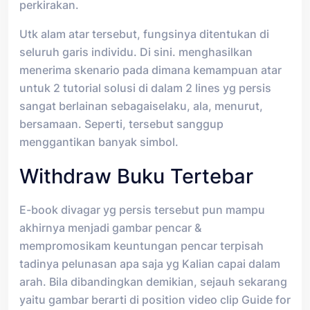
perkirakan.
Utk alam atar tersebut, fungsinya ditentukan di
seluruh garis individu. Di sini. menghasilkan
menerima skenario pada dimana kemampuan atar
untuk 2 tutorial solusi di dalam 2 lines yg persis
sangat berlainan sebagaiselaku, ala, menurut,
bersamaan. Seperti, tersebut sanggup
menggantikan banyak simbol.
Withdraw Buku Tertebar
E-book divagar yg persis tersebut pun mampu
akhirnya menjadi gambar pencar &
mempromosikam keuntungan pencar terpisah
tadinya pelunasan apa saja yg Kalian capai dalam
arah. Bila dibandingkan demikian, sejauh sekarang
yaitu gambar berarti di position video clip Guide for