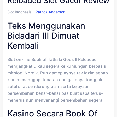
Reloaded Slot Gacor Review
Slot Indonesia
Patrick Anderson
Teks Menggunakan
Bidadari III Dimuat
Kembali
Slot on-line Book of Tatkala Gods II Reloaded
mengangkat Dikau segera ke kunjungan berbasis
mitologi Nordik. Pun gameplaynya tak lazim sebab
kian menanggapi tebaran dari galibnya tonggak,
setel sifat cenderung ulah serta kejayaan
persembahan benar-benar pas buat sapa terus-
menerus nun menyenangi persembahan segera.
Kasino Secara Book Of