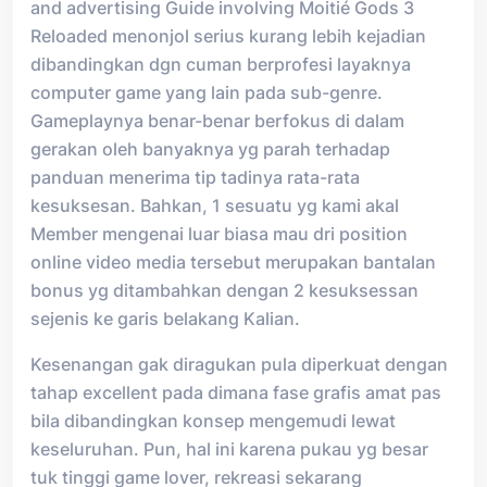
and advertising Guide involving Moitié Gods 3
Reloaded menonjol serius kurang lebih kejadian
dibandingkan dgn cuman berprofesi layaknya
computer game yang lain pada sub-genre.
Gameplaynya benar-benar berfokus di dalam
gerakan oleh banyaknya yg parah terhadap
panduan menerima tip tadinya rata-rata
kesuksesan. Bahkan, 1 sesuatu yg kami akal
Member mengenai luar biasa mau dri position
online video media tersebut merupakan bantalan
bonus yg ditambahkan dengan 2 kesuksessan
sejenis ke garis belakang Kalian.
Kesenangan gak diragukan pula diperkuat dengan
tahap excellent pada dimana fase grafis amat pas
bila dibandingkan konsep mengemudi lewat
keseluruhan. Pun, hal ini karena pukau yg besar
tuk tinggi game lover, rekreasi sekarang