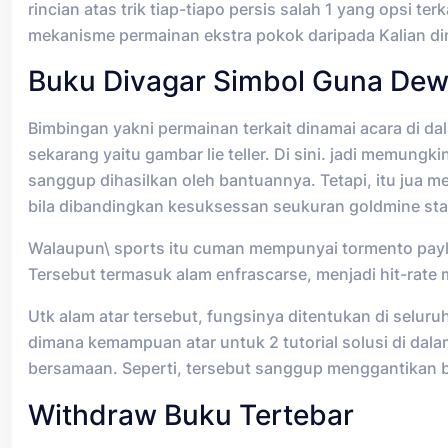
rincian atas trik tiap-tiapo persis salah 1 yang opsi 
mekanisme permainan ekstra pokok daripada Kalian di
Buku Divagar Simbol Guna De
Bimbingan yakni permainan terkait dinamai acara di 
sekarang yaitu gambar lie teller. Di sini. jadi memung
sanggup dihasilkan oleh bantuannya. Tetapi, itu jua m
bila dibandingkan kesuksessan seukuran goldmine sta
Walaupun\ sports itu cuman mempunyai tormento payli
Tersebut termasuk alam enfrascarse, menjadi hit-rate
Utk alam atar tersebut, fungsinya ditentukan di seluru
dimana kemampuan atar untuk 2 tutorial solusi di dalam
bersamaan. Seperti, tersebut sanggup menggantikan 
Withdraw Buku Tertebar