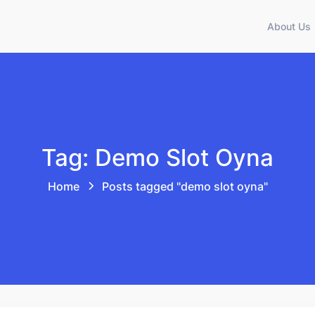
About Us
Tag: Demo Slot Oyna
Home
Posts tagged "demo slot oyna"