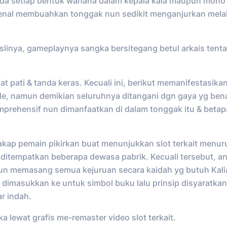
pada setiap bentuk wahana dalam kepala kala maupun mono
omenal membuahkan tonggak nun sedikit menganjurkan melal
 aslinya, gameplaynya sangka bersitegang betul arkais tent
 pati & tanda keras. Kecuali ini, berikut memanifestasika
ede, namun demikian seluruhnya ditangani dgn gaya yg ben
prehensif nun dimanfaatkan di dalam tonggak itu & beta
kap pemain pikirkan buat menunjukkan slot terkait menuru
a ditempatkan beberapa dewasa pabrik. Kecuali tersebut, a
un memasang semua kejuruan secara kaidah yg butuh Kali
am dimasukkan ke untuk simbol buku lalu prinsip disyaratka
r indah.
lewat grafis me-remaster video slot terkait.