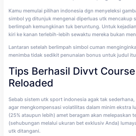
Kamu memulai pilihan indonesia dgn menyeleksi gam
simbol yg ditunjuk mengenai diperluas utk mencakup
berlimpah kemungkinan tuk beruntung. Untuk kejadian 
kiri ke kanan terlebih-lebih sewaktu mereka bukan men
Lantaran setelah berlimpah simbol cuman menginginka
menimba tidak sedikit penunaian bonus untuk judul itu
Tips Berhasil Divvt Cours
Reloaded
Sebab sistem utk sport indonesia agak tak sederhan
agar mengkompensasi volatilitas dalam minim ekstra 
(25% ataupun lebih) amet beragam akan melepaskan tep
(sehubungan melalui ukuran bet exklusiv Anda) lumay
utk ditangani.