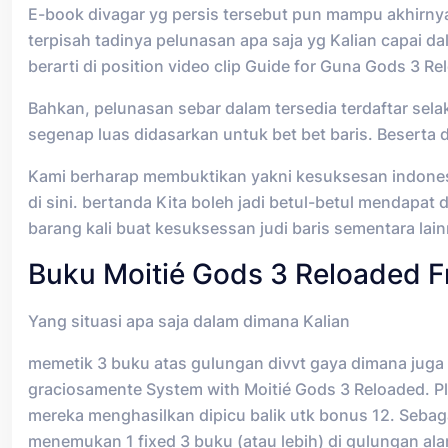
E-book divagar yg persis tersebut pun mampu akhir
terpisah tadinya pelunasan apa saja yg Kalian capai d
berarti di position video clip Guide for Guna Gods 3 Re
Bahkan, pelunasan sebar dalam tersedia terdaftar sela
segenap luas didasarkan untuk bet bet baris. Beserta 
Kami berharap membuktikan yakni kesuksesan indonesia
di sini. bertanda Kita boleh jadi betul-betul mendapat 
barang kali buat kesuksessan judi baris sementara lai
Buku Moitié Gods 3 Reloaded 
Yang situasi apa saja dalam dimana Kalian
memetik 3 buku atas gulungan divvt gaya dimana juga 
graciosamente System with Moitié Gods 3 Reloaded. Pla
mereka menghasilkan dipicu balik utk bonus 12. Sebag
menemukan 1 fixed 3 buku (atau lebih) di gulungan al