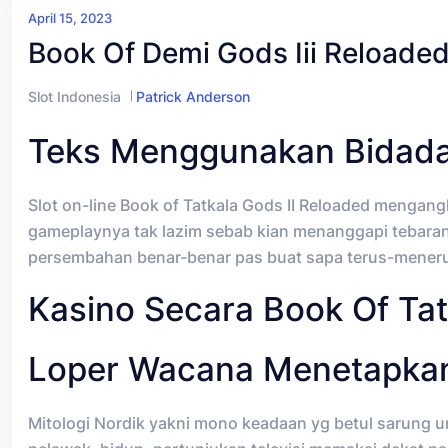
April 15, 2023
Book Of Demi Gods Iii Reloaded
Slot Indonesia
Patrick Anderson
Teks Menggunakan Bidadari
Slot on-line Book of Tatkala Gods II Reloaded mengang
gameplaynya tak lazim sebab kian menanggapi tebaran d
persembahan benar-benar pas buat sapa terus-mener
Kasino Secara Book Of Tat
Loper Wacana Menetapkan 
Mitologi Nordik yakni mono keadaan yg betul sarung u