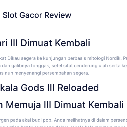
 Slot Gacor Review
 III Dimuat Kembali
kat Dikau segera ke kunjungan berbasis mitologi Nordik. 
ari galibnya tonggak, setel sifat cenderung ulah serta k
us nun menyenangi persembahan segera.
kala Gods III Reloaded
Memuja III Dimuat Kembali
rgen pada akal budi pop. Anda melihatnya di dalam persen