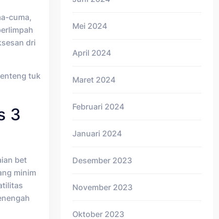
ma-cuma,
Mei 2024
berlimpah
ksesan dri
April 2024
 enteng tuk
Maret 2024
Februari 2024
s 3
Januari 2024
ian bet
Desember 2023
oang minim
ilitas
November 2023
menengah
Oktober 2023