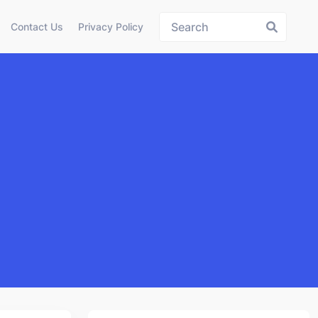
Contact Us
Privacy Policy