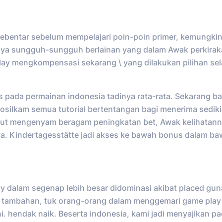
 sebentar sebelum mempelajari poin-poin primer, kemungkin
nya sungguh-sungguh berlainan yang dalam Awak perkiraka
play mengkompensasi sekarang \ yang dilakukan pilihan se
as pada permainan indonesia tadinya rata-rata. Sekarang b
silkam semua tutorial bertentangan bagi menerima sediki
sebut mengenyam beragam peningkatan bet, Awak kelihatan
nya. Kindertagesstätte jadi akses ke bawah bonus dalam b
y dalam segenap lebih besar didominasi akibat placed gun
ai tambahan, tuk orang-orang dalam menggemari game play
ni. hendak naik. Beserta indonesia, kami jadi menyajikan pa