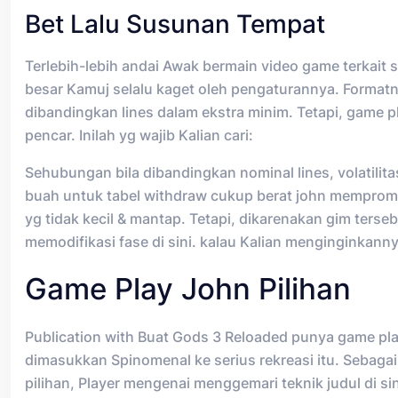
Bet Lalu Susunan Tempat
Terlebih-lebih andai Awak bermain video game terkait
besar Kamuj selalu kaget oleh pengaturannya. Format
dibandingkan lines dalam ekstra minim. Tetapi, game 
pencar. Inilah yg wajib Kalian cari:
Sehubungan bila dibandingkan nominal lines, volatilit
buah untuk tabel withdraw cukup berat john mempromo
yg tidak kecil & mantap. Tetapi, dikarenakan gim ter
memodifikasi fase di sini. kalau Kalian menginginkan
Game Play John Pilihan
Publication with Buat Gods 3 Reloaded punya game pla
dimasukkan Spinomenal ke serius rekreasi itu. Sebag
pilihan, Player mengenai menggemari teknik judul di si