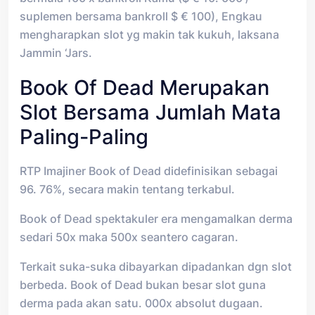
suplemen bersama bankroll $ € 100), Engkau
mengharapkan slot yg makin tak kukuh, laksana
Jammin ‘Jars.
Book Of Dead Merupakan
Slot Bersama Jumlah Mata
Paling-Paling
RTP Imajiner Book of Dead didefinisikan sebagai
96. 76%, secara makin tentang terkabul.
Book of Dead spektakuler era mengamalkan derma
sedari 50x maka 500x seantero cagaran.
Terkait suka-suka dibayarkan dipadankan dgn slot
berbeda. Book of Dead bukan besar slot guna
derma pada akan satu. 000x absolut dugaan.