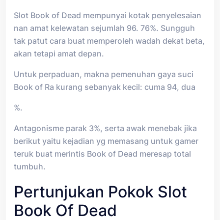
Slot Book of Dead mempunyai kotak penyelesaian
nan amat kelewatan sejumlah 96. 76%. Sungguh
tak patut cara buat memperoleh wadah dekat beta,
akan tetapi amat depan.
Untuk perpaduan, makna pemenuhan gaya suci
Book of Ra kurang sebanyak kecil: cuma 94, dua
%.
Antagonisme parak 3%, serta awak menebak jika
berikut yaitu kejadian yg memasang untuk gamer
teruk buat merintis Book of Dead meresap total
tumbuh.
Pertunjukan Pokok Slot
Book Of Dead