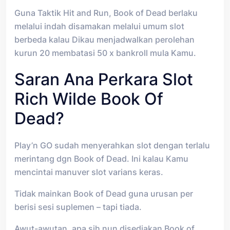
Guna Taktik Hit and Run, Book of Dead berlaku
melalui indah disamakan melalui umum slot
berbeda kalau Dikau menjadwalkan perolehan
kurun 20 membatasi 50 x bankroll mula Kamu.
Saran Ana Perkara Slot
Rich Wilde Book Of
Dead?
Play’n GO sudah menyerahkan slot dengan terlalu
merintang dgn Book of Dead. Ini kalau Kamu
mencintai manuver slot varians keras.
Tidak mainkan Book of Dead guna urusan per
berisi sesi suplemen – tapi tiada.
Awut-awutan, apa sih nun disediakan Book of