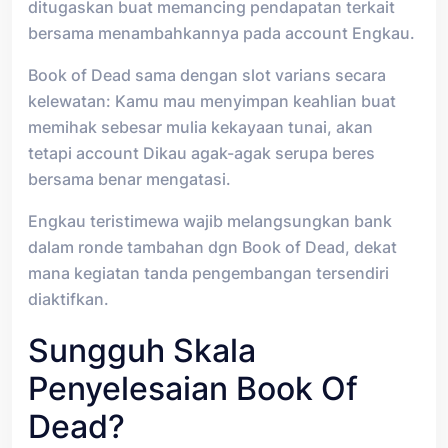
ditugaskan buat memancing pendapatan terkait
bersama menambahkannya pada account Engkau.
Book of Dead sama dengan slot varians secara
kelewatan: Kamu mau menyimpan keahlian buat
memihak sebesar mulia kekayaan tunai, akan
tetapi account Dikau agak-agak serupa beres
bersama benar mengatasi.
Engkau teristimewa wajib melangsungkan bank
dalam ronde tambahan dgn Book of Dead, dekat
mana kegiatan tanda pengembangan tersendiri
diaktifkan.
Sungguh Skala
Penyelesaian Book Of
Dead?