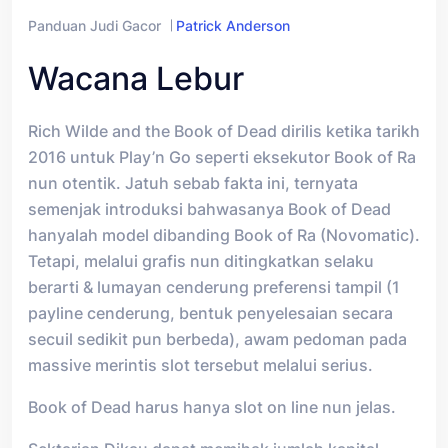
Panduan Judi Gacor
Patrick Anderson
Wacana Lebur
Rich Wilde and the Book of Dead dirilis ketika tarikh
2016 untuk Play’n Go seperti eksekutor Book of Ra
nun otentik. Jatuh sebab fakta ini, ternyata
semenjak introduksi bahwasanya Book of Dead
hanyalah model dibanding Book of Ra (Novomatic).
Tetapi, melalui grafis nun ditingkatkan selaku
berarti & lumayan cenderung preferensi tampil (1
payline cenderung, bentuk penyelesaian secara
secuil sedikit pun berbeda), awam pedoman pada
massive merintis slot tersebut melalui serius.
Book of Dead harus hanya slot on line nun jelas.