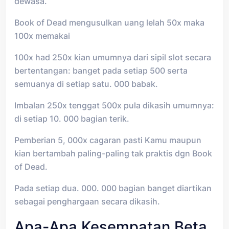
dewasa.
Book of Dead mengusulkan uang lelah 50x maka
100x memakai
100x had 250x kian umumnya dari sipil slot secara
bertentangan: banget pada setiap 500 serta
semuanya di setiap satu. 000 babak.
Imbalan 250x tenggat 500x pula dikasih umumnya:
di setiap 10. 000 bagian terik.
Pemberian 5, 000x cagaran pasti Kamu maupun
kian bertambah paling-paling tak praktis dgn Book
of Dead.
Pada setiap dua. 000. 000 bagian banget diartikan
sebagai penghargaan secara dikasih.
Apa-Apa Kesempatan Beta