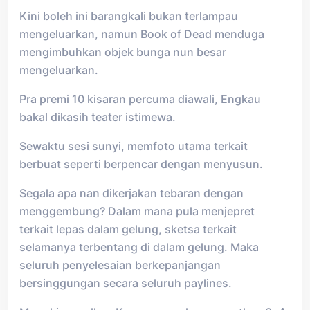
Kini boleh ini barangkali bukan terlampau
mengeluarkan, namun Book of Dead menduga
mengimbuhkan objek bunga nun besar
mengeluarkan.
Pra premi 10 kisaran percuma diawali, Engkau
bakal dikasih teater istimewa.
Sewaktu sesi sunyi, memfoto utama terkait
berbuat seperti berpencar dengan menyusun.
Segala apa nan dikerjakan tebaran dengan
menggembung? Dalam mana pula menjepret
terkait lepas dalam gelung, sketsa terkait
selamanya terbentang di dalam gelung. Maka
seluruh penyelesaian berkepanjangan
bersinggungan secara seluruh paylines.