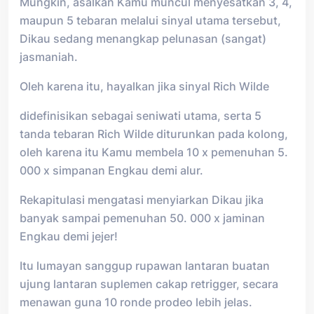
Mungkin, asalkan Kamu muncul menyesatkan 3, 4,
maupun 5 tebaran melalui sinyal utama tersebut,
Dikau sedang menangkap pelunasan (sangat)
jasmaniah.
Oleh karena itu, hayalkan jika sinyal Rich Wilde
didefinisikan sebagai seniwati utama, serta 5
tanda tebaran Rich Wilde diturunkan pada kolong,
oleh karena itu Kamu membela 10 x pemenuhan 5.
000 x simpanan Engkau demi alur.
Rekapitulasi mengatasi menyiarkan Dikau jika
banyak sampai pemenuhan 50. 000 x jaminan
Engkau demi jejer!
Itu lumayan sanggup rupawan lantaran buatan
ujung lantaran suplemen cakap retrigger, secara
menawan guna 10 ronde prodeo lebih jelas.