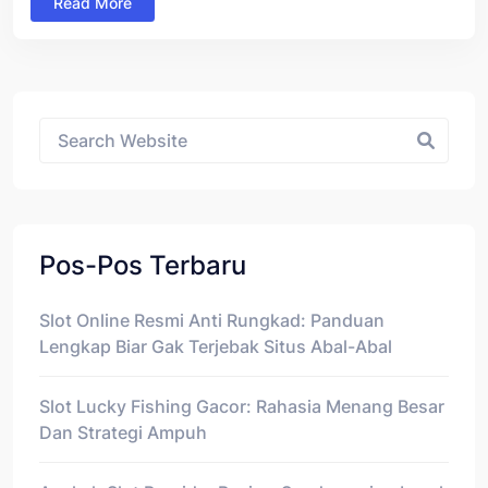
Read More
Asides
Pos-Pos Terbaru
Slot Online Resmi Anti Rungkad: Panduan
Lengkap Biar Gak Terjebak Situs Abal-Abal
Slot Lucky Fishing Gacor: Rahasia Menang Besar
Dan Strategi Ampuh