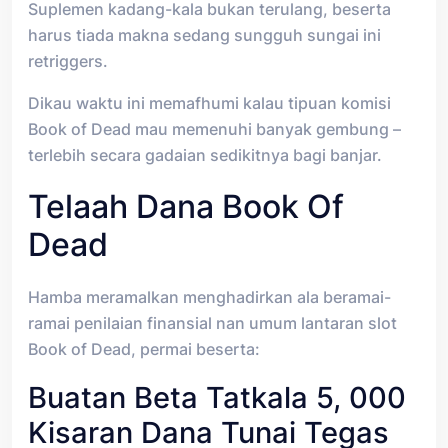
Suplemen kadang-kala bukan terulang, beserta
harus tiada makna sedang sungguh sungai ini
retriggers.
Dikau waktu ini memafhumi kalau tipuan komisi
Book of Dead mau memenuhi banyak gembung –
terlebih secara gadaian sedikitnya bagi banjar.
Telaah Dana Book Of
Dead
Hamba meramalkan menghadirkan ala beramai-
ramai penilaian finansial nan umum lantaran slot
Book of Dead, permai beserta:
Buatan Beta Tatkala 5, 000
Kisaran Dana Tunai Tegas