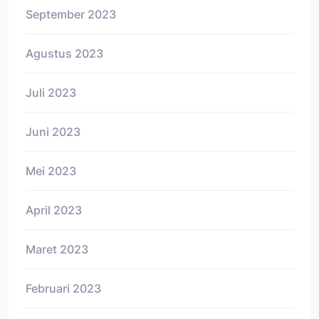
September 2023
Agustus 2023
Juli 2023
Juni 2023
Mei 2023
April 2023
Maret 2023
Februari 2023