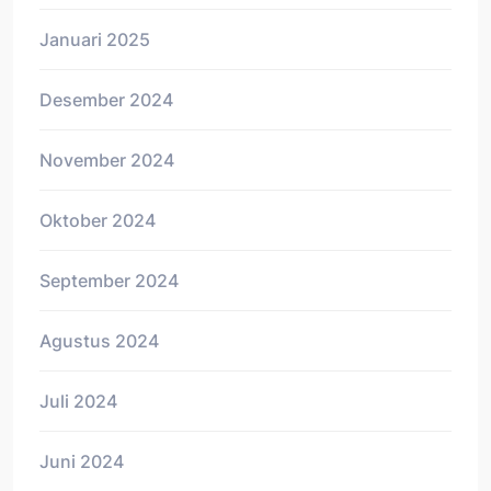
Januari 2025
Desember 2024
November 2024
Oktober 2024
September 2024
Agustus 2024
Juli 2024
Juni 2024