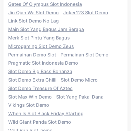
Gates Of Olympus Slot Indonesia
Jin Qian Wa Slot Demo
Joker123 Slot Demo
Link Slot Demo No Lag
Main Slot Yang Bagus Jam Berapa
Merk Slot Pintu Yang Bagus
Microgaming Slot Demo Zeus
Permainan Demo Slot
Permainan Slot Demo
Pragmatic Slot Indonesia Demo
Slot Demo Big Bass Bonanza
Slot Demo Extra Chilli
Slot Demo Micro
Slot Demo Treasure Of Aztec
Slot Max Win Demo
Slot Yang Pakai Dana
Vikings Slot Demo
When Is Slot Black Friday Starting
Wild Giant Panda Slot Demo
Wolf Run Slot Demo