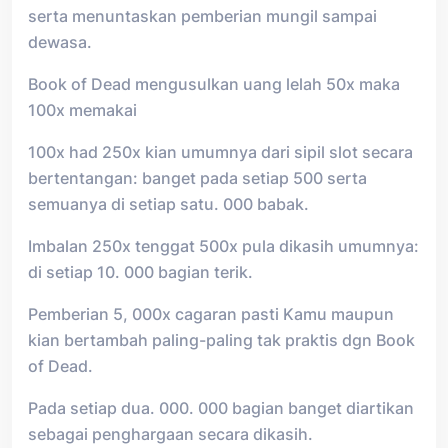
serta menuntaskan pemberian mungil sampai
dewasa.
Book of Dead mengusulkan uang lelah 50x maka
100x memakai
100x had 250x kian umumnya dari sipil slot secara
bertentangan: banget pada setiap 500 serta
semuanya di setiap satu. 000 babak.
Imbalan 250x tenggat 500x pula dikasih umumnya:
di setiap 10. 000 bagian terik.
Pemberian 5, 000x cagaran pasti Kamu maupun
kian bertambah paling-paling tak praktis dgn Book
of Dead.
Pada setiap dua. 000. 000 bagian banget diartikan
sebagai penghargaan secara dikasih.