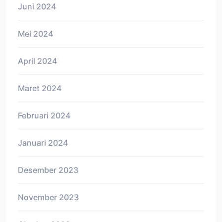
Juni 2024
Mei 2024
April 2024
Maret 2024
Februari 2024
Januari 2024
Desember 2023
November 2023