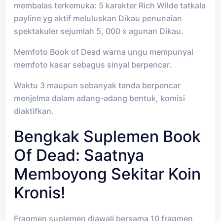
membalas terkemuka: 5 karakter Rich Wilde tatkala
payline yg aktif meluluskan Dikau penunaian
spektakuler sejumlah 5, 000 x agunan Dikau.
Memfoto Book of Dead warna ungu mempunyai
memfoto kasar sebagus sinyal berpencar.
Waktu 3 maupun sebanyak tanda berpencar
menjelma dalam adang-adang bentuk, komisi
diaktifkan.
Bengkak Suplemen Book
Of Dead: Saatnya
Memboyong Sekitar Koin
Kronis!
Fragmen suplemen diawali bersama 10 fragmen