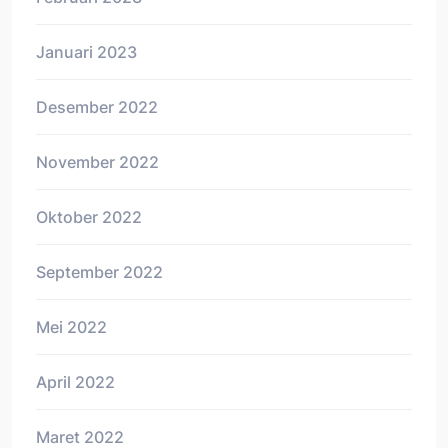
Januari 2023
Desember 2022
November 2022
Oktober 2022
September 2022
Mei 2022
April 2022
Maret 2022