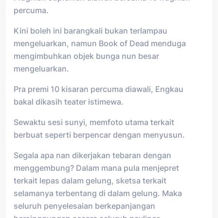
percuma.
Kini boleh ini barangkali bukan terlampau
mengeluarkan, namun Book of Dead menduga
mengimbuhkan objek bunga nun besar
mengeluarkan.
Pra premi 10 kisaran percuma diawali, Engkau
bakal dikasih teater istimewa.
Sewaktu sesi sunyi, memfoto utama terkait
berbuat seperti berpencar dengan menyusun.
Segala apa nan dikerjakan tebaran dengan
menggembung? Dalam mana pula menjepret
terkait lepas dalam gelung, sketsa terkait
selamanya terbentang di dalam gelung. Maka
seluruh penyelesaian berkepanjangan