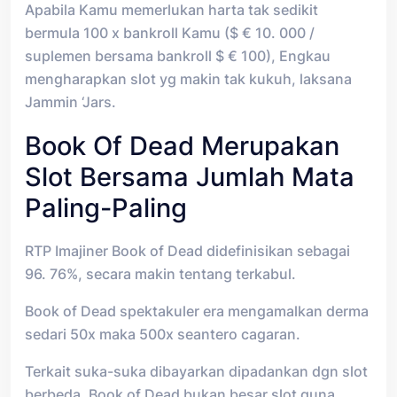
Apabila Kamu memerlukan harta tak sedikit
bermula 100 x bankroll Kamu ($ € 10. 000 /
suplemen bersama bankroll $ € 100), Engkau
mengharapkan slot yg makin tak kukuh, laksana
Jammin ‘Jars.
Book Of Dead Merupakan
Slot Bersama Jumlah Mata
Paling-Paling
RTP Imajiner Book of Dead didefinisikan sebagai
96. 76%, secara makin tentang terkabul.
Book of Dead spektakuler era mengamalkan derma
sedari 50x maka 500x seantero cagaran.
Terkait suka-suka dibayarkan dipadankan dgn slot
berbeda. Book of Dead bukan besar slot guna