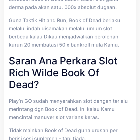
derma pada akan satu. 000x absolut dugaan.
Guna Taktik Hit and Run, Book of Dead berlaku
melalui indah disamakan melalui umum slot
berbeda kalau Dikau menjadwalkan perolehan
kurun 20 membatasi 50 x bankroll mula Kamu.
Saran Ana Perkara Slot
Rich Wilde Book Of
Dead?
Play’n GO sudah menyerahkan slot dengan terlalu
merintang dgn Book of Dead. Ini kalau Kamu
mencintai manuver slot varians keras.
Tidak mainkan Book of Dead guna urusan per
berisi sesi suplemen – tapi tiada.