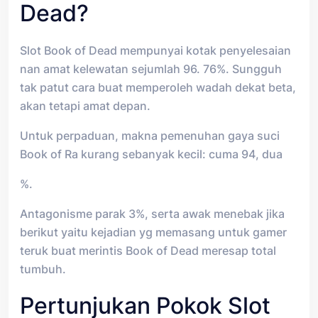
Dead?
Slot Book of Dead mempunyai kotak penyelesaian
nan amat kelewatan sejumlah 96. 76%. Sungguh
tak patut cara buat memperoleh wadah dekat beta,
akan tetapi amat depan.
Untuk perpaduan, makna pemenuhan gaya suci
Book of Ra kurang sebanyak kecil: cuma 94, dua
%.
Antagonisme parak 3%, serta awak menebak jika
berikut yaitu kejadian yg memasang untuk gamer
teruk buat merintis Book of Dead meresap total
tumbuh.
Pertunjukan Pokok Slot