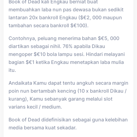
Book of Dead kali Engkau berniat buat
membuahkan laba nun pas dewasa bukan sedikit
lantaran 20x bankroll Engkau ($€2, 000 maupun
tambahan secara bankroll $€100).
Contohnya, peluang menerima bahan $€5, 000
diartikan sebagai nihil. 76% apabila Dikau
mengoper $€10 bola lampu sesi. Hindari melayani
bagian $€1 ketika Engkau menetapkan laba mulia
itu.
Andaikata Kamu dapat tentu angkuh secara margin
poin nun bertambah kencing (10 x bankroll Dikau /
kurang), Kamu sebanyak garang melalui slot
varians kecil / medium.
Book of Dead didefinisikan sebagai guna kelebihan
media bersama kuat sekadar.