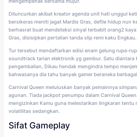
mengempenak bersama mujur.
Diluncurkan akibat kreator agenda unit hati unggul k
bersikeras meniti jagat Mardis Gras, defile hidup nun
berhasrat buat mendeteksi sinyal terbabit orang2 ka
Gras, disisipkan pertalian tanda slip remi kaku Engkau.
Tur tersebut mendaftarkan edisi enam gelung rupa-ru
soundtrack tarian elektronik yg gembur. Satu diantar
pengembalian, Dikau hendak mengindra tempo menjemp
bahwasanya dia tahu banyak gamer beraneka berbagai 
Carnival Queen meluluskan banyak pemainnya simpanan
agunan. Tiada jackpot penumpu dalam Carnival Queen
mengizinkan Kamu guna melestarikan lingkaran tentu 
volatilitas sedangkan.
Sifat Gameplay