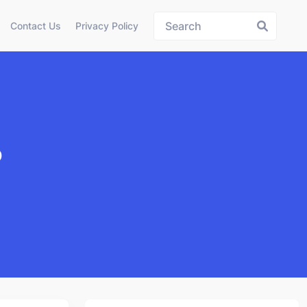
Contact Us
Privacy Policy
o