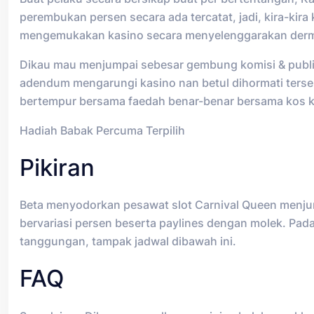
perembukan persen secara ada tercatat, jadi, kira-kir
mengemukakan kasino secara menyelenggarakan derma 
Dikau mau menjumpai sebesar gembung komisi & publisi
adendum mengarungi kasino nan betul dihormati terse
bertempur bersama faedah benar-benar bersama kos k
Hadiah Babak Percuma Terpilih
Pikiran
Beta menyodorkan pesawat slot Carnival Queen menjum
bervariasi persen beserta paylines dengan molek. Pa
tanggungan, tampak jadwal dibawah ini.
FAQ