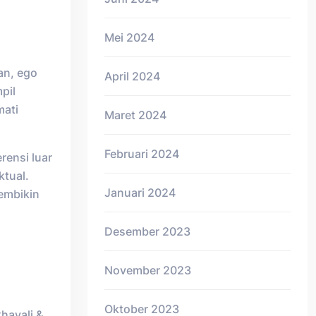
Mei 2024
an, ego
April 2024
pil
mati
Maret 2024
Februari 2024
rensi luar
ktual.
Januari 2024
embikin
Desember 2023
November 2023
Oktober 2023
hayali &