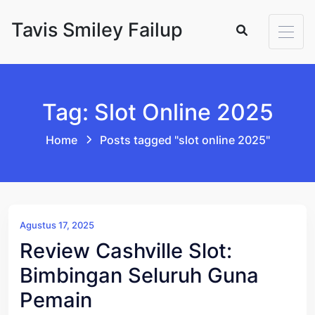
Skip to content
Tavis Smiley Failup
Tag: Slot Online 2025
Home
Posts tagged "slot online 2025"
Agustus 17, 2025
Review Cashville Slot:
Bimbingan Seluruh Guna
Pemain