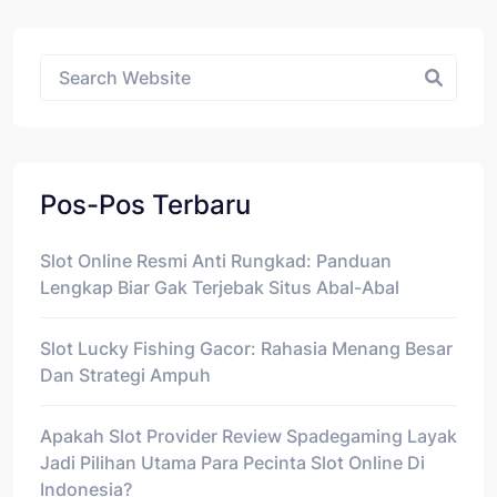
Asides
Pos-Pos Terbaru
Slot Online Resmi Anti Rungkad: Panduan
Lengkap Biar Gak Terjebak Situs Abal-Abal
Slot Lucky Fishing Gacor: Rahasia Menang Besar
Dan Strategi Ampuh
Apakah Slot Provider Review Spadegaming Layak
Jadi Pilihan Utama Para Pecinta Slot Online Di
Indonesia?