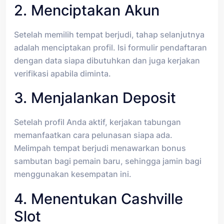
2. Menciptakan Akun
Setelah memilih tempat berjudi, tahap selanjutnya
adalah menciptakan profil. Isi formulir pendaftaran
dengan data siapa dibutuhkan dan juga kerjakan
verifikasi apabila diminta.
3. Menjalankan Deposit
Setelah profil Anda aktif, kerjakan tabungan
memanfaatkan cara pelunasan siapa ada.
Melimpah tempat berjudi menawarkan bonus
sambutan bagi pemain baru, sehingga jamin bagi
menggunakan kesempatan ini.
4. Menentukan Cashville
Slot