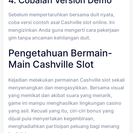
4. Cobalah Version Demo
Sebelum mempertaruhkan bersama duit nyata,
coba versi contoh asal Cashville slot online. Ini
mengizinkan Anda guna mengerti cara pekerjaan
gim tanpa ancaman kehilangan duit.
Pengetahuan Bermain-
Main Cashville Slot
Kejadian melakukan permainan Cashville slot sekali
menyenangkan dan mengasyikkan. Bersama visual
yang memikat dan akibat suara yang menarik,
game ini mampu menghasilkan lingkungan casino
yang asli. Kecuali yang itu, ciri-ciri bonus yang
dijual pula menyertakan kegembiraan,
menghadiahkan partisipan peluang bagi menang