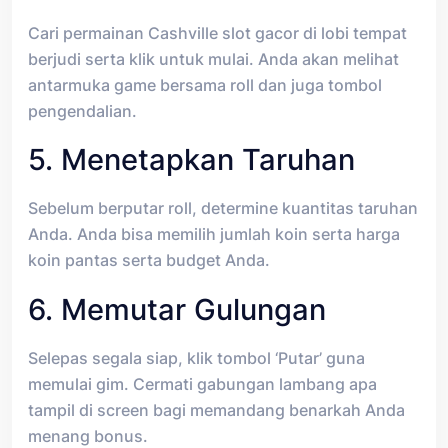
Cari permainan Cashville slot gacor di lobi tempat
berjudi serta klik untuk mulai. Anda akan melihat
antarmuka game bersama roll dan juga tombol
pengendalian.
5. Menetapkan Taruhan
Sebelum berputar roll, determine kuantitas taruhan
Anda. Anda bisa memilih jumlah koin serta harga
koin pantas serta budget Anda.
6. Memutar Gulungan
Selepas segala siap, klik tombol ‘Putar’ guna
memulai gim. Cermati gabungan lambang apa
tampil di screen bagi memandang benarkah Anda
menang bonus.