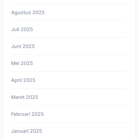
Agustus 2025
Juli 2025
Juni 2025
Mei 2025
April 2025
Maret 2025
Februari 2025
Januari 2025