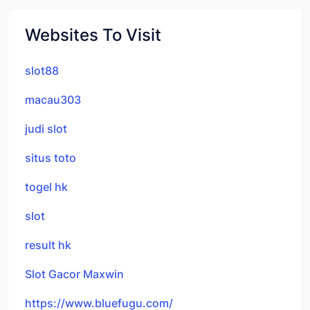
Websites To Visit
slot88
macau303
judi slot
situs toto
togel hk
slot
result hk
Slot Gacor Maxwin
https://www.bluefugu.com/