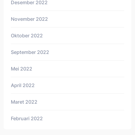
Desember 2022
November 2022
Oktober 2022
September 2022
Mei 2022
April 2022
Maret 2022
Februari 2022