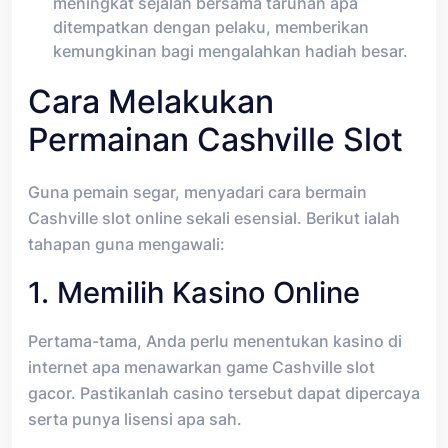
meningkat sejalan bersama taruhan apa
ditempatkan dengan pelaku, memberikan
kemungkinan bagi mengalahkan hadiah besar.
Cara Melakukan
Permainan Cashville Slot
Guna pemain segar, menyadari cara bermain
Cashville slot online sekali esensial. Berikut ialah
tahapan guna mengawali:
1. Memilih Kasino Online
Pertama-tama, Anda perlu menentukan kasino di
internet apa menawarkan game Cashville slot
gacor. Pastikanlah casino tersebut dapat dipercaya
serta punya lisensi apa sah.