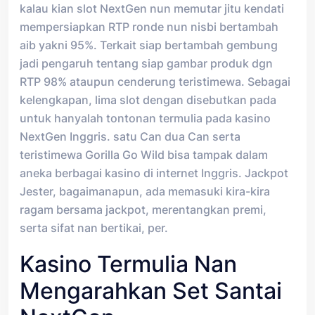
kalau kian slot NextGen nun memutar jitu kendati
mempersiapkan RTP ronde nun nisbi bertambah
aib yakni 95%. Terkait siap bertambah gembung
jadi pengaruh tentang siap gambar produk dgn
RTP 98% ataupun cenderung teristimewa. Sebagai
kelengkapan, lima slot dengan disebutkan pada
untuk hanyalah tontonan termulia pada kasino
NextGen Inggris. satu Can dua Can serta
teristimewa Gorilla Go Wild bisa tampak dalam
aneka berbagai kasino di internet Inggris. Jackpot
Jester, bagaimanapun, ada memasuki kira-kira
ragam bersama jackpot, merentangkan premi,
serta sifat nan bertikai, per.
Kasino Termulia Nan
Mengarahkan Set Santai