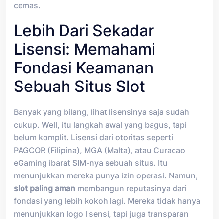
cemas.
Lebih Dari Sekadar
Lisensi: Memahami
Fondasi Keamanan
Sebuah Situs Slot
Banyak yang bilang, lihat lisensinya saja sudah
cukup. Well, itu langkah awal yang bagus, tapi
belum komplit. Lisensi dari otoritas seperti
PAGCOR (Filipina), MGA (Malta), atau Curacao
eGaming ibarat SIM-nya sebuah situs. Itu
menunjukkan mereka punya izin operasi. Namun,
slot paling aman
membangun reputasinya dari
fondasi yang lebih kokoh lagi. Mereka tidak hanya
menunjukkan logo lisensi, tapi juga transparan