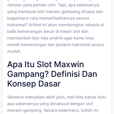
obrolan para pemain slot. Tapi, apa sebenarnya
yang membuat slot maxwin gampang dicapai dan
bagaimana cara memanfaatkannya secara
maksimal? Artikel ini akan membongkar rahasia di
balik kemenangan besar di mesin slot dan
memberikan tips-tips praktis agar kamu bisa
meraih kemenangan dan jackpot maksimal secara
mudah.
Apa Itu Slot Maxwin
Gampang? Definisi Dan
Konsep Dasar
Sebelum menyelam lebih jauh, mari kita bahas dulu
apa sebenarnya yang dimaksud dengan slot
maxwin gampang. Secara sederhana, istilah ini