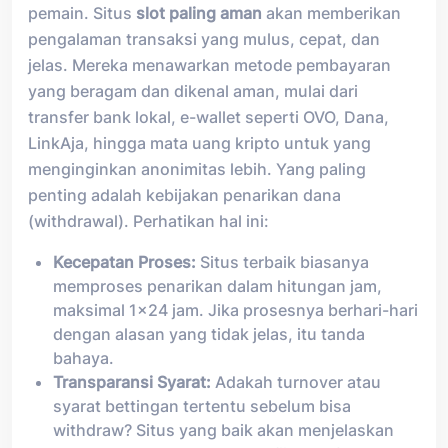
pemain. Situs
slot paling aman
akan memberikan
pengalaman transaksi yang mulus, cepat, dan
jelas. Mereka menawarkan metode pembayaran
yang beragam dan dikenal aman, mulai dari
transfer bank lokal, e-wallet seperti OVO, Dana,
LinkAja, hingga mata uang kripto untuk yang
menginginkan anonimitas lebih. Yang paling
penting adalah kebijakan penarikan dana
(withdrawal). Perhatikan hal ini:
Kecepatan Proses:
Situs terbaik biasanya
memproses penarikan dalam hitungan jam,
maksimal 1×24 jam. Jika prosesnya berhari-hari
dengan alasan yang tidak jelas, itu tanda
bahaya.
Transparansi Syarat:
Adakah turnover atau
syarat bettingan tertentu sebelum bisa
withdraw? Situs yang baik akan menjelaskan