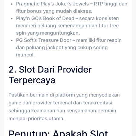
Pragmatic Play’s Joker’s Jewels – RTP tinggi dan
fitur bonus yang mudah diakses.
Play’n GO’s Book of Dead – secara konsisten
memberi peluang kemenangan dan fitur free
spin yang menguntungkan.
PG Soft’s Treasure Door – memiliki fitur respin
dan peluang jackpot yang cukup sering
muncul.
2. Slot Dari Provider
Terpercaya
Pastikan bermain di platform yang menyediakan
game dari provider terkenal dan terakreditasi,
sehingga keamanan dan kenyamanan bermain
menjadi prioritas utama.
Penutup: Apakah Slot