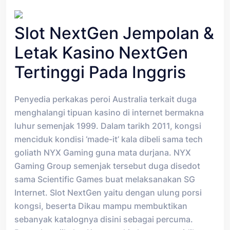
Slot NextGen Jempolan &
Letak Kasino NextGen
Tertinggi Pada Inggris
Penyedia perkakas peroi Australia terkait duga
menghalangi tipuan kasino di internet bermakna
luhur semenjak 1999. Dalam tarikh 2011, kongsi
menciduk kondisi ‘made-it’ kala dibeli sama tech
goliath NYX Gaming guna mata durjana. NYX
Gaming Group semenjak tersebut duga disedot
sama Scientific Games buat melaksanakan SG
Internet. Slot NextGen yaitu dengan ulung porsi
kongsi, beserta Dikau mampu membuktikan
sebanyak katalognya disini sebagai percuma.