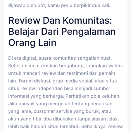
dijawab oleh bot, kamu perlu berpikir dua kali.
Review Dan Komunitas:
Belajar Dari Pengalaman
Orang Lain
Di era digital, suara komunitas sangatlah kuat.
Sebelum memutuskan bergabung, luangkan waktu
untuk mencari review dan testimoni dari pemain
lain. Forum diskusi, grup media sosial, atau situs-
situs review independen bisa menjadi sumber
informasi yang berharga. Perhatikan pola keluhan.
Jika banyak yang mengeluh tentang penarikan
yang lama, customer service yang buruk, atau
akun yang tiba-tiba dibekukan tanpa alasan jelas,
lebih baik hindari situs tersebut. Sebaliknya, review