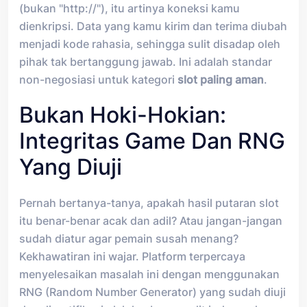
(bukan "http://"), itu artinya koneksi kamu
dienkripsi. Data yang kamu kirim dan terima diubah
menjadi kode rahasia, sehingga sulit disadap oleh
pihak tak bertanggung jawab. Ini adalah standar
non-negosiasi untuk kategori
slot paling aman
.
Bukan Hoki-Hokian:
Integritas Game Dan RNG
Yang Diuji
Pernah bertanya-tanya, apakah hasil putaran slot
itu benar-benar acak dan adil? Atau jangan-jangan
sudah diatur agar pemain susah menang?
Kekhawatiran ini wajar. Platform terpercaya
menyelesaikan masalah ini dengan menggunakan
RNG (Random Number Generator) yang sudah diuji