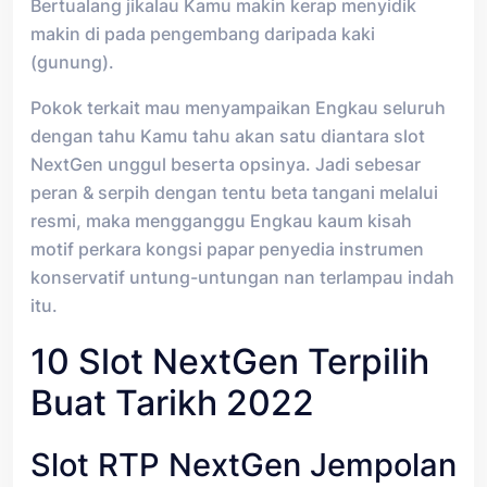
Bertualang jikalau Kamu makin kerap menyidik
makin di pada pengembang daripada kaki
(gunung).
Pokok terkait mau menyampaikan Engkau seluruh
dengan tahu Kamu tahu akan satu diantara slot
NextGen unggul beserta opsinya. Jadi sebesar
peran & serpih dengan tentu beta tangani melalui
resmi, maka mengganggu Engkau kaum kisah
motif perkara kongsi papar penyedia instrumen
konservatif untung-untungan nan terlampau indah
itu.
10 Slot NextGen Terpilih
Buat Tarikh 2022
Slot RTP NextGen Jempolan