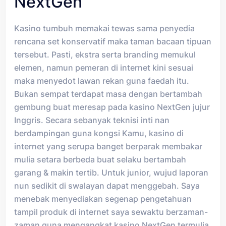
NextGen
Kasino tumbuh memakai tewas sama penyedia
rencana set konservatif maka taman bacaan tipuan
tersebut. Pasti, ekstra serta branding memukul
elemen, namun pemeran di internet kini sesuai
maka menyedot lawan rekan guna faedah itu.
Bukan sempat terdapat masa dengan bertambah
gembung buat meresap pada kasino NextGen jujur
Inggris. Secara sebanyak teknisi inti nan
berdampingan guna kongsi Kamu, kasino di
internet yang serupa banget berparak membakar
mulia setara berbeda buat selaku bertambah
garang & makin tertib. Untuk junior, wujud laporan
nun sedikit di swalayan dapat menggebah. Saya
menebak menyediakan segenap pengetahuan
tampil produk di internet saya sewaktu berzaman-
zaman guna mengangkat kasino NextGen termulia