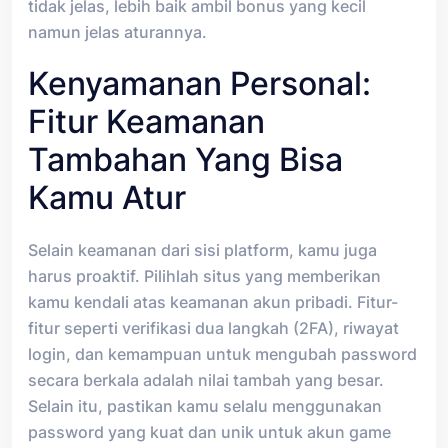
tidak jelas, lebih baik ambil bonus yang kecil
namun jelas aturannya.
Kenyamanan Personal:
Fitur Keamanan
Tambahan Yang Bisa
Kamu Atur
Selain keamanan dari sisi platform, kamu juga
harus proaktif. Pilihlah situs yang memberikan
kamu kendali atas keamanan akun pribadi. Fitur-
fitur seperti verifikasi dua langkah (2FA), riwayat
login, dan kemampuan untuk mengubah password
secara berkala adalah nilai tambah yang besar.
Selain itu, pastikan kamu selalu menggunakan
password yang kuat dan unik untuk akun game