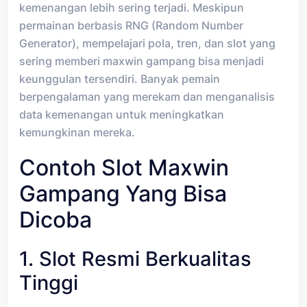
kemenangan lebih sering terjadi. Meskipun
permainan berbasis RNG (Random Number
Generator), mempelajari pola, tren, dan slot yang
sering memberi maxwin gampang bisa menjadi
keunggulan tersendiri. Banyak pemain
berpengalaman yang merekam dan menganalisis
data kemenangan untuk meningkatkan
kemungkinan mereka.
Contoh Slot Maxwin
Gampang Yang Bisa
Dicoba
1. Slot Resmi Berkualitas
Tinggi