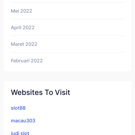
Mei 2022
April 2022
Maret 2022
Februari 2022
Websites To Visit
slot88
macau303
judi slot