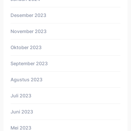
Desember 2023
November 2023
Oktober 2023
September 2023
Agustus 2023
Juli 2023
Juni 2023
Mei 2023