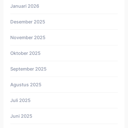
Januari 2026
Desember 2025
November 2025
Oktober 2025
September 2025
Agustus 2025
Juli 2025
Juni 2025