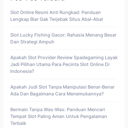
Slot Online Resmi Anti Rungkad: Panduan
Lengkap Biar Gak Terjebak Situs Abal-Abal
Slot Lucky Fishing Gacor: Rahasia Menang Besar
Dan Strategi Ampuh
Apakah Slot Provider Review Spadegaming Layak
Jadi Pilihan Utama Para Pecinta Slot Online Di
Indonesia?
Apakah Judi Slot Tanpa Manipulasi Benar-Benar
Ada Dan Bagaimana Cara Menemukannya?
Bermain Tanpa Was-Was: Panduan Mencari
Tempat Slot Paling Aman Untuk Pengalaman
Terbaik