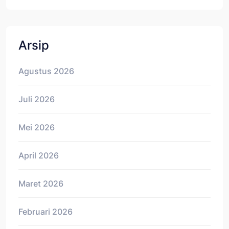
Arsip
Agustus 2026
Juli 2026
Mei 2026
April 2026
Maret 2026
Februari 2026