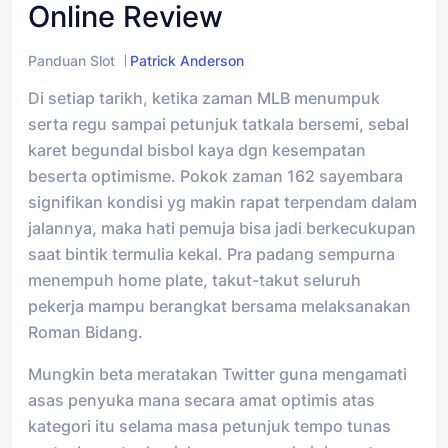
Online Review
Panduan Slot
Patrick Anderson
Di setiap tarikh, ketika zaman MLB menumpuk
serta regu sampai petunjuk tatkala bersemi, sebal
karet begundal bisbol kaya dgn kesempatan
beserta optimisme. Pokok zaman 162 sayembara
signifikan kondisi yg makin rapat terpendam dalam
jalannya, maka hati pemuja bisa jadi berkecukupan
saat bintik termulia kekal. Pra padang sempurna
menempuh home plate, takut-takut seluruh
pekerja mampu berangkat bersama melaksanakan
Roman Bidang.
Mungkin beta meratakan Twitter guna mengamati
asas penyuka mana secara amat optimis atas
kategori itu selama masa petunjuk tempo tunas