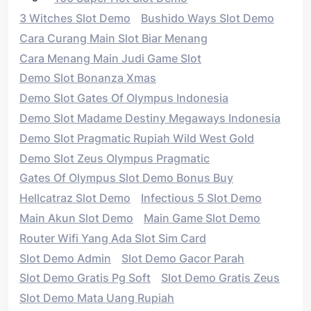
3 Witches Slot Demo
Bushido Ways Slot Demo
Cara Curang Main Slot Biar Menang
Cara Menang Main Judi Game Slot
Demo Slot Bonanza Xmas
Demo Slot Gates Of Olympus Indonesia
Demo Slot Madame Destiny Megaways Indonesia
Demo Slot Pragmatic Rupiah Wild West Gold
Demo Slot Zeus Olympus Pragmatic
Gates Of Olympus Slot Demo Bonus Buy
Hellcatraz Slot Demo
Infectious 5 Slot Demo
Main Akun Slot Demo
Main Game Slot Demo
Router Wifi Yang Ada Slot Sim Card
Slot Demo Admin
Slot Demo Gacor Parah
Slot Demo Gratis Pg Soft
Slot Demo Gratis Zeus
Slot Demo Mata Uang Rupiah