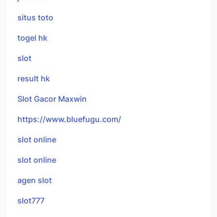
situs toto
togel hk
slot
result hk
Slot Gacor Maxwin
https://www.bluefugu.com/
slot online
slot online
agen slot
slot777