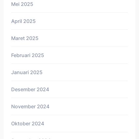
Mei 2025
April 2025
Maret 2025
Februari 2025
Januari 2025
Desember 2024
November 2024
Oktober 2024