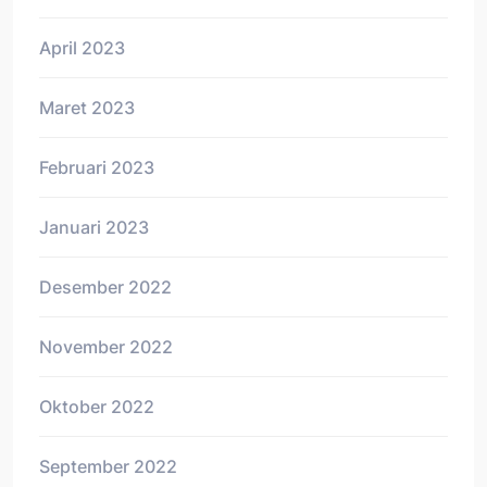
April 2023
Maret 2023
Februari 2023
Januari 2023
Desember 2022
November 2022
Oktober 2022
September 2022