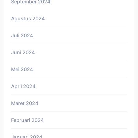
September 2024
Agustus 2024
Juli 2024
Juni 2024
Mei 2024
April 2024
Maret 2024
Februari 2024
Januari 2024