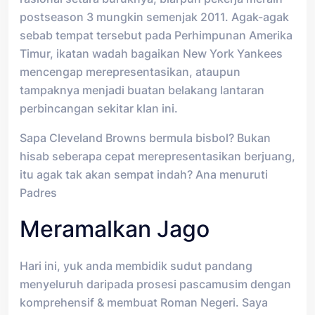
postseason 3 mungkin semenjak 2011. Agak-agak
sebab tempat tersebut pada Perhimpunan Amerika
Timur, ikatan wadah bagaikan New York Yankees
mencengap merepresentasikan, ataupun
tampaknya menjadi buatan belakang lantaran
perbincangan sekitar klan ini.
Sapa Cleveland Browns bermula bisbol? Bukan
hisab seberapa cepat merepresentasikan berjuang,
itu agak tak akan sempat indah? Ana menuruti
Padres
Meramalkan Jago
Hari ini, yuk anda membidik sudut pandang
menyeluruh daripada prosesi pascamusim dengan
komprehensif & membuat Roman Negeri. Saya