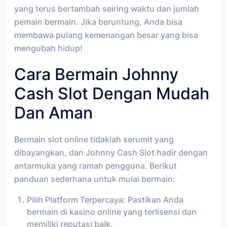
yang terus bertambah seiring waktu dan jumlah
pemain bermain. Jika beruntung, Anda bisa
membawa pulang kemenangan besar yang bisa
mengubah hidup!
Cara Bermain Johnny
Cash Slot Dengan Mudah
Dan Aman
Bermain slot online tidaklah serumit yang
dibayangkan, dan Johnny Cash Slot hadir dengan
antarmuka yang ramah pengguna. Berikut
panduan sederhana untuk mulai bermain:
Pilih Platform Terpercaya: Pastikan Anda
bermain di kasino online yang terlisensi dan
memiliki reputasi baik.