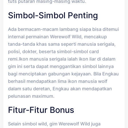
tuts putaran masing-masing waktu.
Simbol-Simbol Penting
Ada bermacam-macam lambang siapa bisa ditemui
internal permainan Werewolf Wild, mencakup
tanda-tanda khas sama seperti manusia serigala,
polisi, dokter, beserta simbol-simbol card
remi.Ikon manusia serigala ialah ikon liar di dalam
gim ini serta dapat menggantikan simbol lainnya
bagi menciptakan gabungan kejayaan. Bila Engkau
berhasil mendapatkan lima ikon manusia wolf
dalam satu deretan, Engkau akan mendapatkan
pelunasan maximum.
Fitur-Fitur Bonus
Selain simbol wild, gim Werewolf Wild juga