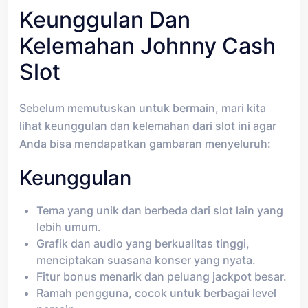
Keunggulan Dan
Kelemahan Johnny Cash
Slot
Sebelum memutuskan untuk bermain, mari kita
lihat keunggulan dan kelemahan dari slot ini agar
Anda bisa mendapatkan gambaran menyeluruh:
Keunggulan
Tema yang unik dan berbeda dari slot lain yang
lebih umum.
Grafik dan audio yang berkualitas tinggi,
menciptakan suasana konser yang nyata.
Fitur bonus menarik dan peluang jackpot besar.
Ramah pengguna, cocok untuk berbagai level