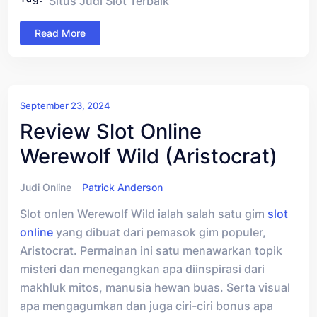
Situs Judi Slot Terbaik
Read More
September 23, 2024
Review Slot Online
Werewolf Wild (Aristocrat)
Judi Online
Patrick Anderson
Slot onlen Werewolf Wild ialah salah satu gim
slot
online
yang dibuat dari pemasok gim populer,
Aristocrat. Permainan ini satu menawarkan topik
misteri dan menegangkan apa diinspirasi dari
makhluk mitos, manusia hewan buas. Serta visual
apa mengagumkan dan juga ciri-ciri bonus apa