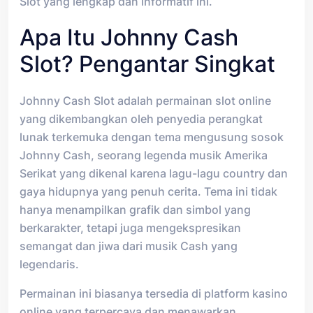
Slot yang lengkap dan informatif ini.
Apa Itu Johnny Cash
Slot? Pengantar Singkat
Johnny Cash Slot adalah permainan slot online
yang dikembangkan oleh penyedia perangkat
lunak terkemuka dengan tema mengusung sosok
Johnny Cash, seorang legenda musik Amerika
Serikat yang dikenal karena lagu-lagu country dan
gaya hidupnya yang penuh cerita. Tema ini tidak
hanya menampilkan grafik dan simbol yang
berkarakter, tetapi juga mengekspresikan
semangat dan jiwa dari musik Cash yang
legendaris.
Permainan ini biasanya tersedia di platform kasino
online yang terpercaya dan menawarkan