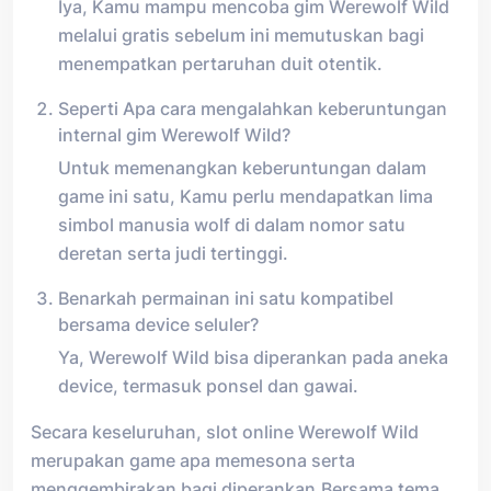
Iya, Kamu mampu mencoba gim Werewolf Wild
melalui gratis sebelum ini memutuskan bagi
menempatkan pertaruhan duit otentik.
Seperti Apa cara mengalahkan keberuntungan
internal gim Werewolf Wild?
Untuk memenangkan keberuntungan dalam
game ini satu, Kamu perlu mendapatkan lima
simbol manusia wolf di dalam nomor satu
deretan serta judi tertinggi.
Benarkah permainan ini satu kompatibel
bersama device seluler?
Ya, Werewolf Wild bisa diperankan pada aneka
device, termasuk ponsel dan gawai.
Secara keseluruhan, slot online Werewolf Wild
merupakan game apa memesona serta
menggembirakan bagi diperankan.Bersama tema