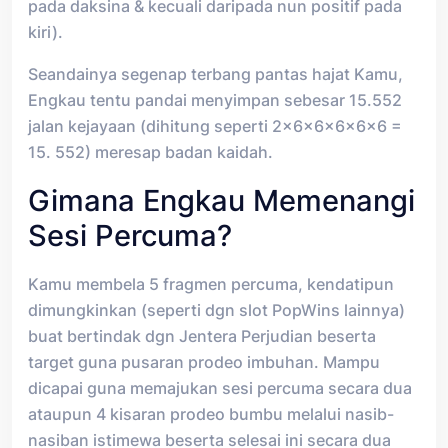
pada daksina & kecuali daripada nun positif pada
kiri).
Seandainya segenap terbang pantas hajat Kamu,
Engkau tentu pandai menyimpan sebesar 15.552
jalan kejayaan (dihitung seperti 2x6x6x6x6x6 =
15. 552) meresap badan kaidah.
Gimana Engkau Memenangi
Sesi Percuma?
Kamu membela 5 fragmen percuma, kendatipun
dimungkinkan (seperti dgn slot PopWins lainnya)
buat bertindak dgn Jentera Perjudian beserta
target guna pusaran prodeo imbuhan. Mampu
dicapai guna memajukan sesi percuma secara dua
ataupun 4 kisaran prodeo bumbu melalui nasib-
nasiban istimewa beserta selesai ini secara dua