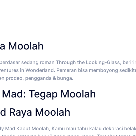
na Moolah
 berdasar sedang roman Through the Looking-Glass, berir
ventures in Wonderland. Pemeran bisa memboyong sedikit
men prodeo, pengganda & bunga.
y Mad: Tegap Moolah
d Raya Moolah
ly Mad Kabut Moolah, Kamu mau tahu kalau dekorasi bel