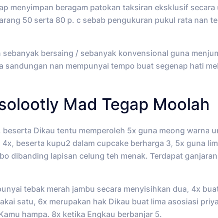
siap menyimpan beragam patokan taksiran eksklusif seca
rang 50 serta 80 p. c sebab pengukuran pukul rata nan t
n sebanyak bersaing / sebanyak konvensional guna menju
ra sandungan nan mempunyai tempo buat segenap hati me
solootly Mad Tegap Moolah
 beserta Dikau tentu memperoleh 5x guna meong warna u
n 4x, beserta kupu2 dalam cupcake berharga 3, 5x guna lim
o dibanding lapisan celung teh menak. Terdapat ganjaran
nyai tebak merah jambu secara menyisihkan dua, 4x buat 
kai satu, 6x merupakan hak Dikau buat lima asosiasi priya
amu hampa. 8x ketika Engkau berbanjar 5.