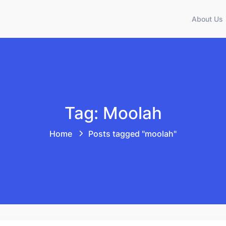
About Us
Tag: Moolah
Home
Posts tagged "moolah"