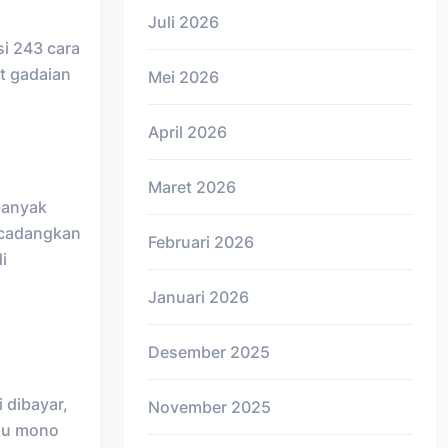
Juli 2026
si 243 cara
t gadaian
Mei 2026
April 2026
Maret 2026
banyak
encadangkan
Februari 2026
i
Januari 2026
Desember 2025
 dibayar,
November 2025
kau mono