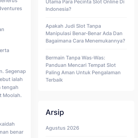
menerus
Utama Para Pecinta Slot Online Di
dventures
Indonesia?
Apakah Judi Slot Tanpa
an
Manipulasi Benar-Benar Ada Dan
Bagaimana Cara Menemukannya?
erta
Bermain Tanpa Was-Was:
Panduan Mencari Tempat Slot
an. Segenap
Paling Aman Untuk Pengalaman
ebut ialah
Terbaik
a tengah
t Moolah.
Arsip
kaidah
Agustus 2026
 nan benar