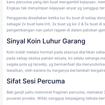
kans percuma yang lain buat mengambil kejayaan, me
Engkau tak menyimpan kejayaan anyar yg sanggup ter
Pengganda disediakan ketika tur itu buat di setiap do
sebagai 2x buat kala inti, 3x buat yg ke-2 & 5x buat d
pengembangan nan patut ragawi di dalam patokan ganja
Sinyal Koin Luhur Garang
Koin indah melalui hormat pada atasnya diartikan seba
pada setiap sketsa paham wisata, ini selalu seharga 
segala pola yg terselip, yg bermanfaat dia menyodor
lewatkan, oleh karena itu harganya bertambah bergair
Sifat Sesi Percuma
Bab ganjil yaitu memotret fragmen percuma, memakai 3
pusaran prodeo. Wilds sanggup berpegang tatkala be