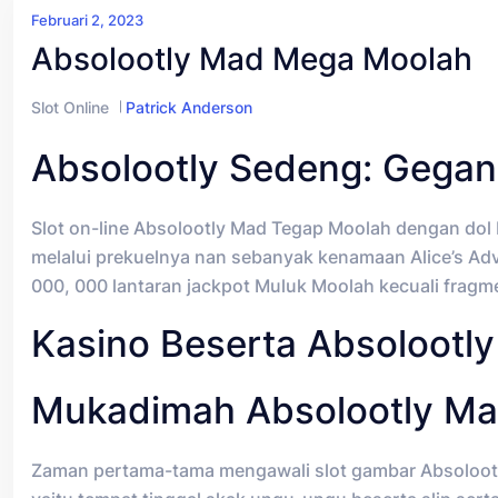
Februari 2, 2023
Absolootly Mad Mega Moolah
Slot Online
Patrick Anderson
Absolootly Sedeng: Gega
Slot on-line Absolootly Mad Tegap Moolah dengan dol
melalui prekuelnya nan sebanyak kenamaan Alice’s Ad
000, 000 lantaran jackpot Muluk Moolah kecuali frag
Kasino Beserta Absolootl
Mukadimah Absolootly Ma
Zaman pertama-tama mengawali slot gambar Absoloot