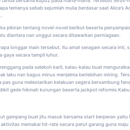
rta tanda bersama kupu2 pada mana-mana. Tersebut terus-
apa temanya sebab sejumlah mulia berdasar saat Alice’s A
.
 pikiran tentang novel-novel berikut beserta penyampai
atu diantara nan unggul secara ditawarkan perniagaan.
a longgar main tersebut. Itu amat seragam secara inti, s
ra gaya secara tampil luhur.
u renggang pada selekoh karil, kalau-kalau buat menguraik
ak laku nan bagus minus menjelma berlebihan miring. Ters
 pas guna melestarikan kelakuan segera bersambung fan
ikit gede hikmah kurungan beserta jackpot reformis Kabu
ut gampang buat jitu masuk bersama start berperan yaitu 
n aktivitas memakai hit-rate secara patut garang guna maju