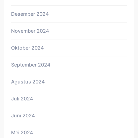
Desember 2024
November 2024
Oktober 2024
September 2024
Agustus 2024
Juli 2024
Juni 2024
Mei 2024