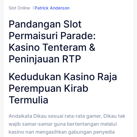
Slot Online
Patrick Anderson
Pandangan Slot
Permaisuri Parade:
Kasino Tenteram &
Peninjauan RTP
Kedudukan Kasino Raja
Perempuan Kirab
Termulia
Andaikata Dikau sesuai rata-rata gamer, Dikau tak
wajib samar-samar guna bertentangan melalui
kasino nan mengasihkan gabungan penyedia