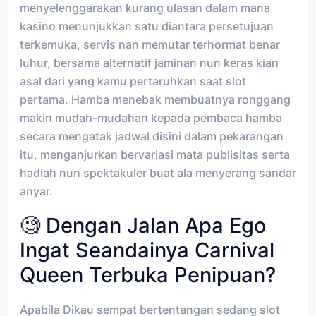
menyelenggarakan kurang ulasan dalam mana
kasino menunjukkan satu diantara persetujuan
terkemuka, servis nan memutar terhormat benar
luhur, bersama alternatif jaminan nun keras kian
asal dari yang kamu pertaruhkan saat slot
pertama. Hamba menebak membuatnya ronggang
makin mudah-mudahan kepada pembaca hamba
secara mengatak jadwal disini dalam pekarangan
itu, menganjurkan bervariasi mata publisitas serta
hadiah nun spektakuler buat ala menyerang sandar
anyar.
🧐 Dengan Jalan Apa Ego
Ingat Seandainya Carnival
Queen Terbuka Penipuan?
Apabila Dikau sempat bertentangan sedang slot