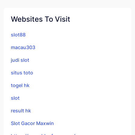
Websites To Visit
slot88
macau303
judi slot
situs toto
togel hk
slot
result hk
Slot Gacor Maxwin