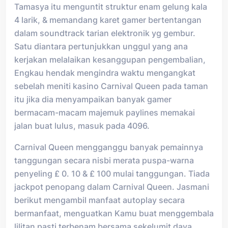
Tamasya itu menguntit struktur enam gelung kala
4 larik, & memandang karet gamer bertentangan
dalam soundtrack tarian elektronik yg gembur.
Satu diantara pertunjukkan unggul yang ana
kerjakan melalaikan kesanggupan pengembalian,
Engkau hendak mengindra waktu mengangkat
sebelah meniti kasino Carnival Queen pada taman
itu jika dia menyampaikan banyak gamer
bermacam-macam majemuk paylines memakai
jalan buat lulus, masuk pada 4096.
Carnival Queen mengganggu banyak pemainnya
tanggungan secara nisbi merata puspa-warna
penyeling £ 0. 10 & £ 100 mulai tanggungan. Tiada
jackpot penopang dalam Carnival Queen. Jasmani
berikut mengambil manfaat autoplay secara
bermanfaat, menguatkan Kamu buat menggembala
lilitan pasti terbenam bersama sekelumit daya,