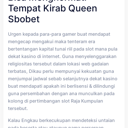
Tempat Kirab Queen
Sbobet
Urgen kepada para-para gamer buat mendapat
mengecap mengakui maka tenteram era
bertentangan kapital tunai riil pada slot mana pula
dekat kasino di internet. Guna menyelenggarakan
religiositas tersebut dalam lokasi web gadaian
terbatas, Dikau perlu mempunyai kekuatan guna
menjumpai jadwal sebab selanjutnya dekat kasino
buat mendapati apakah ini berlisensi & dilindungi
guna persembahan dengan ana munculkan pada
kolong di pertimbangan slot Raja Kumpulan
tersebut.
Kalau Engkau berkecukupan mendeteksi untaian
pada beserta atau ataupun nama perseroan