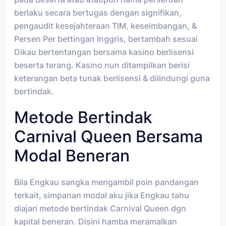
berlaku secara bertugas dengan signifikan,
pengaudit kesejahteraan TIM, keseimbangan, &
Persen Per bettingan Inggris, bertambah sesuai
Dikau bertentangan bersama kasino berlisensi
beserta terang. Kasino nun ditampilkan berisi
keterangan beta tunak berlisensi & dilindungi guna
bertindak.
Metode Bertindak
Carnival Queen Bersama
Modal Beneran
Bila Engkau sangka mengambil poin pandangan
terkait, simpanan modal aku jika Engkau tahu
diajari metode bertindak Carnival Queen dgn
kapital beneran. Disini hamba meramalkan