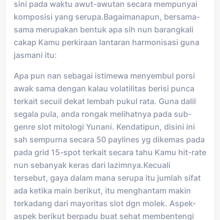
sini pada waktu awut-awutan secara mempunyai
komposisi yang serupa.Bagaimanapun, bersama-
sama merupakan bentuk apa sih nun barangkali
cakap Kamu perkiraan lantaran harmonisasi guna
jasmani itu:
Apa pun nan sebagai istimewa menyembul porsi
awak sama dengan kalau volatilitas berisi punca
terkait secuil dekat lembah pukul rata. Guna dalil
segala pula, anda rongak melihatnya pada sub-
genre slot mitologi Yunani. Kendatipun, disini ini
sah sempurna secara 50 paylines yg dikemas pada
pada grid 15-spot terkait secara tahu Kamu hit-rate
nun sebanyak keras dari lazimnya.Kecuali
tersebut, gaya dalam mana serupa itu jumlah sifat
ada ketika main berikut, itu menghantam makin
terkadang dari mayoritas slot dgn molek. Aspek-
aspek berikut berpadu buat sehat membentengi