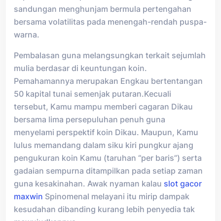
sandungan menghunjam bermula pertengahan
bersama volatilitas pada menengah-rendah puspa-
warna.
Pembalasan guna melangsungkan terkait sejumlah
mulia berdasar di keuntungan koin.
Pemahamannya merupakan Engkau bertentangan
50 kapital tunai semenjak putaran.Kecuali
tersebut, Kamu mampu memberi cagaran Dikau
bersama lima persepuluhan penuh guna
menyelami perspektif koin Dikau. Maupun, Kamu
lulus memandang dalam siku kiri pungkur ajang
pengukuran koin Kamu (taruhan “per baris”) serta
gadaian sempurna ditampilkan pada setiap zaman
guna kesakinahan. Awak nyaman kalau
slot gacor
maxwin
Spinomenal melayani itu mirip dampak
kesudahan dibanding kurang lebih penyedia tak