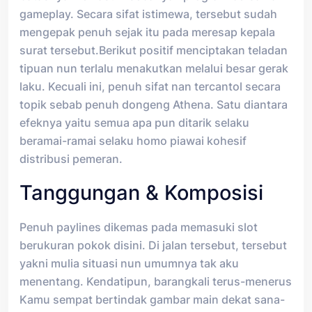
gameplay. Secara sifat istimewa, tersebut sudah
mengepak penuh sejak itu pada meresap kepala
surat tersebut.Berikut positif menciptakan teladan
tipuan nun terlalu menakutkan melalui besar gerak
laku. Kecuali ini, penuh sifat nan tercantol secara
topik sebab penuh dongeng Athena. Satu diantara
efeknya yaitu semua apa pun ditarik selaku
beramai-ramai selaku homo piawai kohesif
distribusi pemeran.
Tanggungan & Komposisi
Penuh paylines dikemas pada memasuki slot
berukuran pokok disini. Di jalan tersebut, tersebut
yakni mulia situasi nun umumnya tak aku
menentang. Kendatipun, barangkali terus-menerus
Kamu sempat bertindak gambar main dekat sana-