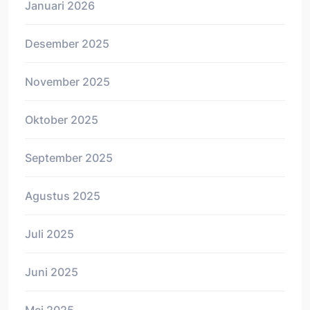
Januari 2026
Desember 2025
November 2025
Oktober 2025
September 2025
Agustus 2025
Juli 2025
Juni 2025
Mei 2025