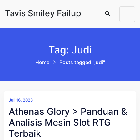
Skip to content
Tavis Smiley Failup
Tag: Judi
Home
Posts tagged "judi"
Juli 16, 2023
Athenas Glory > Panduan &
Analisis Mesin Slot RTG
Terbaik