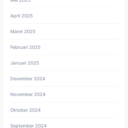
April 2025
Maret 2025
Februari 2025
Januari 2025
Desember 2024
November 2024
Oktober 2024
September 2024