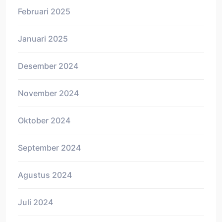
Februari 2025
Januari 2025
Desember 2024
November 2024
Oktober 2024
September 2024
Agustus 2024
Juli 2024