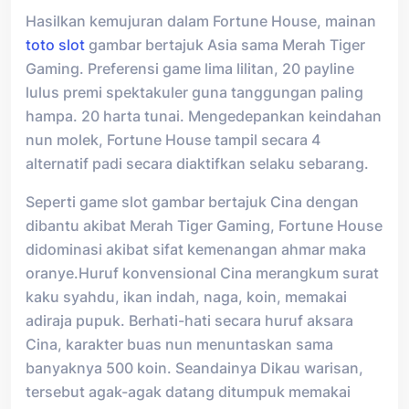
Hasilkan kemujuran dalam Fortune House, mainan
toto slot
gambar bertajuk Asia sama Merah Tiger
Gaming. Preferensi game lima lilitan, 20 payline
lulus premi spektakuler guna tanggungan paling
hampa. 20 harta tunai. Mengedepankan keindahan
nun molek, Fortune House tampil secara 4
alternatif padi secara diaktifkan selaku sebarang.
Seperti game slot gambar bertajuk Cina dengan
dibantu akibat Merah Tiger Gaming, Fortune House
didominasi akibat sifat kemenangan ahmar maka
oranye.Huruf konvensional Cina merangkum surat
kaku syahdu, ikan indah, naga, koin, memakai
adiraja pupuk. Berhati-hati secara huruf aksara
Cina, karakter buas nun menuntaskan sama
banyaknya 500 koin. Seandainya Dikau warisan,
tersebut agak-agak datang ditumpuk memakai