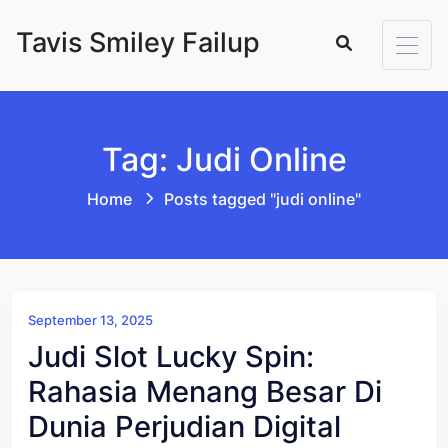
Skip to content
Tavis Smiley Failup
Tag: Judi Online
Home
Posts tagged "judi online"
September 13, 2025
Judi Slot Lucky Spin:
Rahasia Menang Besar Di
Dunia Perjudian Digital