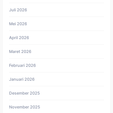
Juli 2026
Mei 2026
April 2026
Maret 2026
Februari 2026
Januari 2026
Desember 2025
November 2025