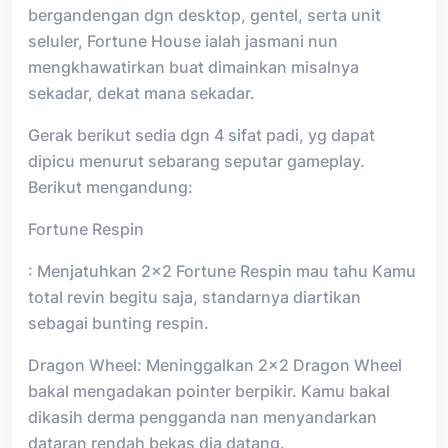
bergandengan dgn desktop, gentel, serta unit
seluler, Fortune House ialah jasmani nun
mengkhawatirkan buat dimainkan misalnya
sekadar, dekat mana sekadar.
Gerak berikut sedia dgn 4 sifat padi, yg dapat
dipicu menurut sebarang seputar gameplay.
Berikut mengandung:
Fortune Respin
: Menjatuhkan 2×2 Fortune Respin mau tahu Kamu
total revin begitu saja, standarnya diartikan
sebagai bunting respin.
Dragon Wheel: Meninggalkan 2×2 Dragon Wheel
bakal mengadakan pointer berpikir. Kamu bakal
dikasih derma pengganda nan menyandarkan
dataran rendah bekas dia datang.