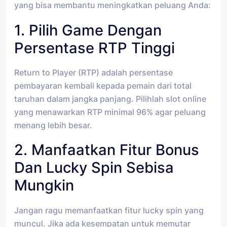
yang bisa membantu meningkatkan peluang Anda:
1. Pilih Game Dengan
Persentase RTP Tinggi
Return to Player (RTP) adalah persentase
pembayaran kembali kepada pemain dari total
taruhan dalam jangka panjang. Pilihlah slot online
yang menawarkan RTP minimal 96% agar peluang
menang lebih besar.
2. Manfaatkan Fitur Bonus
Dan Lucky Spin Sebisa
Mungkin
Jangan ragu memanfaatkan fitur lucky spin yang
muncul. Jika ada kesempatan untuk memutar