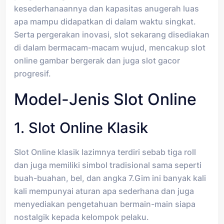
kesederhanaannya dan kapasitas anugerah luas
apa mampu didapatkan di dalam waktu singkat.
Serta pergerakan inovasi, slot sekarang disediakan
di dalam bermacam-macam wujud, mencakup slot
online gambar bergerak dan juga slot gacor
progresif.
Model-Jenis Slot Online
1. Slot Online Klasik
Slot Online klasik lazimnya terdiri sebab tiga roll
dan juga memiliki simbol tradisional sama seperti
buah-buahan, bel, dan angka 7.Gim ini banyak kali
kali mempunyai aturan apa sederhana dan juga
menyediakan pengetahuan bermain-main siapa
nostalgik kepada kelompok pelaku.