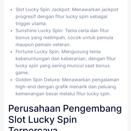
Slot Lucky Spin Jackpot: Menawarkan jackpot
progresif dengan fitur lucky spin sebagai
trigger utama.
Sunshine Lucky Spin: Tema ceria dan fitur
bonus yang melimpah, cocok untuk pemula
maupun pemain veteran.
Fortune Lucky Spin: Mengusung tema
keberuntungan dan keberanian, dengan fitur
lucky spin yang sering muncul saat bonus
game.
Golden Spin Deluxe: Menawarkan pengalaman
high-end dengan grafik menarik dan peluang
kemenangan besar melalui fitur lucky spin.
Perusahaan Pengembang
Slot Lucky Spin
Terpercaya