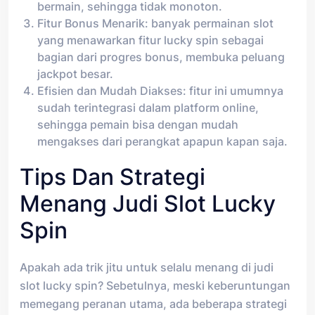
bermain, sehingga tidak monoton.
Fitur Bonus Menarik: banyak permainan slot
yang menawarkan fitur lucky spin sebagai
bagian dari progres bonus, membuka peluang
jackpot besar.
Efisien dan Mudah Diakses: fitur ini umumnya
sudah terintegrasi dalam platform online,
sehingga pemain bisa dengan mudah
mengakses dari perangkat apapun kapan saja.
Tips Dan Strategi
Menang Judi Slot Lucky
Spin
Apakah ada trik jitu untuk selalu menang di judi
slot lucky spin? Sebetulnya, meski keberuntungan
memegang peranan utama, ada beberapa strategi