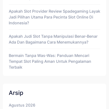
Apakah Slot Provider Review Spadegaming Layak
Jadi Pilihan Utama Para Pecinta Slot Online Di
Indonesia?
Apakah Judi Slot Tanpa Manipulasi Benar-Benar
Ada Dan Bagaimana Cara Menemukannya?
Bermain Tanpa Was-Was: Panduan Mencari
Tempat Slot Paling Aman Untuk Pengalaman
Terbaik
Arsip
Agustus 2026