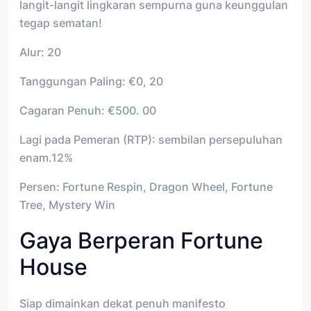
langit-langit lingkaran sempurna guna keunggulan
tegap sematan!
Alur: 20
Tanggungan Paling: €0, 20
Cagaran Penuh: €500. 00
Lagi pada Pemeran (RTP): sembilan persepuluhan
enam.12%
Persen: Fortune Respin, Dragon Wheel, Fortune
Tree, Mystery Win
Gaya Berperan Fortune
House
Siap dimainkan dekat penuh manifesto