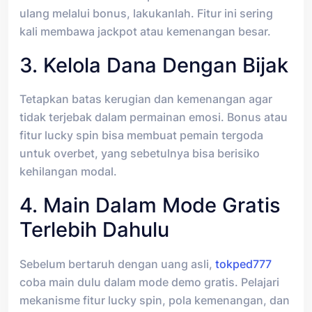
ulang melalui bonus, lakukanlah. Fitur ini sering
kali membawa jackpot atau kemenangan besar.
3. Kelola Dana Dengan Bijak
Tetapkan batas kerugian dan kemenangan agar
tidak terjebak dalam permainan emosi. Bonus atau
fitur lucky spin bisa membuat pemain tergoda
untuk overbet, yang sebetulnya bisa berisiko
kehilangan modal.
4. Main Dalam Mode Gratis
Terlebih Dahulu
Sebelum bertaruh dengan uang asli,
tokped777
coba main dulu dalam mode demo gratis. Pelajari
mekanisme fitur lucky spin, pola kemenangan, dan