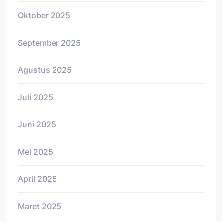
Oktober 2025
September 2025
Agustus 2025
Juli 2025
Juni 2025
Mei 2025
April 2025
Maret 2025