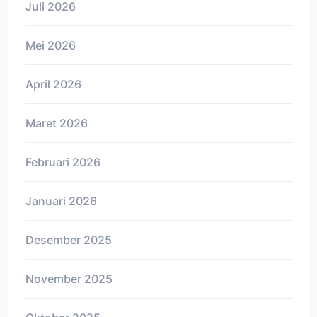
Juli 2026
Mei 2026
April 2026
Maret 2026
Februari 2026
Januari 2026
Desember 2025
November 2025