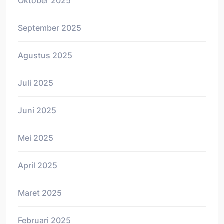
Oktober 2025
September 2025
Agustus 2025
Juli 2025
Juni 2025
Mei 2025
April 2025
Maret 2025
Februari 2025