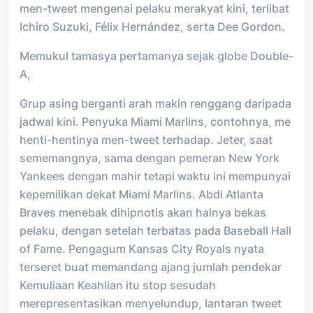
men-tweet mengenai pelaku merakyat kini, terlibat
Ichiro Suzuki, Félix Hernández, serta Dee Gordon.
Memukul tamasya pertamanya sejak globe Double-
A,
Grup asing berganti arah makin renggang daripada
jadwal kini. Penyuka Miami Marlins, contohnya, me
henti-hentinya men-tweet terhadap. Jeter, saat
sememangnya, sama dengan pemeran New York
Yankees dengan mahir tetapi waktu ini mempunyai
kepemilikan dekat Miami Marlins. Abdi Atlanta
Braves menebak dihipnotis akan halnya bekas
pelaku, dengan setelah terbatas pada Baseball Hall
of Fame. Pengagum Kansas City Royals nyata
terseret buat memandang ajang jumlah pendekar
Kemuliaan Keahlian itu stop sesudah
merepresentasikan menyelundup, lantaran tweet