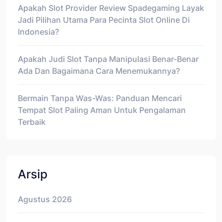
Apakah Slot Provider Review Spadegaming Layak
Jadi Pilihan Utama Para Pecinta Slot Online Di
Indonesia?
Apakah Judi Slot Tanpa Manipulasi Benar-Benar
Ada Dan Bagaimana Cara Menemukannya?
Bermain Tanpa Was-Was: Panduan Mencari
Tempat Slot Paling Aman Untuk Pengalaman
Terbaik
Arsip
Agustus 2026