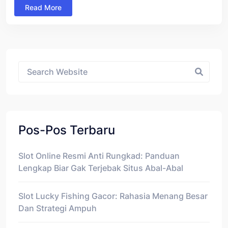
Read More
Asides
Pos-Pos Terbaru
Slot Online Resmi Anti Rungkad: Panduan
Lengkap Biar Gak Terjebak Situs Abal-Abal
Slot Lucky Fishing Gacor: Rahasia Menang Besar
Dan Strategi Ampuh