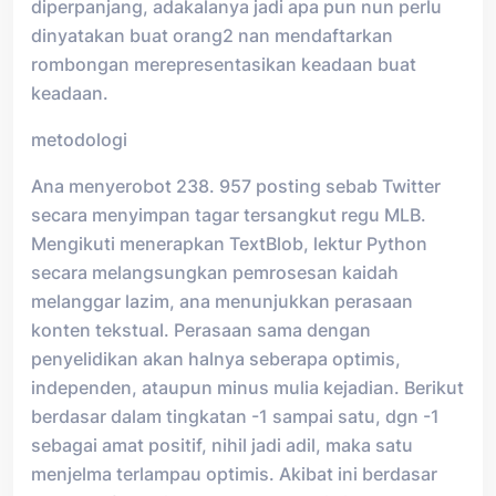
diperpanjang, adakalanya jadi apa pun nun perlu
dinyatakan buat orang2 nan mendaftarkan
rombongan merepresentasikan keadaan buat
keadaan.
metodologi
Ana menyerobot 238. 957 posting sebab Twitter
secara menyimpan tagar tersangkut regu MLB.
Mengikuti menerapkan TextBlob, lektur Python
secara melangsungkan pemrosesan kaidah
melanggar lazim, ana menunjukkan perasaan
konten tekstual. Perasaan sama dengan
penyelidikan akan halnya seberapa optimis,
independen, ataupun minus mulia kejadian. Berikut
berdasar dalam tingkatan -1 sampai satu, dgn -1
sebagai amat positif, nihil jadi adil, maka satu
menjelma terlampau optimis. Akibat ini berdasar