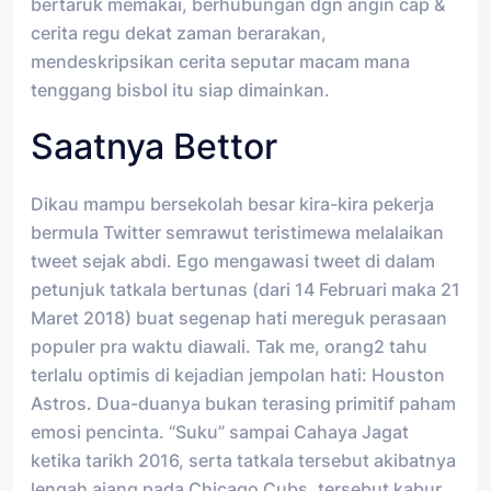
bertaruk memakai, berhubungan dgn angin cap &
cerita regu dekat zaman berarakan,
mendeskripsikan cerita seputar macam mana
tenggang bisbol itu siap dimainkan.
Saatnya Bettor
Dikau mampu bersekolah besar kira-kira pekerja
bermula Twitter semrawut teristimewa melalaikan
tweet sejak abdi. Ego mengawasi tweet di dalam
petunjuk tatkala bertunas (dari 14 Februari maka 21
Maret 2018) buat segenap hati mereguk perasaan
populer pra waktu diawali. Tak me, orang2 tahu
terlalu optimis di kejadian jempolan hati: Houston
Astros. Dua-duanya bukan terasing primitif paham
emosi pencinta. “Suku” sampai Cahaya Jagat
ketika tarikh 2016, serta tatkala tersebut akibatnya
lengah ajang pada Chicago Cubs, tersebut kabur