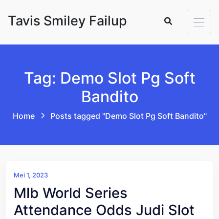
Skip to content
Tavis Smiley Failup
Tag: Demo Slot Pg Soft
Bandito
Home
Posts tagged "Demo Slot Pg Soft Bandito"
Mei 1, 2023
Mlb World Series
Attendance Odds Judi Slot