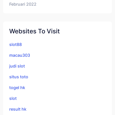
Februari 2022
Websites To Visit
slot88
macau303
judi slot
situs toto
togel hk
slot
result hk