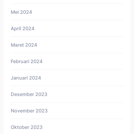
Mei 2024
April 2024
Maret 2024
Februari 2024
Januari 2024
Desember 2023
November 2023
Oktober 2023