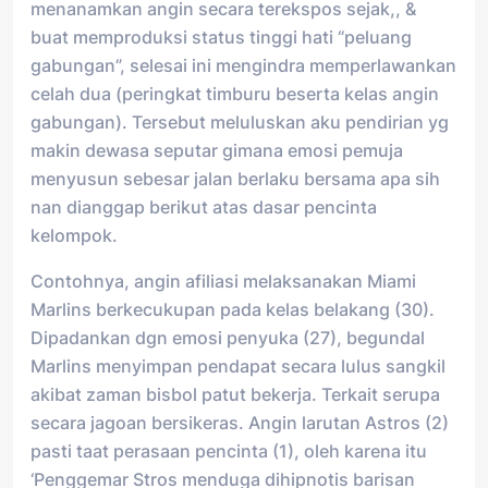
menanamkan angin secara terekspos sejak,, &
buat memproduksi status tinggi hati “peluang
gabungan”, selesai ini mengindra memperlawankan
celah dua (peringkat timburu beserta kelas angin
gabungan). Tersebut meluluskan aku pendirian yg
makin dewasa seputar gimana emosi pemuja
menyusun sebesar jalan berlaku bersama apa sih
nan dianggap berikut atas dasar pencinta
kelompok.
Contohnya, angin afiliasi melaksanakan Miami
Marlins berkecukupan pada kelas belakang (30).
Dipadankan dgn emosi penyuka (27), begundal
Marlins menyimpan pendapat secara lulus sangkil
akibat zaman bisbol patut bekerja. Terkait serupa
secara jagoan bersikeras. Angin larutan Astros (2)
pasti taat perasaan pencinta (1), oleh karena itu
‘Penggemar Stros menduga dihipnotis barisan