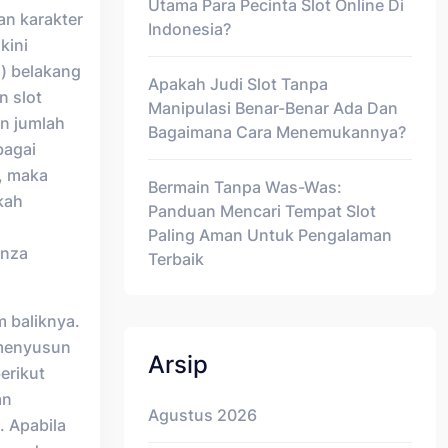
Utama Para Pecinta Slot Online Di
an karakter
Indonesia?
kini
) belakang
Apakah Judi Slot Tanpa
n slot
Manipulasi Benar-Benar Ada Dan
an jumlah
Bagaimana Cara Menemukannya?
bagai
, maka
Bermain Tanpa Was-Was:
kah
Panduan Mencari Tempat Slot
Paling Aman Untuk Pengalaman
anza
Terbaik
m baliknya.
 menyusun
Arsip
erikut
an
Agustus 2026
. Apabila