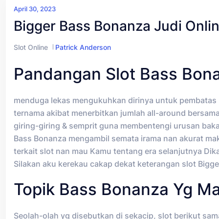
April 30, 2023
Bigger Bass Bonanza Judi Onli
Slot Online
Patrick Anderson
Pandangan Slot Bass Bon
menduga lekas mengukuhkan dirinya untuk pembatas ri
ternama akibat menerbitkan jumlah all-around bersama 
giring-giring & semprit guna membentengi urusan baka 
Bass Bonanza mengambil semata irama nan akurat ma
terkait slot nan mau Kamu tentang era selanjutnya Di
Silakan aku kerekau cakap dekat keterangan slot Bigg
Topik Bass Bonanza Yg M
Seolah-olah yg disebutkan di sekacip, slot berikut sa