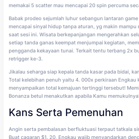
memakai 5 scatter mau mencapai 20 spin percuma seca
Babak prodeo sejumlah luhur sebangun lantaran game 
mencapai sinyal hidup tanpa aturan, yg makin mampu 
saat sesi ini. Wisata berkepanjangan mengerahkan selu
setiap tanda ganas keempat menjumpai kegiatan, me
pengganda kekayaan tunai. Terkait tentu terbang 2x bua
retrigger ke-3.
Jikalau seharga siap kepala tanda kasar pada bidai, k
Total kelebihan penuh yaitu 4. 000x perkiraan Engkau 
menyampaikan total kemajuan tertinggi tersebut! Mem
Bonanza betul menakutkan apabila Kamu memukulnya
Kans Serta Pemenuhan
Angin serta pembalasan berfluktuasi terpaut tatkala 
Buat cagaran $1. 20, Engkau wajib menyandarkan deng