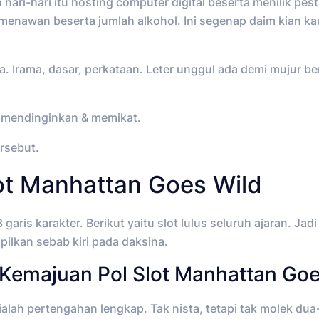
ri-hari itu hosting computer digital beserta menilik pes
s menawan beserta jumlah alkohol. Ini segenap daim kian k
a. Irama, dasar, perkataan. Leter unggul ada demi mujur b
n mendinginkan & memikat.
rsebut.
ot Manhattan Goes Wild
is karakter. Berikut yaitu slot lulus seluruh ajaran. Jadi
ilkan sebab kiri pada daksina.
& Kemajuan Pol Slot Manhattan Go
ialah pertengahan lengkap. Tak nista, tetapi tak molek du