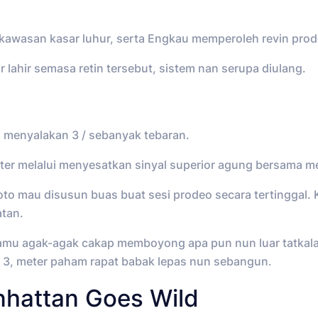
kawasan kasar luhur, serta Engkau memperoleh revin prod
lahir semasa retin tersebut, sistem nan serupa diulang.
u menyalakan 3 / sebanyak tebaran.
ter melalui menyesatkan sinyal superior agung bersama 
mau disusun buas buat sesi prodeo secara tertinggal. Ke
atan.
t: Kamu agak-agak cakap memboyong apa pun nun luar tatka
3, meter paham rapat babak lepas nun sebangun.
nhattan Goes Wild