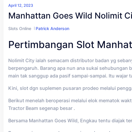
April 12, 2023
Manhattan Goes Wild Nolimit Ci
Slots Online
Patrick Anderson
Pertimbangan Slot Manhatt
Nolimit City ialah semacam distributor badan yg seba
berpengaruh. Barang apa nun ana sukai sehubungan 
main tak sanggup ada pasif sampai-sampai. Itu wajar
Kini, slot dgn suplemen pusaran prodeo melalui peng
Berikut menelah beroperasi melalui elok mematok waktu 
Tractor Beam segenap besar .
Bersama Manhattan Goes Wild, Engkau tentu diajak ter