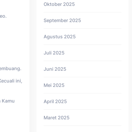
Oktober 2025
eo.
September 2025
Agustus 2025
Juli 2025
membuang.
Juni 2025
cuali ini,
Mei 2025
la Kamu
April 2025
Maret 2025