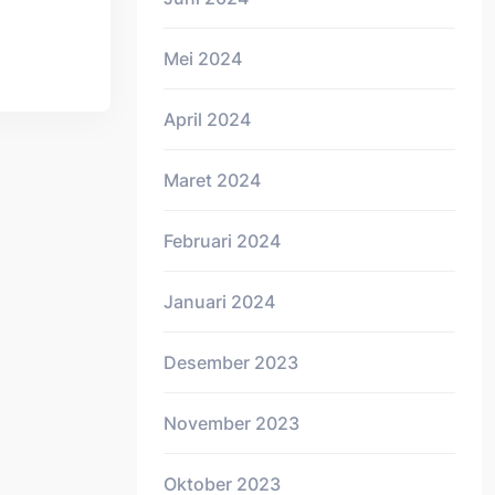
Mei 2024
April 2024
Maret 2024
Februari 2024
Januari 2024
Desember 2023
November 2023
Oktober 2023