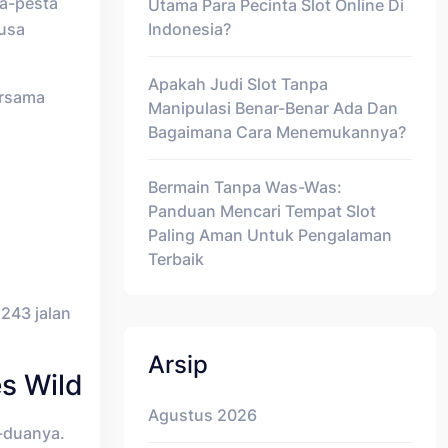
ta-pesta
Utama Para Pecinta Slot Online Di
ausa
Indonesia?
Apakah Judi Slot Tanpa
ersama
Manipulasi Benar-Benar Ada Dan
Bagaimana Cara Menemukannya?
Bermain Tanpa Was-Was:
Panduan Mencari Tempat Slot
Paling Aman Untuk Pengalaman
Terbaik
 243 jalan
Arsip
es Wild
Agustus 2026
a-duanya.