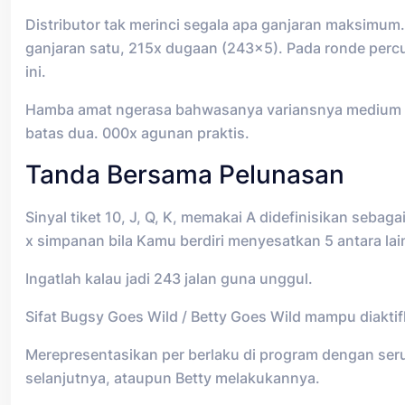
Distributor tak merinci segala apa ganjaran maksimu
ganjaran satu, 215x dugaan (243×5). Pada ronde perc
ini.
Hamba amat ngerasa bahwasanya variansnya medium h
batas dua. 000x agunan praktis.
Tanda Bersama Pelunasan
Sinyal tiket 10, J, Q, K, memakai A didefinisikan seba
x simpanan bila Kamu berdiri menyesatkan 5 antara lai
Ingatlah kalau jadi 243 jalan guna unggul.
Sifat Bugsy Goes Wild / Betty Goes Wild mampu diaktif
Merepresentasikan per berlaku di program dengan serup
selanjutnya, ataupun Betty melakukannya.