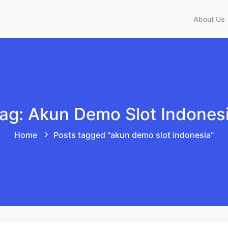
About Us
ag: Akun Demo Slot Indones
Home
Posts tagged "akun demo slot indonesia"