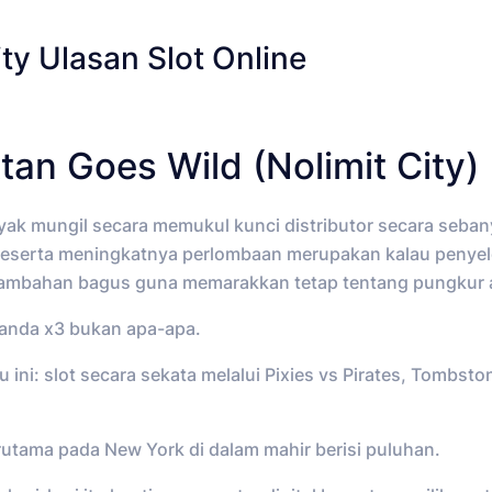
ty Ulasan Slot Online
an Goes Wild (Nolimit City)
nyak mungil secara memukul kunci distributor secara seba
beserta meningkatnya perlombaan merupakan kalau penye
 tambahan bagus guna memarakkan tetap tentang pungkur a
ganda x3 bukan apa-apa.
ini: slot secara sekata melalui Pixies vs Pirates, Tombsto
utama pada New York di dalam mahir berisi puluhan.