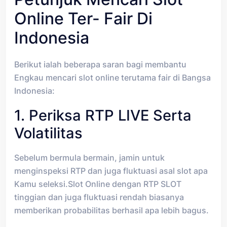
Online Ter- Fair Di
Indonesia
Berikut ialah beberapa saran bagi membantu
Engkau mencari slot online terutama fair di Bangsa
Indonesia:
1. Periksa RTP LIVE Serta
Volatilitas
Sebelum bermula bermain, jamin untuk
menginspeksi RTP dan juga fluktuasi asal slot apa
Kamu seleksi.Slot Online dengan RTP SLOT
tinggian dan juga fluktuasi rendah biasanya
memberikan probabilitas berhasil apa lebih bagus.