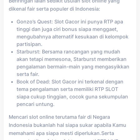
Beriringan ialah sedikit usulan slot online yang
dikenal fair serta populer di Indonesia:
Gonzo’s Quest: Slot Gacor ini punya RTP apa
tinggi dan juga ciri bonus siapa menggaet,
mengubahnya alternatif kesukaan di kelompok
partisipan.
Starburst: Bersama rancangan yang mudah
akan tetapi memesona, Starburst memberikan
pengalaman bermain-main yang mengasyikkan
serta fair.
Book of Dead: Slot Gacor ini terkenal dengan
tema pengalaman serta memiliki RTP SLOT
siapa cukup tinggian, cocok guna sekumpulan
pencari untung.
Mencari slot online terutama fair di Negara
Indonesia bukanlah hal siapa sukar apabila Kamu
memahami apa siapa mesti diperlukan.Serta