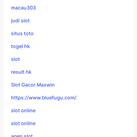
macau303
judi slot
situs toto
togel hk
slot
result hk
Slot Gacor Maxwin
https://www.bluefugu.com/
slot online
slot online
agen slot