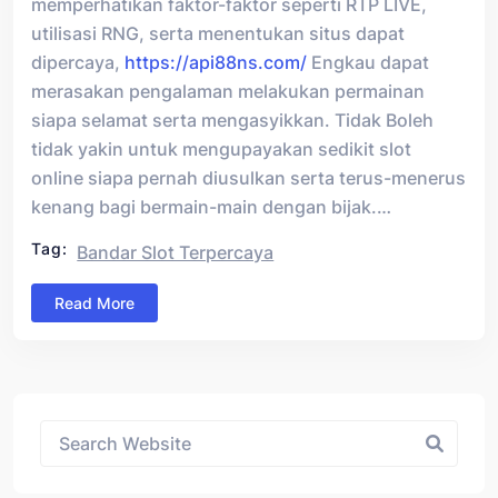
memperhatikan faktor-faktor seperti RTP LIVE,
utilisasi RNG, serta menentukan situs dapat
dipercaya,
https://api88ns.com/
Engkau dapat
merasakan pengalaman melakukan permainan
siapa selamat serta mengasyikkan. Tidak Boleh
tidak yakin untuk mengupayakan sedikit slot
online siapa pernah diusulkan serta terus-menerus
kenang bagi bermain-main dengan bijak.…
Tag:
Bandar Slot Terpercaya
Read More
Asides