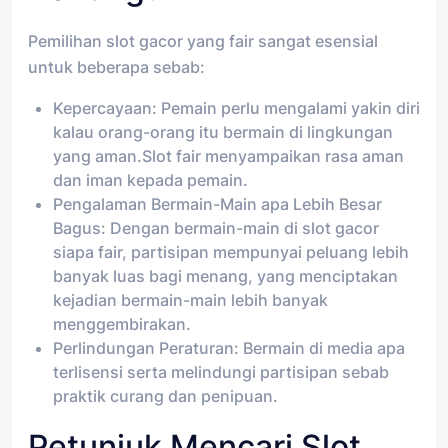
Pemilihan slot gacor yang fair sangat esensial
untuk beberapa sebab:
Kepercayaan: Pemain perlu mengalami yakin diri
kalau orang-orang itu bermain di lingkungan
yang aman.Slot fair menyampaikan rasa aman
dan iman kepada pemain.
Pengalaman Bermain-Main apa Lebih Besar
Bagus: Dengan bermain-main di slot gacor
siapa fair, partisipan mempunyai peluang lebih
banyak luas bagi menang, yang menciptakan
kejadian bermain-main lebih banyak
menggembirakan.
Perlindungan Peraturan: Bermain di media apa
terlisensi serta melindungi partisipan sebab
praktik curang dan penipuan.
Petunjuk Mencari Slot