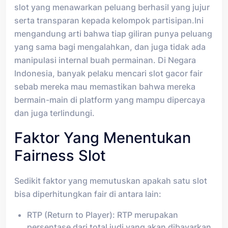
slot yang menawarkan peluang berhasil yang jujur
serta transparan kepada kelompok partisipan.Ini
mengandung arti bahwa tiap giliran punya peluang
yang sama bagi mengalahkan, dan juga tidak ada
manipulasi internal buah permainan. Di Negara
Indonesia, banyak pelaku mencari slot gacor fair
sebab mereka mau memastikan bahwa mereka
bermain-main di platform yang mampu dipercaya
dan juga terlindungi.
Faktor Yang Menentukan
Fairness Slot
Sedikit faktor yang memutuskan apakah satu slot
bisa diperhitungkan fair di antara lain:
RTP (Return to Player): RTP merupakan
persentase dari total judi yang akan dibayarkan