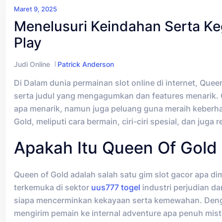
Maret 9, 2025
Menelusuri Keindahan Serta K
Play
Judi Online
Patrick Anderson
Di Dalam dunia permainan slot online di internet, Qu
serta judul yang mengagumkan dan features menarik.
apa menarik, namun juga peluang guna meraih keberhasi
Gold, meliputi cara bermain, ciri-ciri spesial, dan ju
Apakah Itu Queen Of Gold 
Queen of Gold adalah salah satu gim slot gacor apa dim
terkemuka di sektor
uus777 togel
industri perjudian d
siapa mencerminkan kekayaan serta kemewahan. Dengan
mengirim pemain ke internal adventure apa penuh mister