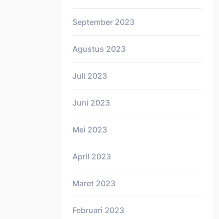
September 2023
Agustus 2023
Juli 2023
Juni 2023
Mei 2023
April 2023
Maret 2023
Februari 2023