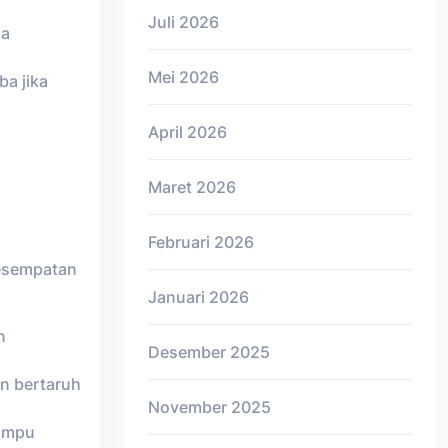
Juli 2026
la
Mei 2026
a jika
April 2026
Maret 2026
Februari 2026
kesempatan
Januari 2026
n
Desember 2025
an bertaruh
November 2025
mampu