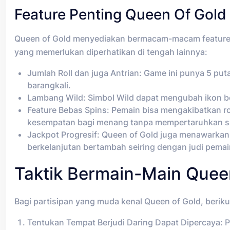
Feature Penting Queen Of Gold
Queen of Gold menyediakan bermacam-macam feature 
yang memerlukan diperhatikan di tengah lainnya:
Jumlah Roll dan juga Antrian: Game ini punya 5 pu
barangkali.
Lambang Wild: Simbol Wild dapat mengubah ikon 
Feature Bebas Spins: Pemain bisa mengakibatkan 
kesempatan bagi menang tanpa mempertaruhkan s
Jackpot Progresif: Queen of Gold juga menawarka
berkelanjutan bertambah seiring dengan judi pemai
Taktik Bermain-Main Quee
Bagi partisipan yang muda kenal Queen of Gold, beri
Tentukan Tempat Berjudi Daring Dapat Dipercaya: 