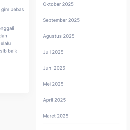
Oktober 2025
e gim bebas
September 2025
enggali
dan
Agustus 2025
elalu
sib baik
Juli 2025
Juni 2025
Mei 2025
April 2025
Maret 2025