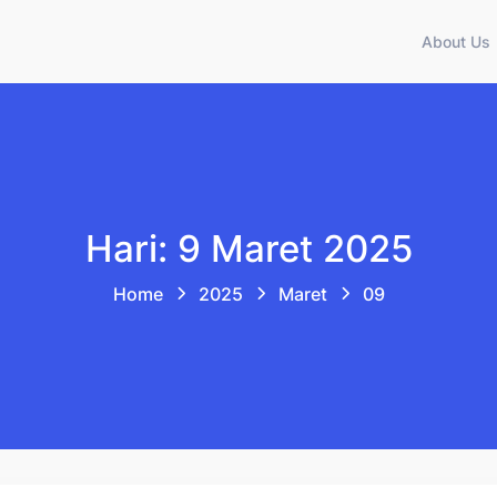
About Us
Hari: 9 Maret 2025
Home
2025
Maret
09