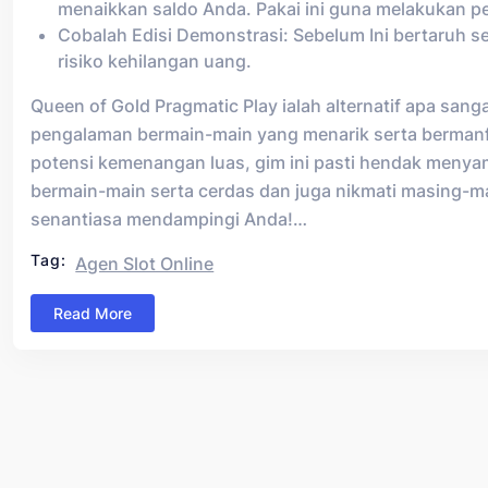
menaikkan saldo Anda. Pakai ini guna melakukan pe
Cobalah Edisi Demonstrasi: Sebelum Ini bertaruh 
risiko kehilangan uang.
Queen of Gold Pragmatic Play ialah alternatif apa sa
pengalaman bermain-main yang menarik serta berman
potensi kemenangan luas, gim ini pasti hendak menya
bermain-main serta cerdas dan juga nikmati masing-m
senantiasa mendampingi Anda!…
Tag:
Agen Slot Online
Read More