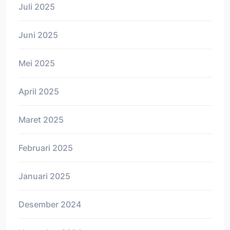
Juli 2025
Juni 2025
Mei 2025
April 2025
Maret 2025
Februari 2025
Januari 2025
Desember 2024