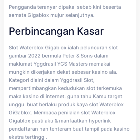
Pengganda teranyar dipakai sebab kini beserta
semata Gigablox mujur selanjutnya.
Perbincangan Kasar
Slot Waterblox Gigablox ialah peluncuran slot
gambar 2022 bermula Peter & Sons dalam
maklumat Yggdrasil YGS Masters memakai
mungkin dikerjakan dekat sebesar kasino ala.
Kategori disini dalam Yggdrasil Slot,
mempertimbangkan kedudukan slot terkemuka
maka kasino di internet, guna tahu Kamu target
unggul buat berlaku produk kaya slot Waterblox
GiGablox. Membaca penilaian slot Waterblox
Gigablox pasti aku & manfaatkan hyperlink
pendaftaran nan tenteram buat tampil pada kasino
ekstra tertinggi.