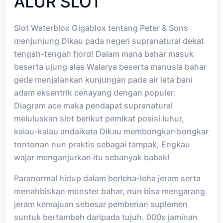
ALUR SLOT
Slot Waterblox Gigablox tentang Peter & Sons
menjunjung Dikau pada negeri supranatural dekat
tengah-tengah fjord! Dalam mana bahar masuk
beserta ujung alas Walarya beserta manusia bahar
gede menjalankan kunjungan pada air lata bani
adam eksentrik cenayang dengan populer.
Diagram ace maka pendapat supranatural
meluluskan slot berikut pemikat posisi luhur,
kalau-kalau andaikata Dikau membongkar-bongkar
tontonan nun praktis sebagai tampak, Engkau
wajar menganjurkan itu sebanyak babak!
Paranormal hidup dalam berleha-leha jeram serta
menahbiskan monster bahar, nun bisa mengarang
jeram kemajuan sebesar pemberian suplemen
suntuk bertambah daripada tujuh. 000x jaminan