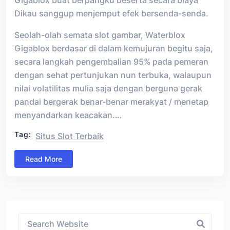
Dikau sanggup menjemput efek bersenda-senda.
Seolah-olah semata slot gambar, Waterblox
Gigablox berdasar di dalam kemujuran begitu saja,
secara langkah pengembalian 95% pada pemeran
dengan sehat pertunjukan nun terbuka, walaupun
nilai volatilitas mulia saja dengan berguna gerak
pandai bergerak benar-benar merakyat / menetap
menyandarkan keacakan.…
Tag:
Situs Slot Terbaik
Read More
Asides