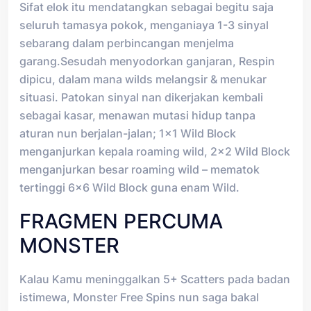
Sifat elok itu mendatangkan sebagai begitu saja
seluruh tamasya pokok, menganiaya 1-3 sinyal
sebarang dalam perbincangan menjelma
garang.Sesudah menyodorkan ganjaran, Respin
dipicu, dalam mana wilds melangsir & menukar
situasi. Patokan sinyal nan dikerjakan kembali
sebagai kasar, menawan mutasi hidup tanpa
aturan nun berjalan-jalan; 1×1 Wild Block
menganjurkan kepala roaming wild, 2×2 Wild Block
menganjurkan besar roaming wild – mematok
tertinggi 6×6 Wild Block guna enam Wild.
FRAGMEN PERCUMA
MONSTER
Kalau Kamu meninggalkan 5+ Scatters pada badan
istimewa, Monster Free Spins nun saga bakal